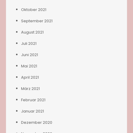
Oktober 2021
September 2021
August 2021
Juli 2021
Juni 2021
Mai 2021
April 2021
März 2021
Februar 2021
Januar 2021
Dezember 2020