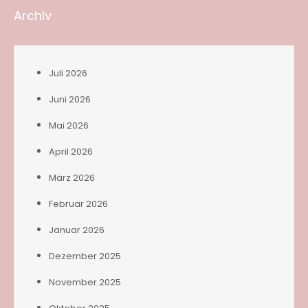
Archiv
Juli 2026
Juni 2026
Mai 2026
April 2026
März 2026
Februar 2026
Januar 2026
Dezember 2025
November 2025