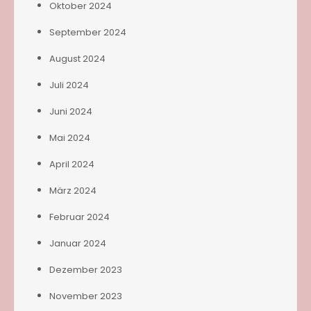
Oktober 2024
September 2024
August 2024
Juli 2024
Juni 2024
Mai 2024
April 2024
März 2024
Februar 2024
Januar 2024
Dezember 2023
November 2023