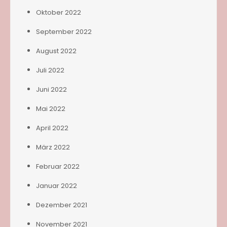
Oktober 2022
September 2022
August 2022
Juli 2022
Juni 2022
Mai 2022
April 2022
März 2022
Februar 2022
Januar 2022
Dezember 2021
November 2021