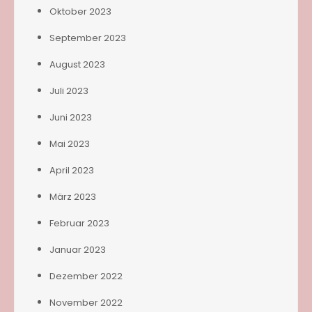
Oktober 2023
September 2023
August 2023
Juli 2023
Juni 2023
Mai 2023
April 2023
März 2023
Februar 2023
Januar 2023
Dezember 2022
November 2022