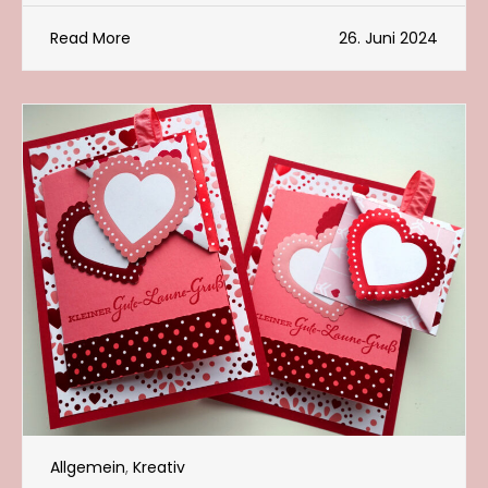
Read More
26. Juni 2024
Allgemein
,
Kreativ