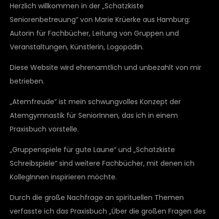
Herzlich willkommen in der „Schatzkiste
Seniorenbetreuung“ von Marie Krüerke aus Hamburg:
Autorin für Fachbücher, Leitung von Gruppen und
Veranstaltungen, Künstlerin, Logopädin.
Diese Website wird ehrenamtlich und unbezahlt von mir
betrieben.
„Atemfreude“ ist mein schwungvolles Konzept der
Atemgymnastik für SeniorInnen, das ich in einem
Praxisbuch vorstelle.
„Gruppenspiele für gute Laune“ und „Schatzkiste
Schreibspiele“ sind weitere Fachbücher, mit denen ich
KollegInnen inspirieren möchte.
Durch die große Nachfrage an spirituellen Themen
verfasste ich das Praxisbuch „Über die großen Fragen des