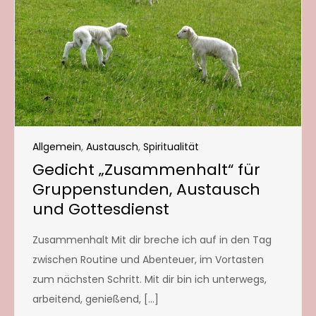
Allgemein
,
Austausch
,
Spiritualität
Gedicht „Zusammenhalt“ für
Gruppenstunden, Austausch
und Gottesdienst
Zusammenhalt Mit dir breche ich auf in den Tag
zwischen Routine und Abenteuer, im Vortasten
zum nächsten Schritt. Mit dir bin ich unterwegs,
arbeitend, genießend, […]