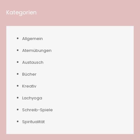
Kategorien
Allgemein
Atemübungen
Austausch
Bücher
Kreativ
Lachyoga
Schreib-Spiele
Spiritualität