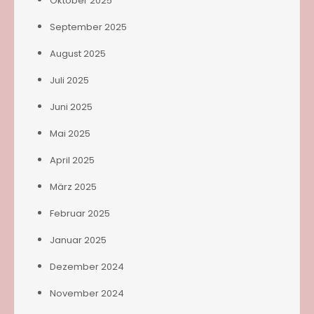
Oktober 2025
September 2025
August 2025
Juli 2025
Juni 2025
Mai 2025
April 2025
März 2025
Februar 2025
Januar 2025
Dezember 2024
November 2024