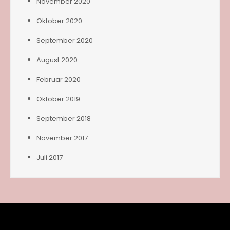
November 2020
Oktober 2020
September 2020
August 2020
Februar 2020
Oktober 2019
September 2018
November 2017
Juli 2017