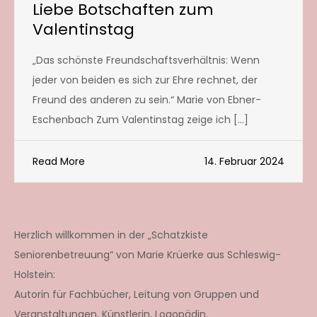
Liebe Botschaften zum
Valentinstag
„Das schönste Freundschaftsverhältnis: Wenn
jeder von beiden es sich zur Ehre rechnet, der
Freund des anderen zu sein.“ Marie von Ebner-
Eschenbach Zum Valentinstag zeige ich […]
Read More
14. Februar 2024
Herzlich willkommen in der „Schatzkiste
Seniorenbetreuung“ von Marie Krüerke aus Schleswig-
Holstein:
Autorin für Fachbücher, Leitung von Gruppen und
Veranstaltungen, Künstlerin, Logopädin.