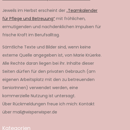
Jeweils im Herbst erscheint der
„Teamkalender
für Pflege und Betreuung“
mit fröhlichen,
ermutigenden und nachdenklichen Impulsen für
frische Kraft im Berufsalltag.
Sämtliche Texte und Bilder sind, wenn keine
externe Quelle angegeben ist, von Marie Krüerke.
Alle Rechte daran liegen bei ihr. Inhalte dieser
Seiten dürfen für den privaten Gebrauch (am
eigenen Arbeitsplatz mit den zu betreuenden
SeniorInnen) verwendet werden, eine
kommerzielle Nutzung ist untersagt.
Über Rückmeldungen freue ich mich: Kontakt
über mail@wisperwisper.de
Kategorien