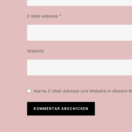
E-Mail-Adresse
*
Website
Name, E-Mail-Adresse und Website in diesem 