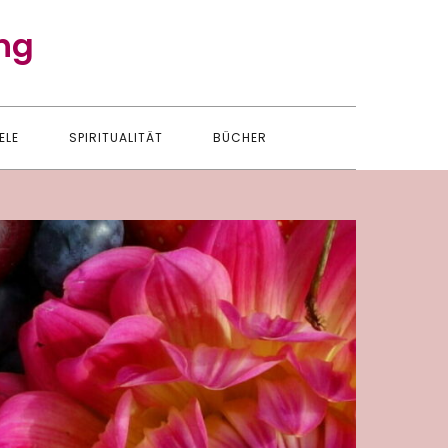
ng
ELE
SPIRITUALITÄT
BÜCHER