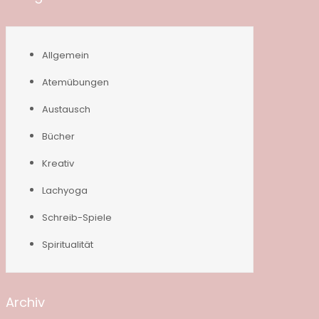
Allgemein
Atemübungen
Austausch
Bücher
Kreativ
Lachyoga
Schreib-Spiele
Spiritualität
Archiv