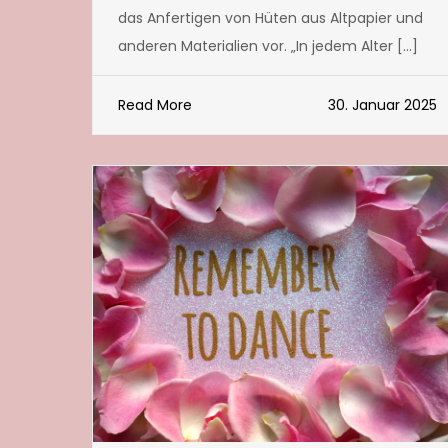
das Anfertigen von Hüten aus Altpapier und
anderen Materialien vor. „In jedem Alter […]
Read More
30. Januar 2025