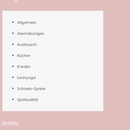
Allgemein
Atemübungen
Austausch
Bücher
Kreativ
Lachyoga
Schreib-Spiele
Spiritualität
Archiv