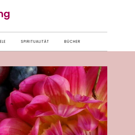
ng
ELE
SPIRITUALITÄT
BÜCHER