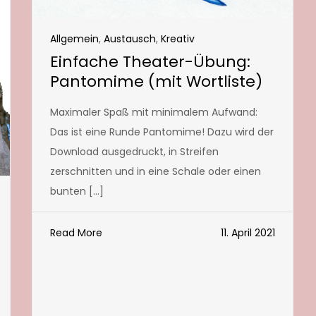
Allgemein
,
Austausch
,
Kreativ
Einfache Theater-Übung:
Pantomime (mit Wortliste)
Maximaler Spaß mit minimalem Aufwand:
Das ist eine Runde Pantomime! Dazu wird der
Download ausgedruckt, in Streifen
zerschnitten und in eine Schale oder einen
bunten […]
Read More
11. April 2021