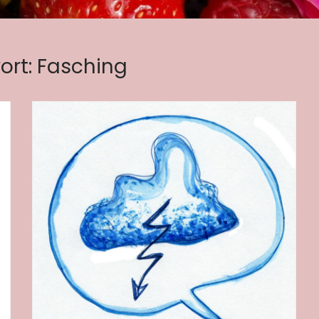
ort:
Fasching