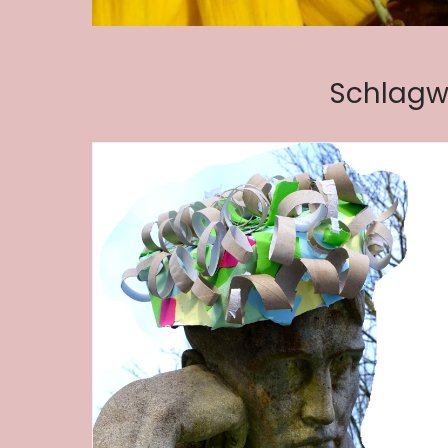
Schlagw