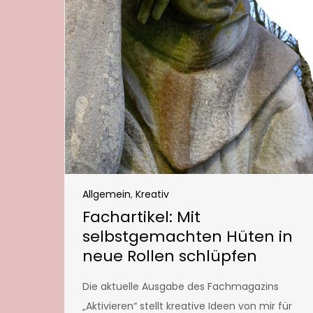
Allgemein
,
Kreativ
Fachartikel: Mit
selbstgemachten Hüten in
neue Rollen schlüpfen
Die aktuelle Ausgabe des Fachmagazins
„Aktivieren“ stellt kreative Ideen von mir für