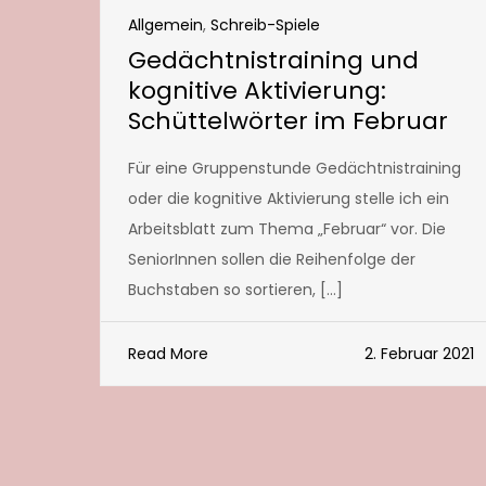
Allgemein
,
Schreib-Spiele
Gedächtnistraining und
kognitive Aktivierung:
Schüttelwörter im Februar
Für eine Gruppenstunde Gedächtnistraining
oder die kognitive Aktivierung stelle ich ein
Arbeitsblatt zum Thema „Februar“ vor. Die
SeniorInnen sollen die Reihenfolge der
Buchstaben so sortieren, […]
Read More
2. Februar 2021