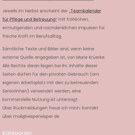
Jeweils im Herbst erscheint der
„Teamkalender
für Pflege und Betreuung“
mit fröhlichen,
ermutigenden und nachdenklichen Impulsen für
frische Kraft im Berufsalltag.
Sämtliche Texte und Bilder sind, wenn keine
externe Quelle angegeben ist, von Marie Krüerke.
Alle Rechte daran liegen bei ihr. Inhalte dieser
Seiten dürfen für den privaten Gebrauch (am
eigenen Arbeitsplatz mit den zu betreuenden
SeniorInnen) verwendet werden, eine
kommerzielle Nutzung ist untersagt.
Über Rückmeldungen freue ich mich: Kontakt
über mail@wisperwisper.de
Kategorien