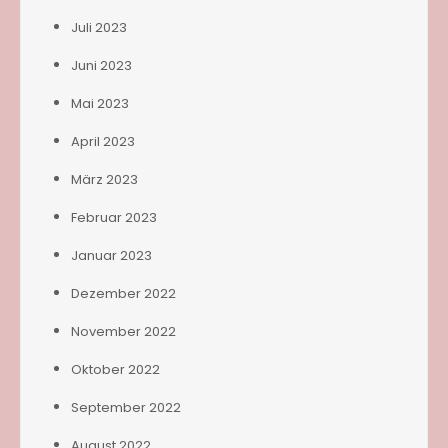
Juli 2023
Juni 2023
Mai 2023
April 2023
März 2023
Februar 2023
Januar 2023
Dezember 2022
November 2022
Oktober 2022
September 2022
August 2022