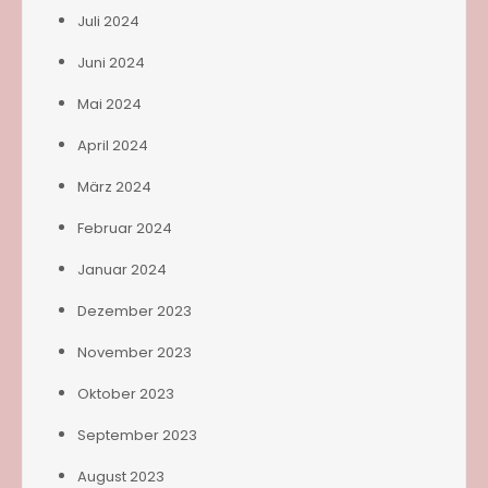
Juli 2024
Juni 2024
Mai 2024
April 2024
März 2024
Februar 2024
Januar 2024
Dezember 2023
November 2023
Oktober 2023
September 2023
August 2023