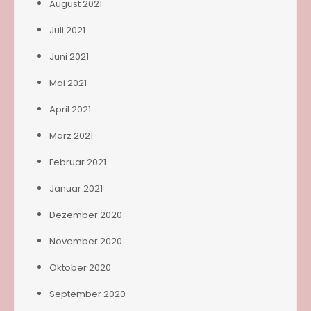
August 2021
Juli 2021
Juni 2021
Mai 2021
April 2021
März 2021
Februar 2021
Januar 2021
Dezember 2020
November 2020
Oktober 2020
September 2020