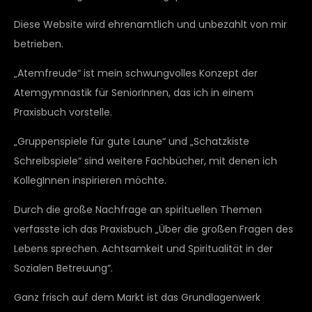
Diese Website wird ehrenamtlich und unbezahlt von mir
betrieben.
„Atemfreude“ ist mein schwungvolles Konzept der
Atemgymnastik für SeniorInnen, das ich in einem
Praxisbuch vorstelle.
„Gruppenspiele für gute Laune“ und „Schatzkiste
Schreibspiele“ sind weitere Fachbücher, mit denen ich
KollegInnen inspirieren möchte.
Durch die große Nachfrage an spirituellen Themen
verfasste ich das Praxisbuch „Über die großen Fragen des
Lebens sprechen. Achtsamkeit und Spiritualität in der
Sozialen Betreuung“.
Ganz frisch auf dem Markt ist das Grundlagenwerk