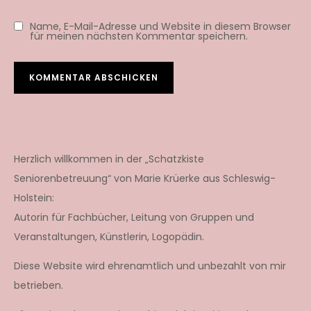
Name, E-Mail-Adresse und Website in diesem Browser
für meinen nächsten Kommentar speichern.
Herzlich willkommen in der „Schatzkiste
Seniorenbetreuung“ von Marie Krüerke aus Schleswig-
Holstein:
Autorin für Fachbücher, Leitung von Gruppen und
Veranstaltungen, Künstlerin, Logopädin.
Diese Website wird ehrenamtlich und unbezahlt von mir
betrieben.