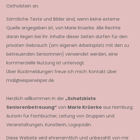
Ostholstein an.
Sämtliche Texte und Bilder sind, wenn keine externe
Quelle angegeben ist, von Marie Krüerke. Alle Rechte
daran liegen bei ihr. Inhalte dieser Seiten dürfen für den
privaten Gebrauch (am eigenen Arbeitsplatz mit den zu
betreuenden SeniorInnen) verwendet werden, eine
kommerzielle Nutzung ist untersagt.
Über Rückmeldungen freue ich mich: Kontakt über
mail@wisperwisper.de
Herzlich willkommen in der
„Schatzkiste
Seniorenbetreuung“
von
Marie Krüerke
aus Hamburg:
Autorin für Fachbücher, Leitung von Gruppen und
Veranstaltungen, Künstlerin, Logopädin.
Diese Website wird ehrenamtlich und unbezahlt von mir