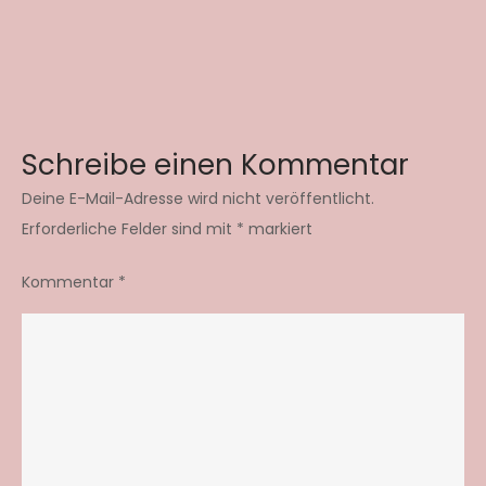
Schreibe einen Kommentar
Deine E-Mail-Adresse wird nicht veröffentlicht.
Erforderliche Felder sind mit
*
markiert
Kommentar
*