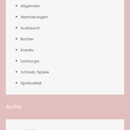
Allgemein
Atemübungen
Austausch
Bücher
Kreativ
Lachyoga
Schreib-Spiele
Spiritualität
Archiv