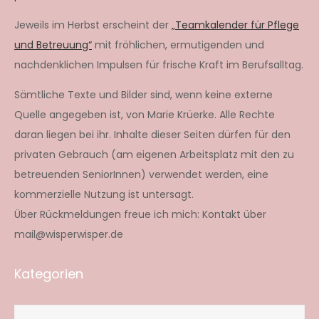
Jeweils im Herbst erscheint der
„Teamkalender für Pflege
und Betreuung“
mit fröhlichen, ermutigenden und
nachdenklichen Impulsen für frische Kraft im Berufsalltag.
Sämtliche Texte und Bilder sind, wenn keine externe
Quelle angegeben ist, von Marie Krüerke. Alle Rechte
daran liegen bei ihr. Inhalte dieser Seiten dürfen für den
privaten Gebrauch (am eigenen Arbeitsplatz mit den zu
betreuenden SeniorInnen) verwendet werden, eine
kommerzielle Nutzung ist untersagt.
Über Rückmeldungen freue ich mich: Kontakt über
mail@wisperwisper.de
Kategorien