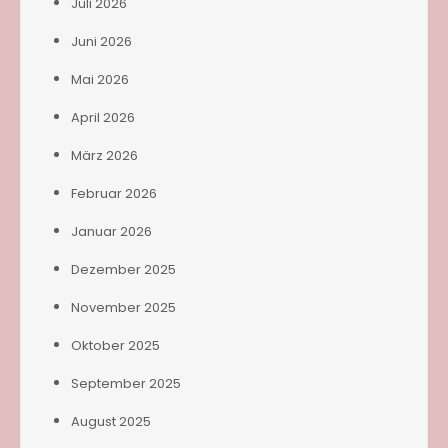
Juli 2026
Juni 2026
Mai 2026
April 2026
März 2026
Februar 2026
Januar 2026
Dezember 2025
November 2025
Oktober 2025
September 2025
August 2025