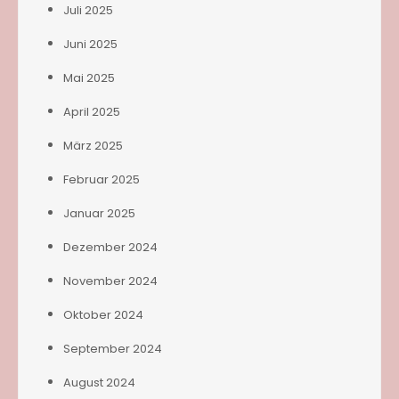
Juli 2025
Juni 2025
Mai 2025
April 2025
März 2025
Februar 2025
Januar 2025
Dezember 2024
November 2024
Oktober 2024
September 2024
August 2024