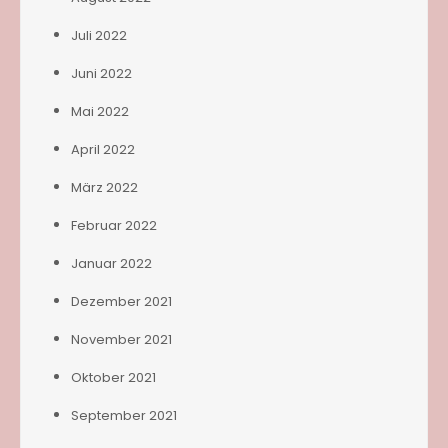
Juli 2022
Juni 2022
Mai 2022
April 2022
März 2022
Februar 2022
Januar 2022
Dezember 2021
November 2021
Oktober 2021
September 2021