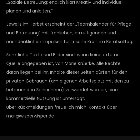
„Soziale Betreuung: endlich klar! Kreativ und individuell
planen und anleiten.“
Jeweils im Herbst erscheint der „Teamkalender für Pflege
und Betreuung“ mit fröhlichen, ermutigenden und
nachdenklichen Impulsen für frische Kraft im Berufsalltag.
Sämtliche Texte und Bilder sind, wenn keine externe
Quelle angegeben ist, von Marie Krüerke. Alle Rechte
daran liegen bei ihr. Inhalte dieser Seiten dürfen für den
privaten Gebrauch (am eigenen Arbeitsplatz mit den zu
betreuenden SeniorInnen) verwendet werden, eine
kommerzielle Nutzung ist untersagt.
Über Rückmeldungen freue ich mich: Kontakt über
mail@wisperwisper.de