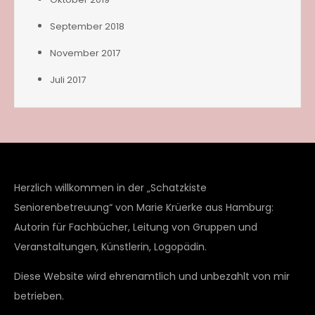
September 2018
November 2017
Juli 2017
Herzlich willkommen in der „Schatzkiste
Seniorenbetreuung“ von Marie Krüerke aus Hamburg:
Autorin für Fachbücher, Leitung von Gruppen und
Veranstaltungen, Künstlerin, Logopädin.
Diese Website wird ehrenamtlich und unbezahlt von mir
betrieben.