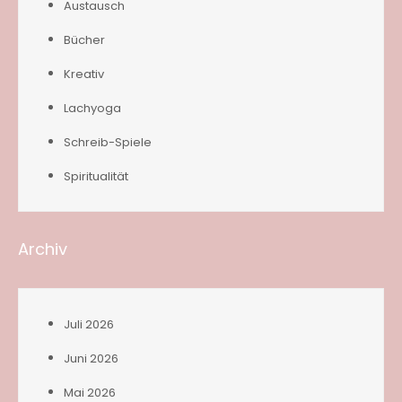
Austausch
Bücher
Kreativ
Lachyoga
Schreib-Spiele
Spiritualität
Archiv
Juli 2026
Juni 2026
Mai 2026