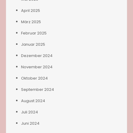
April 2025
März 2025
Februar 2025
Januar 2025
Dezember 2024
November 2024
Oktober 2024
September 2024
August 2024
Juli 2024
Juni 2024