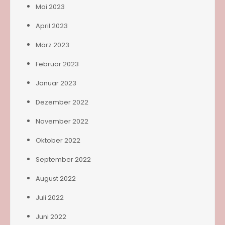
Mai 2023
April 2023
März 2023
Februar 2023
Januar 2023
Dezember 2022
November 2022
Oktober 2022
September 2022
August 2022
Juli 2022
Juni 2022