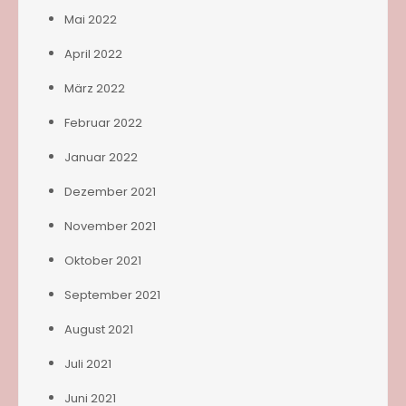
Mai 2022
April 2022
März 2022
Februar 2022
Januar 2022
Dezember 2021
November 2021
Oktober 2021
September 2021
August 2021
Juli 2021
Juni 2021