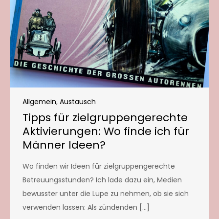
Allgemein
,
Austausch
Tipps für zielgruppengerechte
Aktivierungen: Wo finde ich für
Männer Ideen?
Wo finden wir Ideen für zielgruppengerechte
Betreuungsstunden? Ich lade dazu ein, Medien
bewusster unter die Lupe zu nehmen, ob sie sich
verwenden lassen: Als zündenden […]