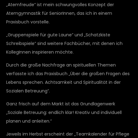
„Atemfreude“ ist mein schwungvolles Konzept der
Atemgymnastik für SeniorInnen, das ich in einem
Praxisbuch vorstelle.
„Gruppenspiele für gute Laune“ und „Schatzkiste
Schreibspiele“ sind weitere Fachbücher, mit denen ich
KollegInnen inspirieren möchte.
Durch die große Nachfrage an spirituellen Themen
verfasste ich das Praxisbuch „Über die großen Fragen des
Lebens sprechen. Achtsamkeit und Spiritualität in der
Sozialen Betreuung“.
Ganz frisch auf dem Markt ist das Grundlagenwerk
„Soziale Betreuung: endlich klar! Kreativ und individuell
planen und anleiten.“
Jeweils im Herbst erscheint der „Teamkalender für Pflege