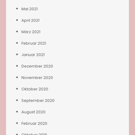
Mai 2021
April 2021
März 2021
Februar 2021
Januar 2021
Dezember 2020
November 2020
Oktober 2020
September 2020
August 2020
Februar 2020
Oktober 2019