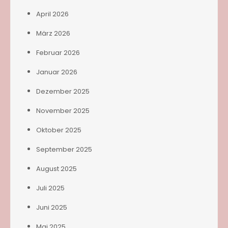
April 2026
März 2026
Februar 2026
Januar 2026
Dezember 2025
November 2025
Oktober 2025
September 2025
August 2025
Juli 2025
Juni 2025
Mai 2025