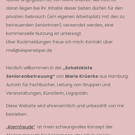
daran liegen bei ihr. Inhalte dieser Seiten dürfen für den
privaten Gebrauch (am eigenen Arbeitsplatz mit den zu
betreuenden SeniorInnen) verwendet werden, eine
kommerzielle Nutzung ist untersagt.
Über Rückmeldungen freue ich mich: Kontakt über
mail@wisperwisper.de
Herzlich willkommen in der
„Schatzkiste
Seniorenbetreuung“
von
Marie Krüerke
aus Hamburg:
Autorin für Fachbücher, Leitung von Gruppen und
Veranstaltungen, Künstlerin, Logopädin.
Diese Website wird ehrenamtlich und unbezahlt von mir
betrieben.
„Atemfreude“
ist mein schwungvolles Konzept der