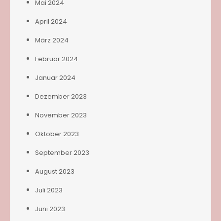
Mai 2024
April 2024
März 2024
Februar 2024
Januar 2024
Dezember 2023
November 2023
Oktober 2023
September 2023
August 2023
Juli 2023
Juni 2023