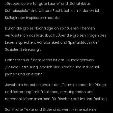
„Gruppenspiele für gute Laune“ und „Schatzkiste
Schreibspiele“ sind weitere Fachbücher, mit denen ich
KollegInnen inspirieren möchte.
Durch die große Nachfrage an spirituellen Themen
verfasste ich das Praxisbuch „Über die großen Fragen des
Lebens sprechen. Achtsamkeit und Spiritualität in der
Sozialen Betreuung“.
Ganz frisch auf dem Markt ist das Grundlagenwerk
„Soziale Betreuung: endlich klar! Kreativ und individuell
planen und anleiten.“
Jeweils im Herbst erscheint der „Teamkalender für Pflege
und Betreuung“ mit fröhlichen, ermutigenden und
nachdenklichen Impulsen für frische Kraft im Berufsalltag.
Sämtliche Texte und Bilder sind, wenn keine externe