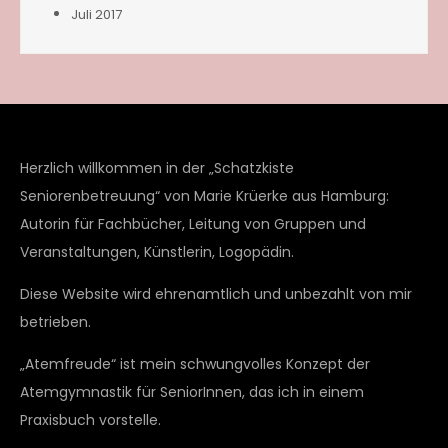
Juli 2017
Herzlich willkommen in der „Schatzkiste
Seniorenbetreuung“ von Marie Krüerke aus Hamburg:
Autorin für Fachbücher, Leitung von Gruppen und
Veranstaltungen, Künstlerin, Logopädin.
Diese Website wird ehrenamtlich und unbezahlt von mir
betrieben.
„Atemfreude“ ist mein schwungvolles Konzept der
Atemgymnastik für SeniorInnen, das ich in einem
Praxisbuch vorstelle.