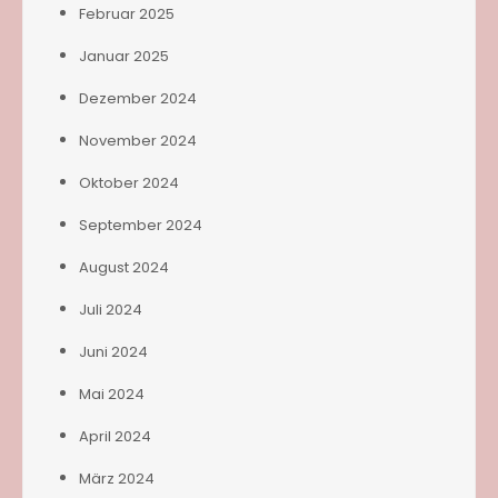
Februar 2025
Januar 2025
Dezember 2024
November 2024
Oktober 2024
September 2024
August 2024
Juli 2024
Juni 2024
Mai 2024
April 2024
März 2024