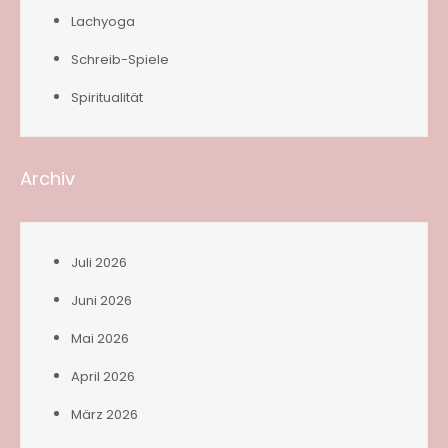
Lachyoga
Schreib-Spiele
Spiritualität
Archiv
Juli 2026
Juni 2026
Mai 2026
April 2026
März 2026