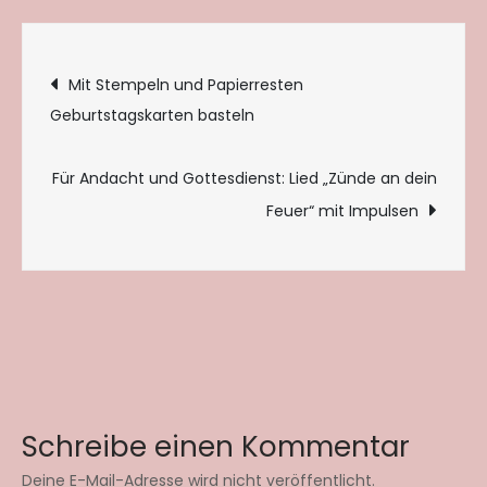
Beitragsnavigation
Mit Stempeln und Papierresten
Geburtstagskarten basteln
Für Andacht und Gottesdienst: Lied „Zünde an dein
Feuer“ mit Impulsen
Schreibe einen Kommentar
Deine E-Mail-Adresse wird nicht veröffentlicht.