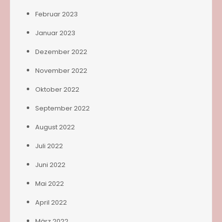
Februar 2023
Januar 2023
Dezember 2022
November 2022
Oktober 2022
September 2022
August 2022
Juli 2022
Juni 2022
Mai 2022
April 2022
März 2022