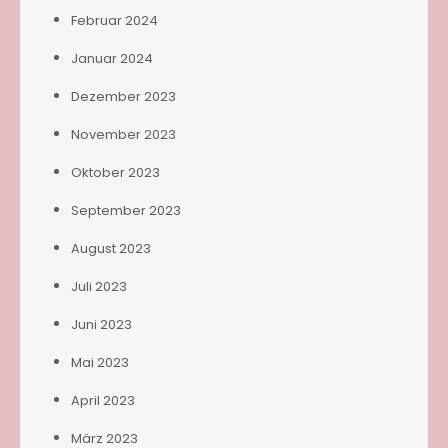
Februar 2024
Januar 2024
Dezember 2023
November 2023
Oktober 2023
September 2023
August 2023
Juli 2023
Juni 2023
Mai 2023
April 2023
März 2023