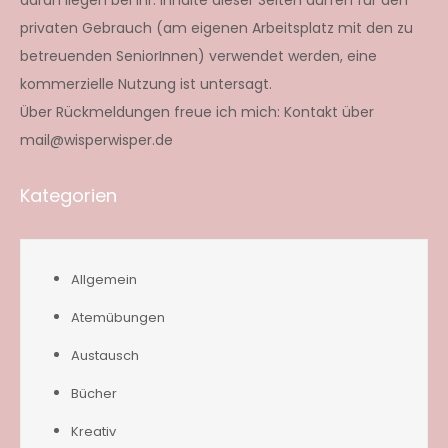
privaten Gebrauch (am eigenen Arbeitsplatz mit den zu
betreuenden SeniorInnen) verwendet werden, eine
kommerzielle Nutzung ist untersagt.
Über Rückmeldungen freue ich mich: Kontakt über
mail@wisperwisper.de
Kategorien
Allgemein
Atemübungen
Austausch
Bücher
Kreativ