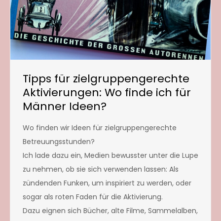
Tipps für zielgruppengerechte
Aktivierungen: Wo finde ich für
Männer Ideen?
Wo finden wir Ideen für zielgruppengerechte
Betreuungsstunden?
Ich lade dazu ein, Medien bewusster unter die Lupe
zu nehmen, ob sie sich verwenden lassen: Als
zündenden Funken, um inspiriert zu werden, oder
sogar als roten Faden für die Aktivierung.
Dazu eignen sich Bücher, alte Filme, Sammelalben,