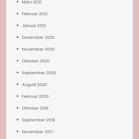
März 2021
Februar 2021
Januar 2021
Dezember 2020
November 2020
Oktober 2020
September 2020
August 2020
Februar 2020
Oktober 2019
September 2018
November 2017