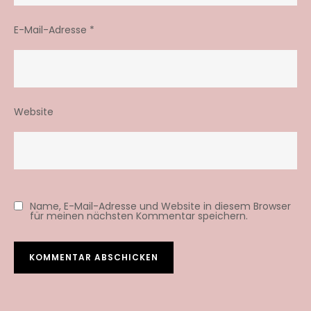
E-Mail-Adresse
*
Website
Name, E-Mail-Adresse und Website in diesem Browser
für meinen nächsten Kommentar speichern.