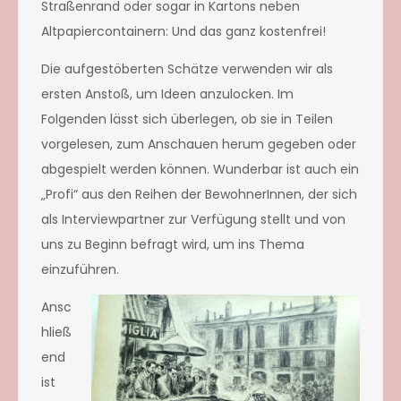
Straßenrand oder sogar in Kartons neben
Altpapiercontainern: Und das ganz kostenfrei!
Die aufgestöberten Schätze verwenden wir als
ersten Anstoß, um Ideen anzulocken. Im
Folgenden lässt sich überlegen, ob sie in Teilen
vorgelesen, zum Anschauen herum gegeben oder
abgespielt werden können. Wunderbar ist auch ein
„Profi“ aus den Reihen der BewohnerInnen, der sich
als Interviewpartner zur Verfügung stellt und von
uns zu Beginn befragt wird, um ins Thema
einzuführen.
Ansc
hließ
end
ist