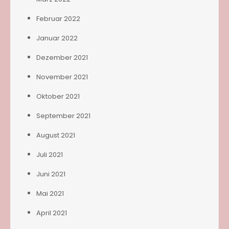
Februar 2022
Januar 2022
Dezember 2021
November 2021
Oktober 2021
September 2021
August 2021
Juli 2021
Juni 2021
Mai 2021
April 2021