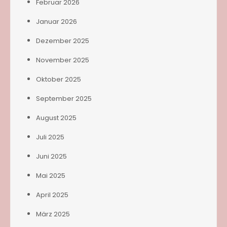
Februar 2026
Januar 2026
Dezember 2025
November 2025
Oktober 2025
September 2025
August 2025
Juli 2025
Juni 2025
Mai 2025
April 2025
März 2025