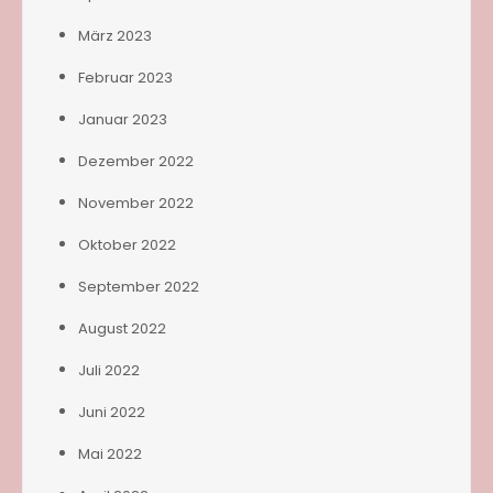
März 2023
Februar 2023
Januar 2023
Dezember 2022
November 2022
Oktober 2022
September 2022
August 2022
Juli 2022
Juni 2022
Mai 2022