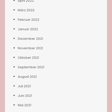
April 2022
März 2022
Februar 2022
Januar 2022
Dezember 2021
November 2021
Oktober 2021
September 2021
August 2021
Juli 2021
Juni 2021
Mai 2021