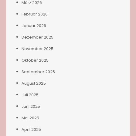
März 2026
Februar 2026
Januar 2026
Dezember 2025
November 2025
Oktober 2025
September 2025
August 2025
Juli 2025
Juni 2025
Mai 2025
April 2025