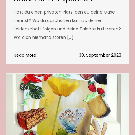
Hast du einen privaten Platz, den du deine Oase
nennst? Wo du abschalten kannst, deiner
Leidenschaft folgen und deine Talente kultivieren?
Wo dich niemand stören […]
Read More
30. September 2023