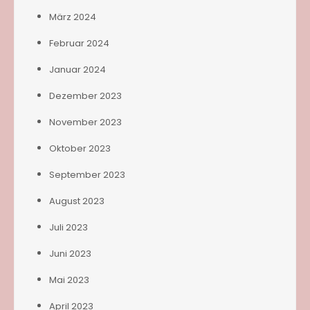
März 2024
Februar 2024
Januar 2024
Dezember 2023
November 2023
Oktober 2023
September 2023
August 2023
Juli 2023
Juni 2023
Mai 2023
April 2023