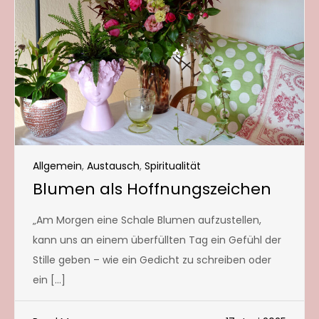
Allgemein
,
Austausch
,
Spiritualität
Blumen als Hoffnungszeichen
„Am Morgen eine Schale Blumen aufzustellen,
kann uns an einem überfüllten Tag ein Gefühl der
Stille geben – wie ein Gedicht zu schreiben oder
ein […]