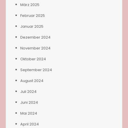
März 2025
Februar 2025
Januar 2025
Dezember 2024
November 2024
Oktober 2024
September 2024
August 2024
Juli 2024
Juni 2024
Mai 2024
April 2024