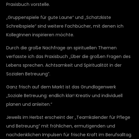
Praxisbuch vorstelle.
„Gruppenspiele für gute Laune“ und „Schatzkiste
Schreibspiele“ sind weitere Fachbücher, mit denen ich
KollegInnen inspirieren möchte.
Durch die große Nachfrage an spirituellen Themen
verfasste ich das Praxisbuch „Über die großen Fragen des
Lebens sprechen. Achtsamkeit und Spiritualität in der
Sozialen Betreuung“.
Ganz frisch auf dem Markt ist das Grundlagenwerk
„Soziale Betreuung: endlich klar! Kreativ und individuell
planen und anleiten.“
Jeweils im Herbst erscheint der „Teamkalender für Pflege
und Betreuung“ mit fröhlichen, ermutigenden und
nachdenklichen Impulsen für frische Kraft im Berufsalltag.