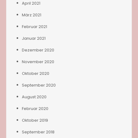
April 2021
März 2021
Februar 2021
Januar 2021
Dezember 2020
November 2020
Oktober 2020
September 2020
August 2020
Februar 2020
Oktober 2019
September 2018