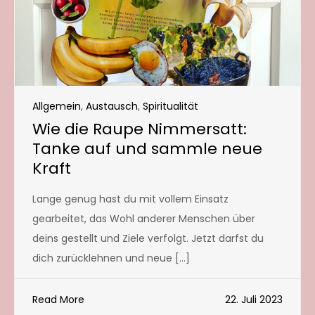
Allgemein
,
Austausch
,
Spiritualität
Wie die Raupe Nimmersatt:
Tanke auf und sammle neue
Kraft
Lange genug hast du mit vollem Einsatz
gearbeitet, das Wohl anderer Menschen über
deins gestellt und Ziele verfolgt. Jetzt darfst du
dich zurücklehnen und neue […]
Read More
22. Juli 2023