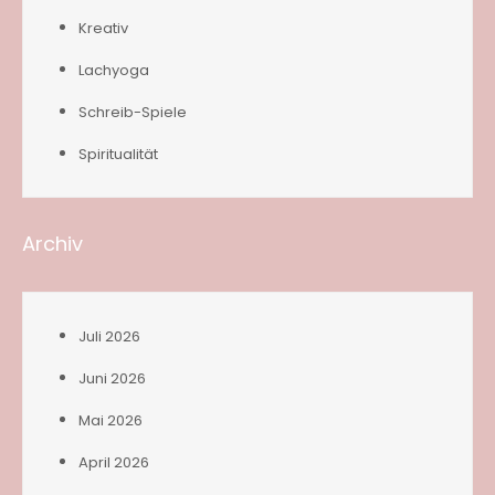
Kreativ
Lachyoga
Schreib-Spiele
Spiritualität
Archiv
Juli 2026
Juni 2026
Mai 2026
April 2026