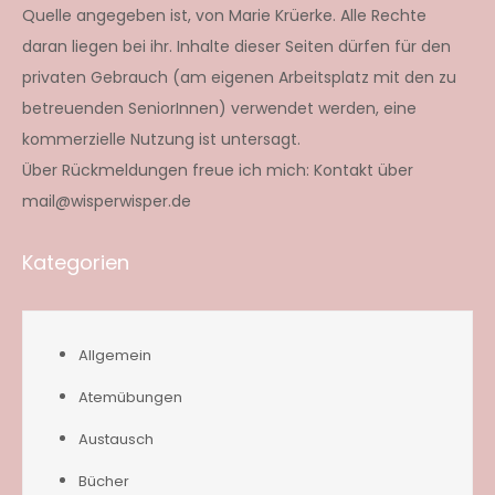
Quelle angegeben ist, von Marie Krüerke. Alle Rechte
daran liegen bei ihr. Inhalte dieser Seiten dürfen für den
privaten Gebrauch (am eigenen Arbeitsplatz mit den zu
betreuenden SeniorInnen) verwendet werden, eine
kommerzielle Nutzung ist untersagt.
Über Rückmeldungen freue ich mich: Kontakt über
mail@wisperwisper.de
Kategorien
Allgemein
Atemübungen
Austausch
Bücher