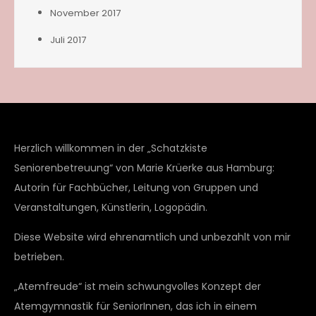
November 2017
Juli 2017
Herzlich willkommen in der „Schatzkiste
Seniorenbetreuung“ von Marie Krüerke aus Hamburg:
Autorin für Fachbücher, Leitung von Gruppen und
Veranstaltungen, Künstlerin, Logopädin.
Diese Website wird ehrenamtlich und unbezahlt von mir
betrieben.
„Atemfreude“ ist mein schwungvolles Konzept der
Atemgymnastik für SeniorInnen, das ich in einem