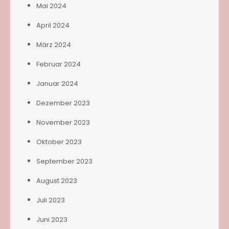
Mai 2024
April 2024
März 2024
Februar 2024
Januar 2024
Dezember 2023
November 2023
Oktober 2023
September 2023
August 2023
Juli 2023
Juni 2023