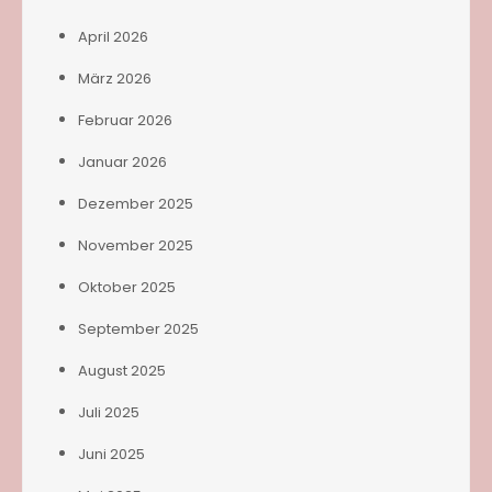
April 2026
März 2026
Februar 2026
Januar 2026
Dezember 2025
November 2025
Oktober 2025
September 2025
August 2025
Juli 2025
Juni 2025