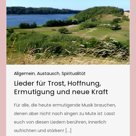
Allgemein
,
Austausch
,
Spiritualität
Lieder für Trost, Hoffnung,
Ermutigung und neue Kraft
Für alle, die heute ermutigende Musik brauchen,
denen aber nicht nach singen zu Mute ist: Lasst
euch von diesen Liedern berühren, innerlich
aufrichten und stärken! […]