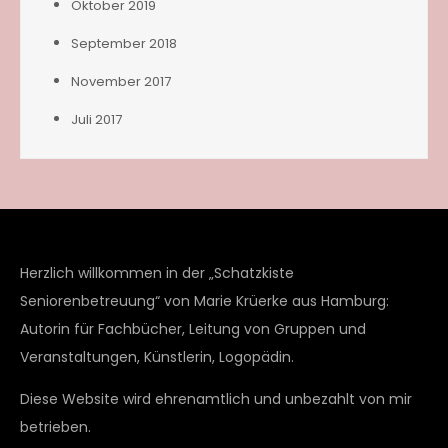
Oktober 2019
September 2018
November 2017
Juli 2017
Herzlich willkommen in der „Schatzkiste
Seniorenbetreuung“ von Marie Krüerke aus Hamburg:
Autorin für Fachbücher, Leitung von Gruppen und
Veranstaltungen, Künstlerin, Logopädin.
Diese Website wird ehrenamtlich und unbezahlt von mir
betrieben.