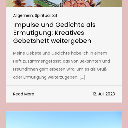
Allgemein
,
Spiritualität
Impulse und Gedichte als
Ermutigung: Kreatives
Gebetsheft weitergeben
Meine Gebete und Gedichte habe ich in einem
Heft zusammengefasst, das von Bekannten und
Freundinnen gern erbeten wird, um es als Gruß
oder Ermutigung weiterzugeben. […]
Read More
12. Juli 2023