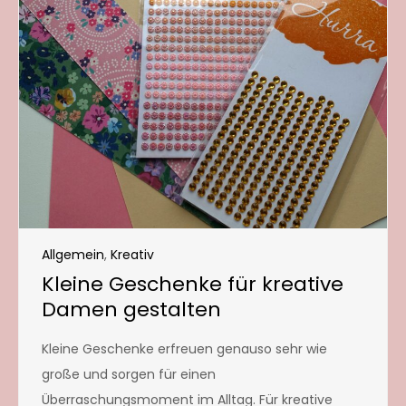
Allgemein
,
Kreativ
Kleine Geschenke für kreative
Damen gestalten
Kleine Geschenke erfreuen genauso sehr wie
große und sorgen für einen
Überraschungsmoment im Alltag. Für kreative