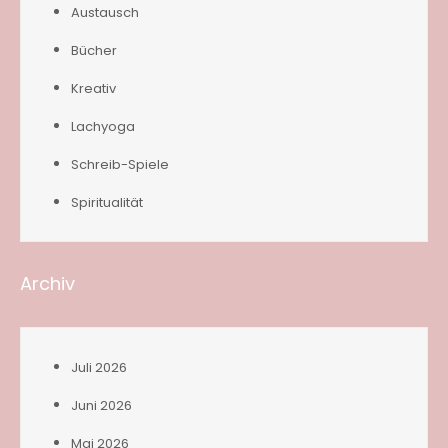
Austausch
Bücher
Kreativ
Lachyoga
Schreib-Spiele
Spiritualität
Archiv
Juli 2026
Juni 2026
Mai 2026