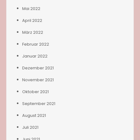
Mai 2022
April 2022
März 2022
Februar 2022
Januar 2022
Dezember 2021
November 2021
Oktober 2021
September 2021
August 2021
Juli 2021
Juni 2021