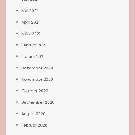
Mai 2021
April 2021
März 2021
Februar 2021
Januar 2021
Dezember 2020
November 2020
Oktober 2020
September 2020
August 2020
Februar 2020