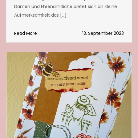
Damen und Ehrenamtliche bietet sich als kleine
Aufmerksamkeit das […]
Read More
13. September 2023