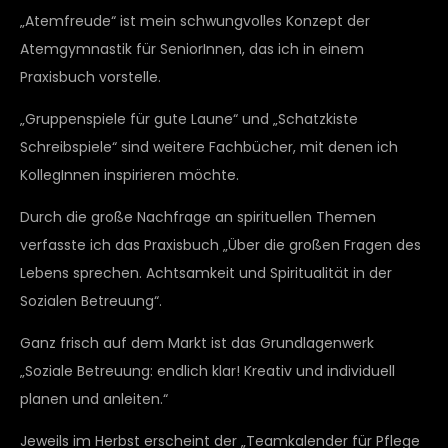
„Atemfreude“ ist mein schwungvolles Konzept der
Atemgymnastik für SeniorInnen, das ich in einem
Praxisbuch vorstelle.
„Gruppenspiele für gute Laune“ und „Schatzkiste
Schreibspiele“ sind weitere Fachbücher, mit denen ich
KollegInnen inspirieren möchte.
Durch die große Nachfrage an spirituellen Themen
verfasste ich das Praxisbuch „Über die großen Fragen des
Lebens sprechen. Achtsamkeit und Spiritualität in der
Sozialen Betreuung“.
Ganz frisch auf dem Markt ist das Grundlagenwerk
„Soziale Betreuung: endlich klar! Kreativ und individuell
planen und anleiten.“
Jeweils im Herbst erscheint der „Teamkalender für Pflege