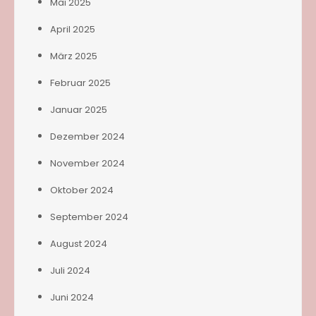
Mai 2025
April 2025
März 2025
Februar 2025
Januar 2025
Dezember 2024
November 2024
Oktober 2024
September 2024
August 2024
Juli 2024
Juni 2024