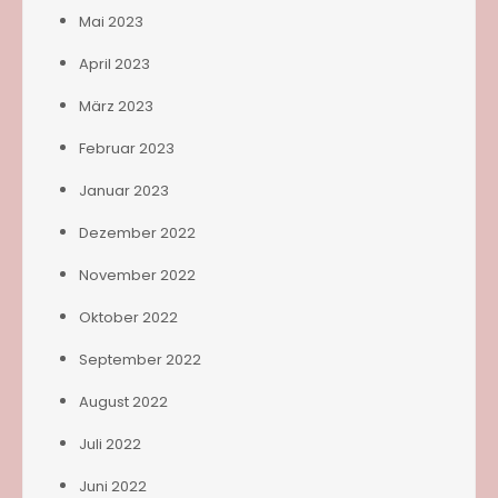
Mai 2023
April 2023
März 2023
Februar 2023
Januar 2023
Dezember 2022
November 2022
Oktober 2022
September 2022
August 2022
Juli 2022
Juni 2022