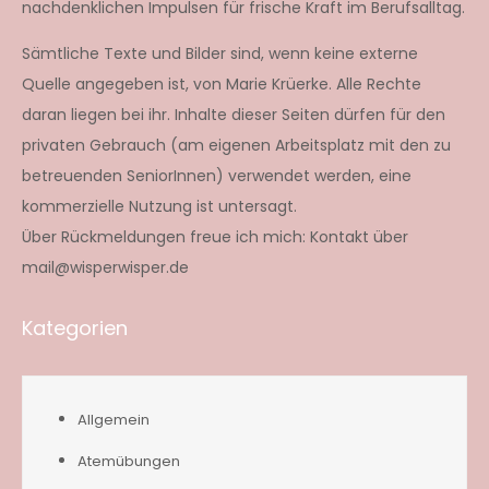
nachdenklichen Impulsen für frische Kraft im Berufsalltag.
Sämtliche Texte und Bilder sind, wenn keine externe
Quelle angegeben ist, von Marie Krüerke. Alle Rechte
daran liegen bei ihr. Inhalte dieser Seiten dürfen für den
privaten Gebrauch (am eigenen Arbeitsplatz mit den zu
betreuenden SeniorInnen) verwendet werden, eine
kommerzielle Nutzung ist untersagt.
Über Rückmeldungen freue ich mich: Kontakt über
mail@wisperwisper.de
Kategorien
Allgemein
Atemübungen