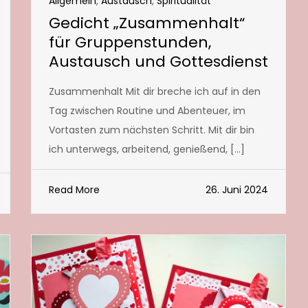
Allgemein
,
Austausch
,
Spiritualität
Gedicht „Zusammenhalt“
für Gruppenstunden,
Austausch und Gottesdienst
Zusammenhalt Mit dir breche ich auf in den
Tag zwischen Routine und Abenteuer, im
Vortasten zum nächsten Schritt. Mit dir bin
ich unterwegs, arbeitend, genießend, […]
Read More
26. Juni 2024