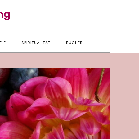
ng
ELE
SPIRITUALITÄT
BÜCHER