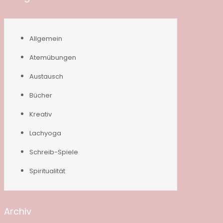
Allgemein
Atemübungen
Austausch
Bücher
Kreativ
Lachyoga
Schreib-Spiele
Spiritualität
Archiv