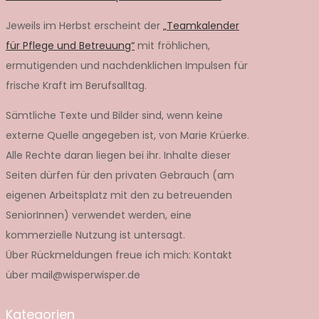
Jeweils im Herbst erscheint der
„Teamkalender
für Pflege und Betreuung“
mit fröhlichen,
ermutigenden und nachdenklichen Impulsen für
frische Kraft im Berufsalltag.
Sämtliche Texte und Bilder sind, wenn keine
externe Quelle angegeben ist, von Marie Krüerke.
Alle Rechte daran liegen bei ihr. Inhalte dieser
Seiten dürfen für den privaten Gebrauch (am
eigenen Arbeitsplatz mit den zu betreuenden
SeniorInnen) verwendet werden, eine
kommerzielle Nutzung ist untersagt.
Über Rückmeldungen freue ich mich: Kontakt
über mail@wisperwisper.de
Kategorien