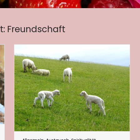
t:
Freundschaft