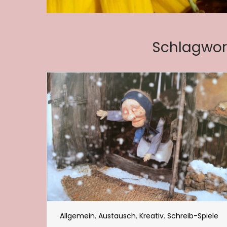
Schlagwor
Allgemein
,
Austausch
,
Kreativ
,
Schreib-Spiele