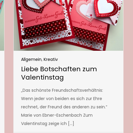
Allgemein
,
Kreativ
Liebe Botschaften zum
Valentinstag
„Das schönste Freundschaftsverhältnis:
Wenn jeder von beiden es sich zur Ehre
rechnet, der Freund des anderen zu sein.“
Marie von Ebner-Eschenbach Zum
Valentinstag zeige ich […]