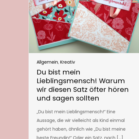
Allgemein
,
Kreativ
Du bist mein
Lieblingsmensch! Warum
wir diesen Satz öfter hören
und sagen sollten
„Du bist mein Lieblingsmensch!“ Eine
Aussage, die wir vielleicht als Kind einmal
gehört haben, ähnlich wie „Du bist meine
beste Freundin!“ Oder ein Satz, nach […]