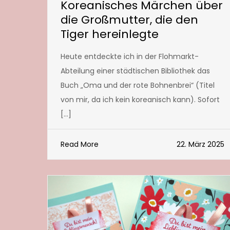
Koreanisches Märchen über
die Großmutter, die den
Tiger hereinlegte
Heute entdeckte ich in der Flohmarkt-
Abteilung einer städtischen Bibliothek das
Buch „Oma und der rote Bohnenbrei“ (Titel
von mir, da ich kein koreanisch kann). Sofort
[…]
Read More
22. März 2025