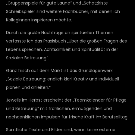
„Gruppenspiele für gute Laune“ und „Schatzkiste
Schreibspiele“ sind weitere Fachbücher, mit denen ich
KollegInnen inspirieren möchte.
Durch die große Nachfrage an spirituellen Themen
verfasste ich das Praxisbuch „Über die großen Fragen des
Lebens sprechen. Achtsamkeit und Spiritualität in der
Sozialen Betreuung“.
Ganz frisch auf dem Markt ist das Grundlagenwerk
„Soziale Betreuung: endlich klar! Kreativ und individuell
planen und anleiten.“
Jeweils im Herbst erscheint der „Teamkalender für Pflege
und Betreuung“ mit fröhlichen, ermutigenden und
nachdenklichen Impulsen für frische Kraft im Berufsalltag.
Sämtliche Texte und Bilder sind, wenn keine externe