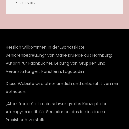
Juli 2017
Herzlich willkommen in der „Schatzkiste
Seniorenbetreuung“ von Marie Krüerke aus Hamburg:
Autorin für Fachbücher, Leitung von Gruppen und
Veranstaltungen, Künstlerin, Logopädin.
Diese Website wird ehrenamtlich und unbezahlt von mir
betrieben.
„Atemfreude“ ist mein schwungvolles Konzept der
Atemgymnastik für SeniorInnen, das ich in einem
Praxisbuch vorstelle.