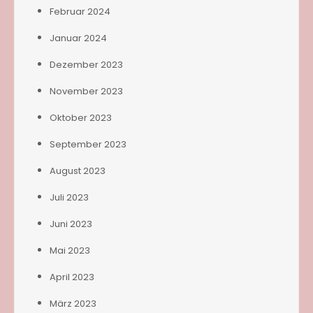
Februar 2024
Januar 2024
Dezember 2023
November 2023
Oktober 2023
September 2023
August 2023
Juli 2023
Juni 2023
Mai 2023
April 2023
März 2023