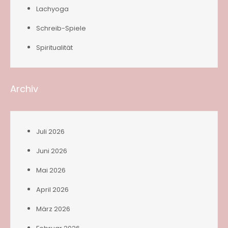
Lachyoga
Schreib-Spiele
Spiritualität
Archiv
Juli 2026
Juni 2026
Mai 2026
April 2026
März 2026