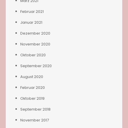
März 2021
Februar 2021
Januar 2021
Dezember 2020
November 2020
Oktober 2020
September 2020
August 2020
Februar 2020
Oktober 2019
September 2018
November 2017