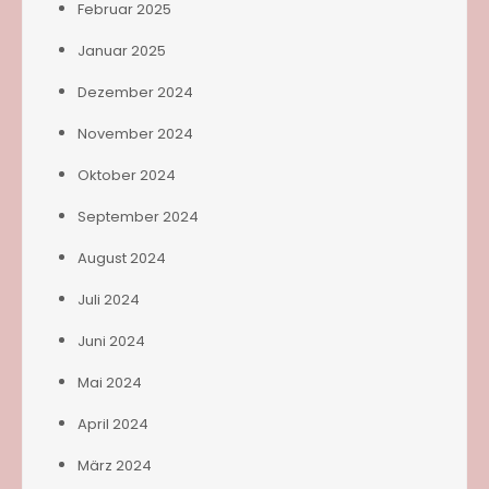
Februar 2025
Januar 2025
Dezember 2024
November 2024
Oktober 2024
September 2024
August 2024
Juli 2024
Juni 2024
Mai 2024
April 2024
März 2024