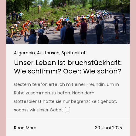
Allgemein
,
Austausch
,
Spiritualität
Unser Leben ist bruchstückhaft:
Wie schlimm? Oder: Wie schön?
Gestern telefonierte ich mit einer Freundin, um in
Ruhe zusammen zu beten. Nach dem
Gottesdienst hatte sie nur begrenzt Zeit gehabt,
sodass wir unser Gebet […]
Read More
30. Juni 2025