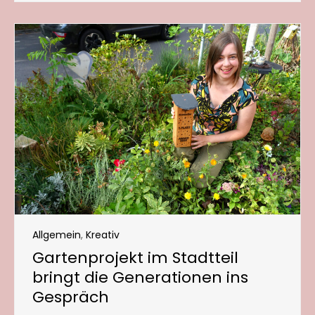
Allgemein
,
Kreativ
Gartenprojekt im Stadtteil
bringt die Generationen ins
Gespräch