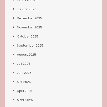
Februar 2026
Januar 2026
Dezember 2025
November 2025
Oktober 2025
September 2025
August 2025
Juli 2025
Juni 2025
Mai 2025
April 2025
März 2025