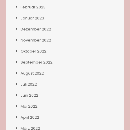
Februar 2023
Januar 2023
Dezember 2022
November 2022
Oktober 2022
September 2022
August 2022
Juli 2022
Juni 2022
Mai 2022
April 2022
März 2022