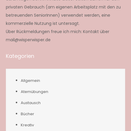
privaten Gebrauch (am eigenen Arbeitsplatz mit den zu
betreuenden SeniorInnen) verwendet werden, eine
kommerzielle Nutzung ist untersagt.
Über Rückmeldungen freue ich mich: Kontakt über
mail@wisperwisper.de
Kategorien
Allgemein
Atemübungen
Austausch
Bücher
Kreativ