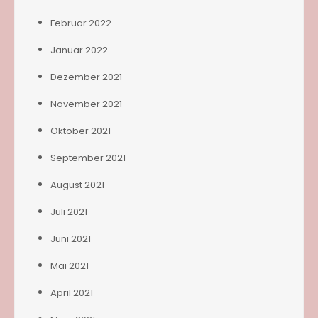
Februar 2022
Januar 2022
Dezember 2021
November 2021
Oktober 2021
September 2021
August 2021
Juli 2021
Juni 2021
Mai 2021
April 2021