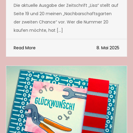
Die aktuelle Ausgabe der Zeitschrift „Lisa“ stellt auf
Seite 19 und 20 meinen „Nachbarschaftsgarten
der zweiten Chance“ vor. Wer die Nummer 20
kaufen möchte, hat […]
Read More
8. Mai 2025