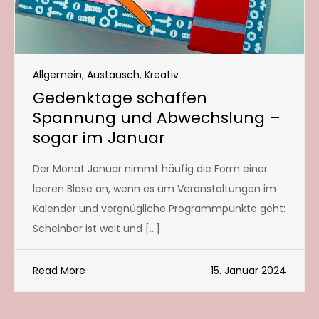
Allgemein
,
Austausch
,
Kreativ
Gedenktage schaffen
Spannung und Abwechslung –
sogar im Januar
Der Monat Januar nimmt häufig die Form einer
leeren Blase an, wenn es um Veranstaltungen im
Kalender und vergnügliche Programmpunkte geht:
Scheinbar ist weit und […]
Read More
15. Januar 2024