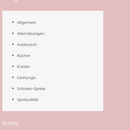
Allgemein
Atemübungen
Austausch
Bücher
Kreativ
Lachyoga
Schreib-Spiele
Spiritualität
Archiv