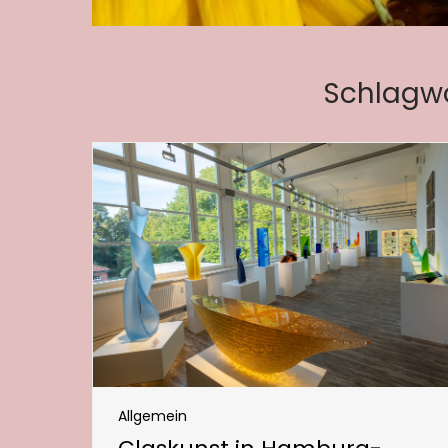
Schlagwo
Allgemein