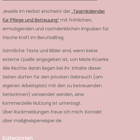
Jeweils im Herbst erscheint der
„Teamkalender
für Pflege und Betreuung“
mit fröhlichen,
ermutigenden und nachdenklichen Impulsen für
frische Kraft im Berufsalltag.
Sämtliche Texte und Bilder sind, wenn keine
externe Quelle angegeben ist, von Marie Krüerke.
Alle Rechte daran liegen bei ihr. Inhalte dieser
Seiten dürfen für den privaten Gebrauch (am
eigenen Arbeitsplatz mit den zu betreuenden
SeniorInnen) verwendet werden, eine
kommerzielle Nutzung ist untersagt.
Über Rückmeldungen freue ich mich: Kontakt
über mail@wisperwisper.de
Kategorien