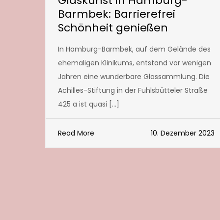
Glaskunst in Hamburg-
Barmbek: Barrierefrei
Schönheit genießen
In Hamburg-Barmbek, auf dem Gelände des
ehemaligen Klinikums, entstand vor wenigen
Jahren eine wunderbare Glassammlung. Die
Achilles-Stiftung in der Fuhlsbütteler Straße
425 a ist quasi […]
Read More
10. Dezember 2023