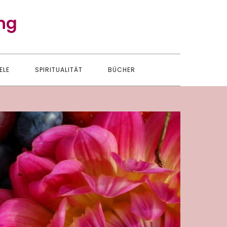
ng
ELE
SPIRITUALITÄT
BÜCHER