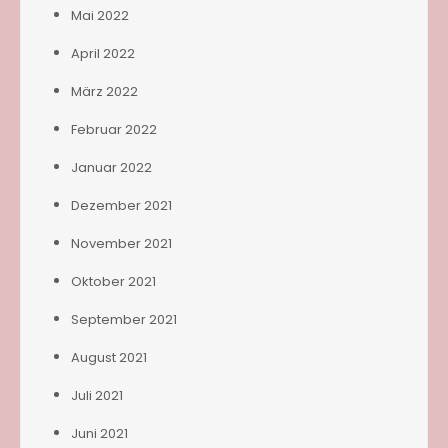
Mai 2022
April 2022
März 2022
Februar 2022
Januar 2022
Dezember 2021
November 2021
Oktober 2021
September 2021
August 2021
Juli 2021
Juni 2021