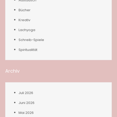
Austausch
Bücher
Kreativ
Lachyoga
Schreib-Spiele
Spiritualität
Archiv
Juli 2026
Juni 2026
Mai 2026