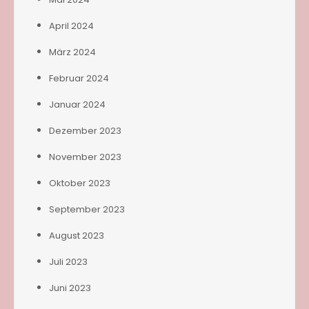
April 2024
März 2024
Februar 2024
Januar 2024
Dezember 2023
November 2023
Oktober 2023
September 2023
August 2023
Juli 2023
Juni 2023