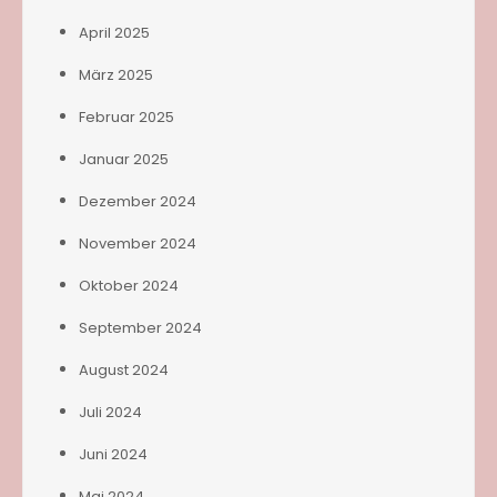
April 2025
März 2025
Februar 2025
Januar 2025
Dezember 2024
November 2024
Oktober 2024
September 2024
August 2024
Juli 2024
Juni 2024
Mai 2024