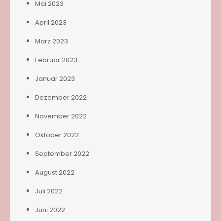
Mai 2023
April 2023
März 2023
Februar 2023
Januar 2023
Dezember 2022
November 2022
Oktober 2022
September 2022
August 2022
Juli 2022
Juni 2022