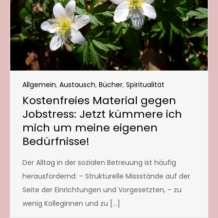
Allgemein
,
Austausch
,
Bücher
,
Spiritualität
Kostenfreies Material gegen
Jobstress: Jetzt kümmere ich
mich um meine eigenen
Bedürfnisse!
Der Alltag in der sozialen Betreuung ist häufig
herausfordernd: – Strukturelle Missstände auf der
Seite der Einrichtungen und Vorgesetzten, – zu
wenig Kolleginnen und zu […]