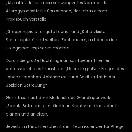
„Atemfreude“ ist mein schwungvolles Konzept der
Atemgymnastik für SeniorInnen, das ich in einem
Praxisbuch vorstelle.
„Gruppenspiele für gute Laune“ und „Schatzkiste
Schreibspiele“ sind weitere Fachbücher, mit denen ich
KollegInnen inspirieren möchte.
Durch die große Nachfrage an spirituellen Themen
verfasste ich das Praxisbuch „Über die großen Fragen des
Lebens sprechen. Achtsamkeit und Spiritualität in der
Sozialen Betreuung“.
Ganz frisch auf dem Markt ist das Grundlagenwerk
„Soziale Betreuung: endlich klar! Kreativ und individuell
planen und anleiten.“
Jeweils im Herbst erscheint der „Teamkalender für Pflege