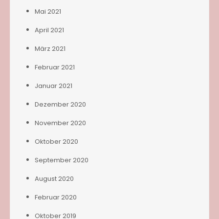
Mai 2021
April 2021
März 2021
Februar 2021
Januar 2021
Dezember 2020
November 2020
Oktober 2020
September 2020
August 2020
Februar 2020
Oktober 2019