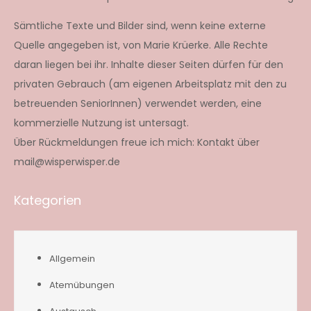
Sämtliche Texte und Bilder sind, wenn keine externe
Quelle angegeben ist, von Marie Krüerke. Alle Rechte
daran liegen bei ihr. Inhalte dieser Seiten dürfen für den
privaten Gebrauch (am eigenen Arbeitsplatz mit den zu
betreuenden SeniorInnen) verwendet werden, eine
kommerzielle Nutzung ist untersagt.
Über Rückmeldungen freue ich mich: Kontakt über
mail@wisperwisper.de
Kategorien
Allgemein
Atemübungen