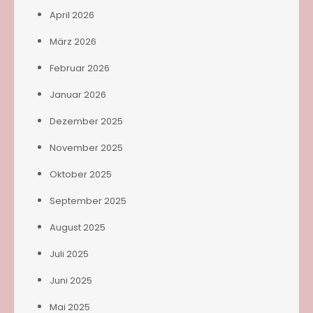
April 2026
März 2026
Februar 2026
Januar 2026
Dezember 2025
November 2025
Oktober 2025
September 2025
August 2025
Juli 2025
Juni 2025
Mai 2025