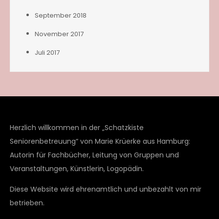
September 2018
November 2017
Juli 2017
Herzlich willkommen in der „Schatzkiste
Seniorenbetreuung“ von Marie Krüerke aus Hamburg:
Autorin für Fachbücher, Leitung von Gruppen und
Veranstaltungen, Künstlerin, Logopädin.
Diese Website wird ehrenamtlich und unbezahlt von mir
betrieben.