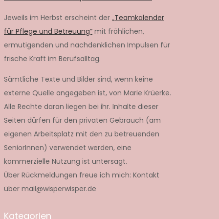
Jeweils im Herbst erscheint der
„Teamkalender
für Pflege und Betreuung“
mit fröhlichen,
ermutigenden und nachdenklichen Impulsen für
frische Kraft im Berufsalltag.
Sämtliche Texte und Bilder sind, wenn keine
externe Quelle angegeben ist, von Marie Krüerke.
Alle Rechte daran liegen bei ihr. Inhalte dieser
Seiten dürfen für den privaten Gebrauch (am
eigenen Arbeitsplatz mit den zu betreuenden
SeniorInnen) verwendet werden, eine
kommerzielle Nutzung ist untersagt.
Über Rückmeldungen freue ich mich: Kontakt
über mail@wisperwisper.de
Kategorien