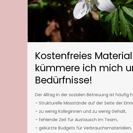
Kostenfreies Material
kümmere ich mich u
Bedürfnisse!
Der Alltag in der sozialen Betreuung ist häufig 
– Strukturelle Missstände auf der Seite der Ei
– zu wenig Kolleginnen und zu wenig Gehalt,
– fehlende Zeit für Austausch im Team,
– gekürzte Budgets für Verbrauchsmaterialien,