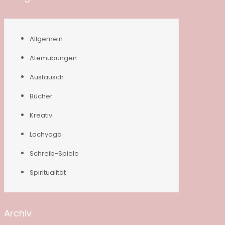
Allgemein
Atemübungen
Austausch
Bücher
Kreativ
Lachyoga
Schreib-Spiele
Spiritualität
Archiv