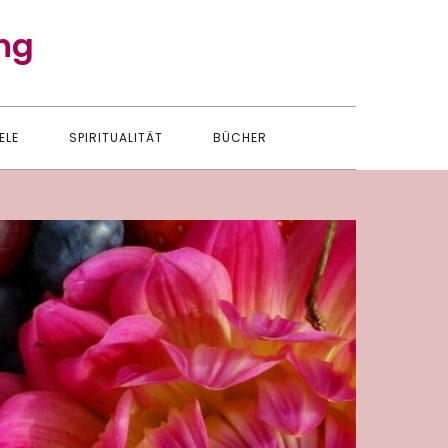
ng
ELE
SPIRITUALITÄT
BÜCHER