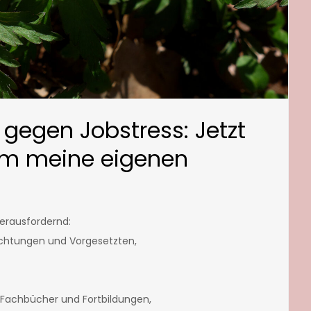
 gegen Jobstress: Jetzt
m meine eigenen
herausfordernd:
nrichtungen und Vorgesetzten,
 Fachbücher und Fortbildungen,