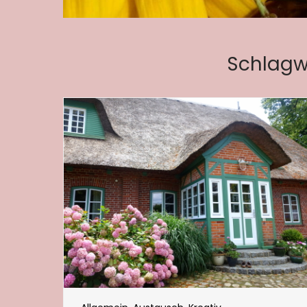
Schlagw