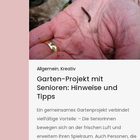
Allgemein
,
Kreativ
Garten-Projekt mit
Senioren: Hinweise und
Tipps
Ein gemeinsames Gartenprojekt verbindet
vielfältige Vorteile: – Die SeniorInnen
bewegen sich an der frischen Luft und
erweitern ihren Spielraum. Auch Personen, die