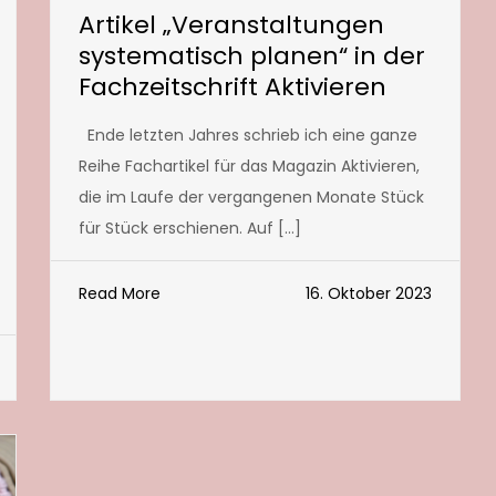
Artikel „Veranstaltungen
systematisch planen“ in der
Fachzeitschrift Aktivieren
Ende letzten Jahres schrieb ich eine ganze
Reihe Fachartikel für das Magazin Aktivieren,
die im Laufe der vergangenen Monate Stück
für Stück erschienen. Auf […]
Read More
16. Oktober 2023