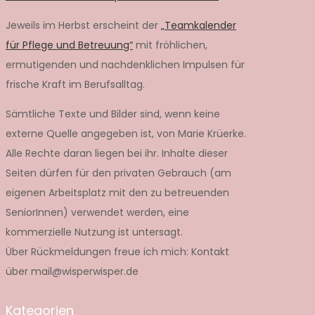
Jeweils im Herbst erscheint der
„Teamkalender
für Pflege und Betreuung“
mit fröhlichen,
ermutigenden und nachdenklichen Impulsen für
frische Kraft im Berufsalltag.
Sämtliche Texte und Bilder sind, wenn keine
externe Quelle angegeben ist, von Marie Krüerke.
Alle Rechte daran liegen bei ihr. Inhalte dieser
Seiten dürfen für den privaten Gebrauch (am
eigenen Arbeitsplatz mit den zu betreuenden
SeniorInnen) verwendet werden, eine
kommerzielle Nutzung ist untersagt.
Über Rückmeldungen freue ich mich: Kontakt
über mail@wisperwisper.de
Kategorien