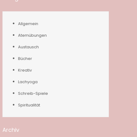
Allgemein
Atemübungen
Austausch
Bücher
Kreativ
Lachyoga
Schreib-Spiele
Spiritualität
Archiv