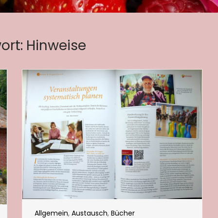
ort:
Hinweise
Allgemein
,
Austausch
,
Bücher