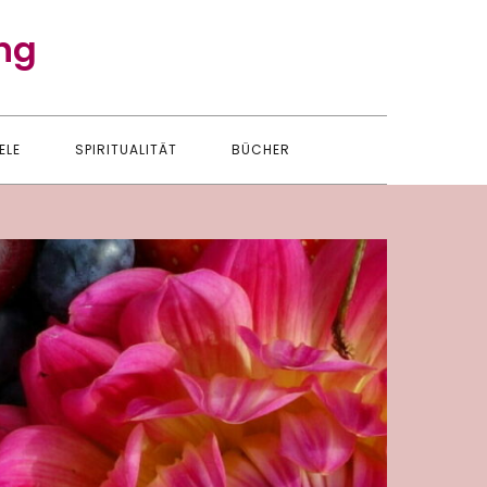
ng
ELE
SPIRITUALITÄT
BÜCHER