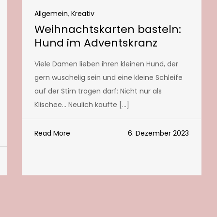
Allgemein
,
Kreativ
Weihnachtskarten basteln:
Hund im Adventskranz
Viele Damen lieben ihren kleinen Hund, der
gern wuschelig sein und eine kleine Schleife
auf der Stirn tragen darf: Nicht nur als
Klischee… Neulich kaufte […]
Read More
6. Dezember 2023