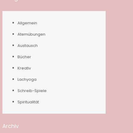
Allgemein
Atemübungen
Austausch
Bücher
Kreativ
Lachyoga
Schreib-Spiele
Spiritualität
Archiv