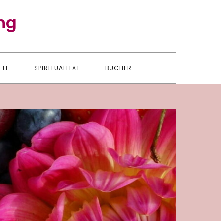
ng
ELE
SPIRITUALITÄT
BÜCHER