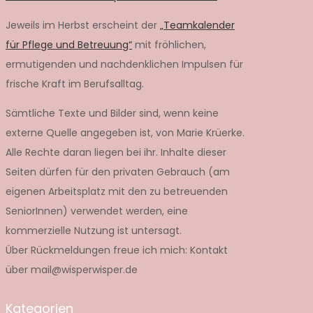
Jeweils im Herbst erscheint der
„Teamkalender
für Pflege und Betreuung“
mit fröhlichen,
ermutigenden und nachdenklichen Impulsen für
frische Kraft im Berufsalltag.
Sämtliche Texte und Bilder sind, wenn keine
externe Quelle angegeben ist, von Marie Krüerke.
Alle Rechte daran liegen bei ihr. Inhalte dieser
Seiten dürfen für den privaten Gebrauch (am
eigenen Arbeitsplatz mit den zu betreuenden
SeniorInnen) verwendet werden, eine
kommerzielle Nutzung ist untersagt.
Über Rückmeldungen freue ich mich: Kontakt
über mail@wisperwisper.de
Kategorien