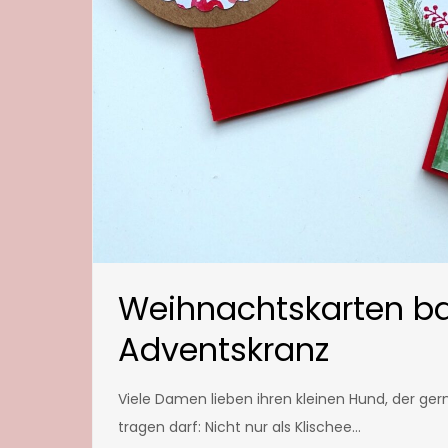
Weihnachtskarten ba
Adventskranz
Viele Damen lieben ihren kleinen Hund, der gern
tragen darf: Nicht nur als Klischee…