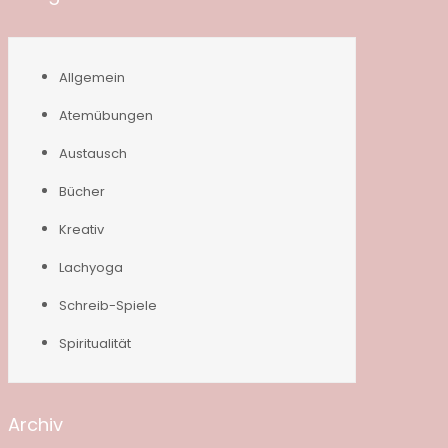
Allgemein
Atemübungen
Austausch
Bücher
Kreativ
Lachyoga
Schreib-Spiele
Spiritualität
Archiv