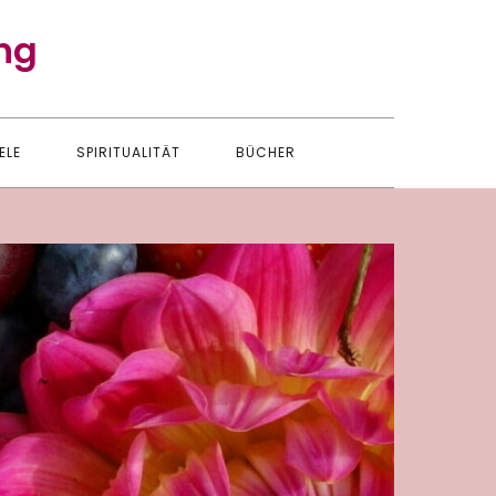
ng
ELE
SPIRITUALITÄT
BÜCHER