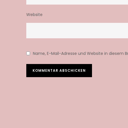
Website
Name, E-Mail-Adresse und Website in diesem 