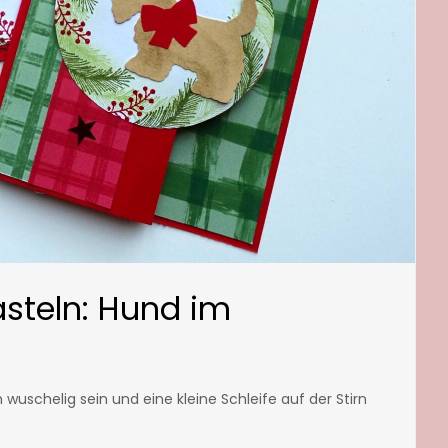
steln: Hund im
 wuschelig sein und eine kleine Schleife auf der Stirn