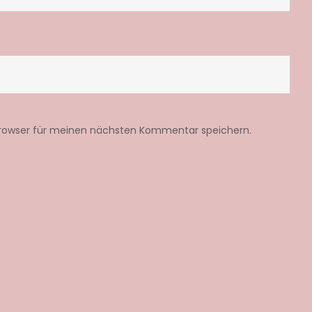
Browser für meinen nächsten Kommentar speichern.