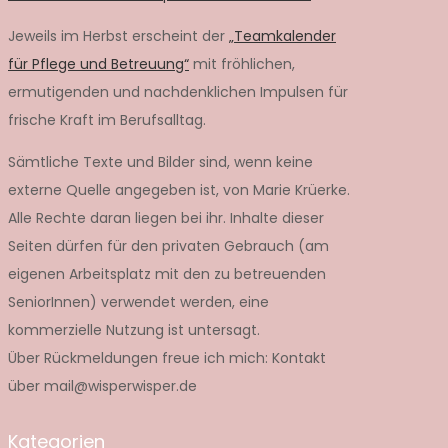
Jeweils im Herbst erscheint der
„Teamkalender
für Pflege und Betreuung“
mit fröhlichen,
ermutigenden und nachdenklichen Impulsen für
frische Kraft im Berufsalltag.
Sämtliche Texte und Bilder sind, wenn keine
externe Quelle angegeben ist, von Marie Krüerke.
Alle Rechte daran liegen bei ihr. Inhalte dieser
Seiten dürfen für den privaten Gebrauch (am
eigenen Arbeitsplatz mit den zu betreuenden
SeniorInnen) verwendet werden, eine
kommerzielle Nutzung ist untersagt.
Über Rückmeldungen freue ich mich: Kontakt
über mail@wisperwisper.de
Kategorien