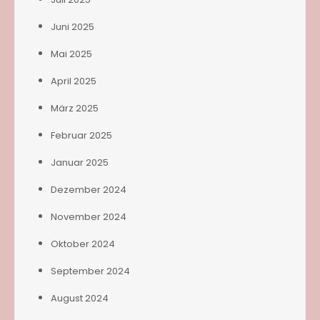
Juni 2025
Mai 2025
April 2025
März 2025
Februar 2025
Januar 2025
Dezember 2024
November 2024
Oktober 2024
September 2024
August 2024