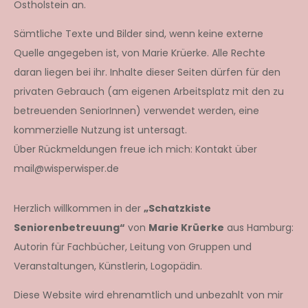
Ostholstein an.
Sämtliche Texte und Bilder sind, wenn keine externe
Quelle angegeben ist, von Marie Krüerke. Alle Rechte
daran liegen bei ihr. Inhalte dieser Seiten dürfen für den
privaten Gebrauch (am eigenen Arbeitsplatz mit den zu
betreuenden SeniorInnen) verwendet werden, eine
kommerzielle Nutzung ist untersagt.
Über Rückmeldungen freue ich mich: Kontakt über
mail@wisperwisper.de
Herzlich willkommen in der
„Schatzkiste
Seniorenbetreuung“
von
Marie Krüerke
aus Hamburg:
Autorin für Fachbücher, Leitung von Gruppen und
Veranstaltungen, Künstlerin, Logopädin.
Diese Website wird ehrenamtlich und unbezahlt von mir