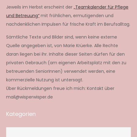
Jeweils im Herbst erscheint der
„Teamkalender für Pflege
und Betreuung“
mit fröhlichen, ermutigenden und
nachdenklichen Impulsen für frische Kraft im Berufsalltag.
Sämtliche Texte und Bilder sind, wenn keine externe
Quelle angegeben ist, von Marie Krüerke. Alle Rechte
daran liegen bei ihr. Inhalte dieser Seiten dürfen für den
privaten Gebrauch (am eigenen Arbeitsplatz mit den zu
betreuenden SeniorInnen) verwendet werden, eine
kommerzielle Nutzung ist untersagt.
Über Rückmeldungen freue ich mich: Kontakt über
mail@wisperwisper.de
Kategorien