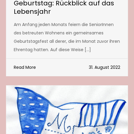
Geburtstag: Rückblick auf das
Lebensjahr
Am Anfang jeden Monats feiern die SeniorInnen
des betreuten Wohnens ein gemeinsames
Geburtstagsfest all derer, die im Monat zuvor ihren
Ehrentag hatten. Auf diese Weise […]
Read More
31. August 2022