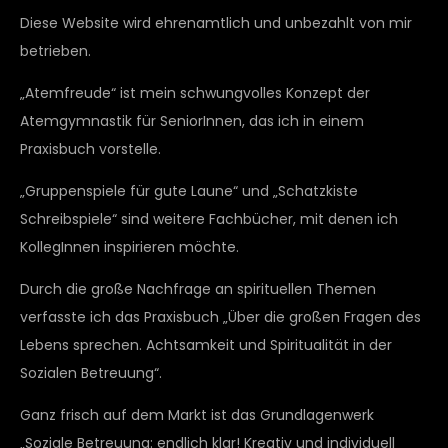
Diese Website wird ehrenamtlich und unbezahlt von mir
betrieben.
„Atemfreude“ ist mein schwungvolles Konzept der
Atemgymnastik für SeniorInnen, das ich in einem
Praxisbuch vorstelle.
„Gruppenspiele für gute Laune“ und „Schatzkiste
Schreibspiele“ sind weitere Fachbücher, mit denen ich
KollegInnen inspirieren möchte.
Durch die große Nachfrage an spirituellen Themen
verfasste ich das Praxisbuch „Über die großen Fragen des
Lebens sprechen. Achtsamkeit und Spiritualität in der
Sozialen Betreuung“.
Ganz frisch auf dem Markt ist das Grundlagenwerk
„Soziale Betreuung: endlich klar! Kreativ und individuell