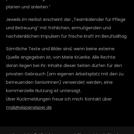
planen und anleiten.“
Jeweils im Herbst erscheint der „Teamkalender für Pflege
und Betreuung“ mit fröhlichen, ermutigenden und
nachdenklichen Impulsen für frische Kraft im Berufsalltag.
Sämtliche Texte und Bilder sind, wenn keine externe
Quelle angegeben ist, von Marie Krüerke. Alle Rechte
daran liegen bei ihr. Inhalte dieser Seiten dürfen für den
privaten Gebrauch (am eigenen Arbeitsplatz mit den zu
betreuenden SeniorInnen) verwendet werden, eine
kommerzielle Nutzung ist untersagt.
Über Rückmeldungen freue ich mich: Kontakt über
mail@wisperwisper.de