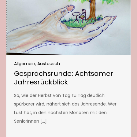
Allgemein
,
Austausch
Gesprächsrunde: Achtsamer
Jahresrückblick
So, wie der Herbst von Tag zu Tag deutlich
spürbarer wird, nähert sich das Jahresende. Wer
Lust hat, in den nächsten Monaten mit den
SeniorInnen […]