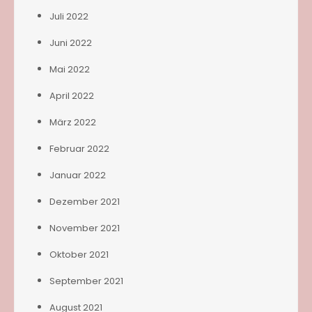
Juli 2022
Juni 2022
Mai 2022
April 2022
März 2022
Februar 2022
Januar 2022
Dezember 2021
November 2021
Oktober 2021
September 2021
August 2021