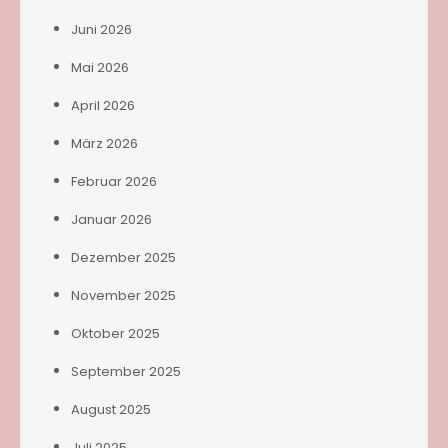
Juni 2026
Mai 2026
April 2026
März 2026
Februar 2026
Januar 2026
Dezember 2025
November 2025
Oktober 2025
September 2025
August 2025
Juli 2025