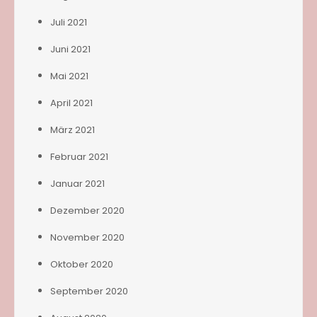
Juli 2021
Juni 2021
Mai 2021
April 2021
März 2021
Februar 2021
Januar 2021
Dezember 2020
November 2020
Oktober 2020
September 2020