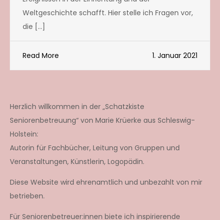
Weltgeschichte schafft. Hier stelle ich Fragen vor,
die […]
Read More
1. Januar 2021
Herzlich willkommen in der „Schatzkiste
Seniorenbetreuung“ von Marie Krüerke aus Schleswig-
Holstein:
Autorin für Fachbücher, Leitung von Gruppen und
Veranstaltungen, Künstlerin, Logopädin.
Diese Website wird ehrenamtlich und unbezahlt von mir
betrieben.
Für Seniorenbetreuer:innen biete ich inspirierende