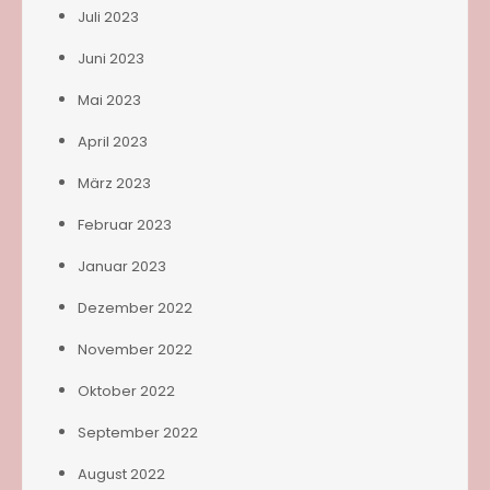
Juli 2023
Juni 2023
Mai 2023
April 2023
März 2023
Februar 2023
Januar 2023
Dezember 2022
November 2022
Oktober 2022
September 2022
August 2022