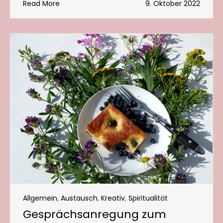
Read More
9. Oktober 2022
Allgemein
,
Austausch
,
Kreativ
,
Spiritualität
Gesprächsanregung zum