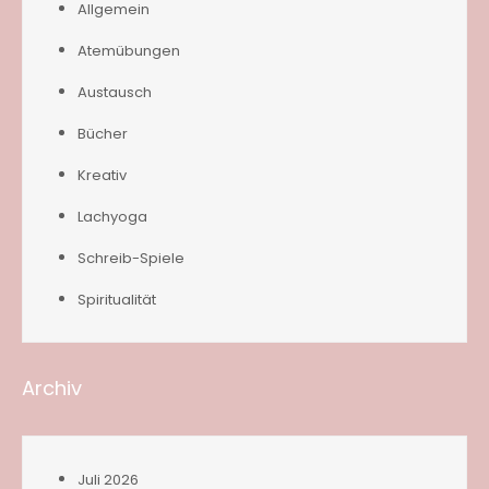
Allgemein
Atemübungen
Austausch
Bücher
Kreativ
Lachyoga
Schreib-Spiele
Spiritualität
Archiv
Juli 2026