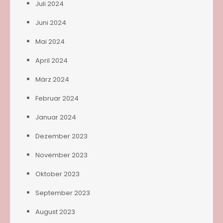
Juli 2024
Juni 2024
Mai 2024
April 2024
März 2024
Februar 2024
Januar 2024
Dezember 2023
November 2023
Oktober 2023
September 2023
August 2023