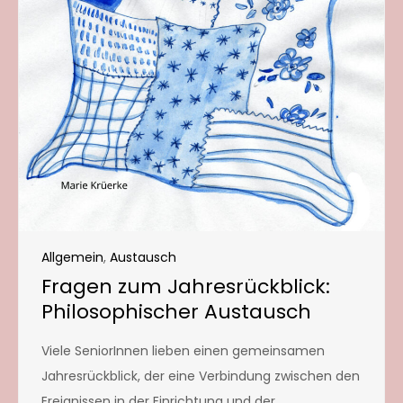
Allgemein
,
Austausch
Fragen zum Jahresrückblick:
Philosophischer Austausch
Viele SeniorInnen lieben einen gemeinsamen
Jahresrückblick, der eine Verbindung zwischen den
Ereignissen in der Einrichtung und der