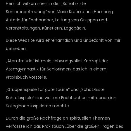
Herzlich willkommen in der „Schatzkiste
Seniorenbetreuung“ von Marie Krüerke aus Hamburg:
Autorin für Fachbücher, Leitung von Gruppen und
Veranstaltungen, Künstlerin, Logopädin.
Diese Website wird ehrenamtlich und unbezahlt von mir
betrieben.
„Atemfreude“ ist mein schwungvolles Konzept der
Atemgymnastik für SeniorInnen, das ich in einem
Praxisbuch vorstelle.
„Gruppenspiele für gute Laune“ und „Schatzkiste
Schreibspiele“ sind weitere Fachbücher, mit denen ich
KollegInnen inspirieren möchte.
Durch die große Nachfrage an spirituellen Themen
verfasste ich das Praxisbuch „Über die großen Fragen des