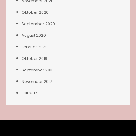
November 2020
Oktober 2020
September 2020
August 2020
Februar 2020
Oktober 2019
September 2018
November 2017
Juli 2017