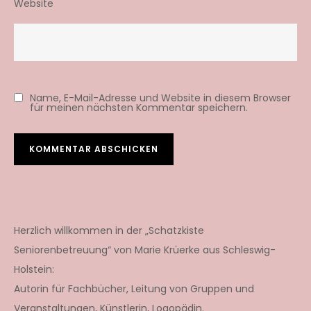
Website
Name, E-Mail-Adresse und Website in diesem Browser
für meinen nächsten Kommentar speichern.
Herzlich willkommen in der „Schatzkiste
Seniorenbetreuung“ von Marie Krüerke aus Schleswig-
Holstein:
Autorin für Fachbücher, Leitung von Gruppen und
Veranstaltungen, Künstlerin, Logopädin.