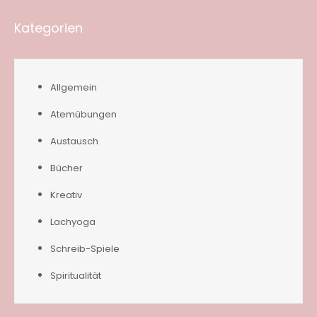
Kategorien
Allgemein
Atemübungen
Austausch
Bücher
Kreativ
Lachyoga
Schreib-Spiele
Spiritualität