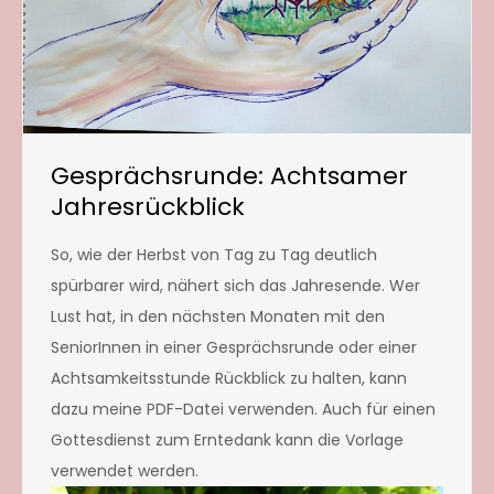
Gesprächsrunde: Achtsamer
Jahresrückblick
So, wie der Herbst von Tag zu Tag deutlich
spürbarer wird, nähert sich das Jahresende. Wer
Lust hat, in den nächsten Monaten mit den
SeniorInnen in einer Gesprächsrunde oder einer
Achtsamkeitsstunde Rückblick zu halten, kann
dazu meine PDF-Datei verwenden. Auch für einen
Gottesdienst zum Erntedank kann die Vorlage
verwendet werden.