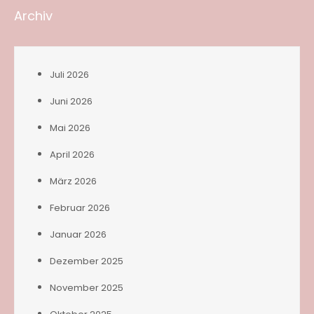
Archiv
Juli 2026
Juni 2026
Mai 2026
April 2026
März 2026
Februar 2026
Januar 2026
Dezember 2025
November 2025