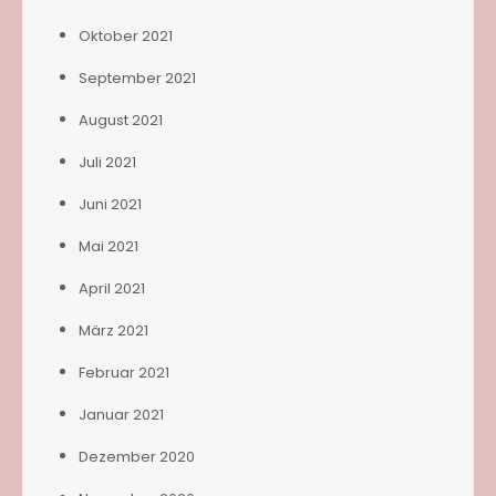
Oktober 2021
September 2021
August 2021
Juli 2021
Juni 2021
Mai 2021
April 2021
März 2021
Februar 2021
Januar 2021
Dezember 2020