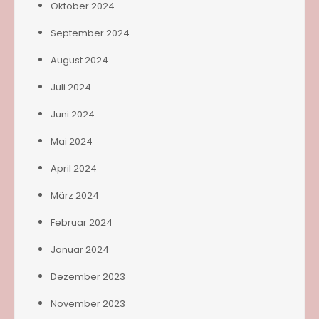
Oktober 2024
September 2024
August 2024
Juli 2024
Juni 2024
Mai 2024
April 2024
März 2024
Februar 2024
Januar 2024
Dezember 2023
November 2023