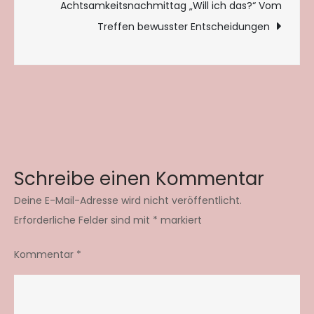
Achtsamkeitsnachmittag „Will ich das?“ Vom
Treffen bewusster Entscheidungen
Schreibe einen Kommentar
Deine E-Mail-Adresse wird nicht veröffentlicht.
Erforderliche Felder sind mit
*
markiert
Kommentar
*