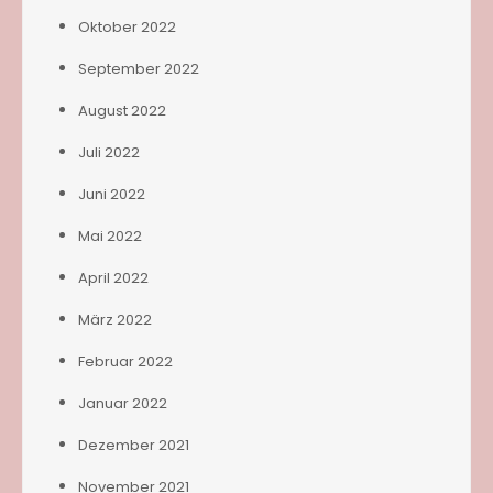
Oktober 2022
September 2022
August 2022
Juli 2022
Juni 2022
Mai 2022
April 2022
März 2022
Februar 2022
Januar 2022
Dezember 2021
November 2021