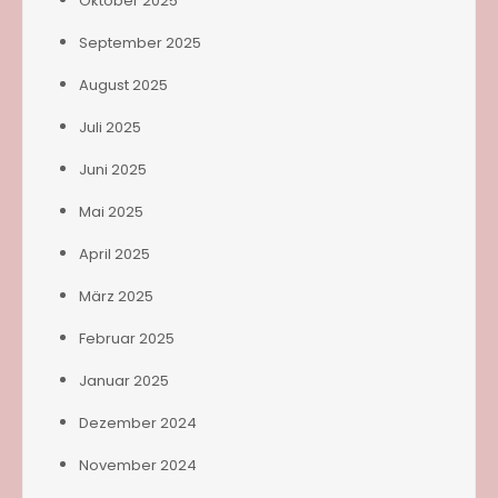
Oktober 2025
September 2025
August 2025
Juli 2025
Juni 2025
Mai 2025
April 2025
März 2025
Februar 2025
Januar 2025
Dezember 2024
November 2024