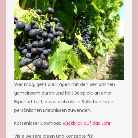
Wer mag, geht die Fragen mit den SeniorInnen
gemeinsam durch und hält Beispiele an einer
Flipchart fest, bevor sich alle in Stillarbeit ihren
persönlichen Erlebnissen zuwenden.
Kostenloser Download
Rückblick auf das Jahr
Viele weitere Ideen und Konzepte für