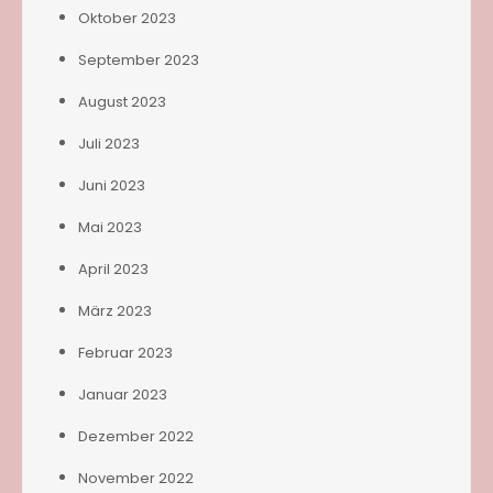
Oktober 2023
September 2023
August 2023
Juli 2023
Juni 2023
Mai 2023
April 2023
März 2023
Februar 2023
Januar 2023
Dezember 2022
November 2022