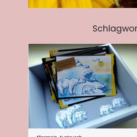
Schlagwor