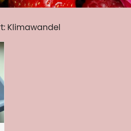
t:
Klimawandel