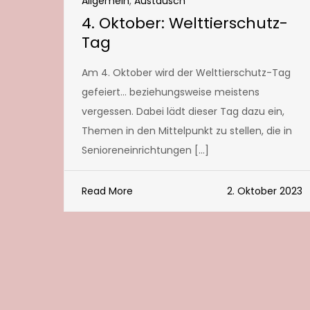
Allgemein
,
Austausch
4. Oktober: Welttierschutz-
Tag
Am 4. Oktober wird der Welttierschutz-Tag
gefeiert… beziehungsweise meistens
vergessen. Dabei lädt dieser Tag dazu ein,
Themen in den Mittelpunkt zu stellen, die in
Senioreneinrichtungen […]
Read More
2. Oktober 2023