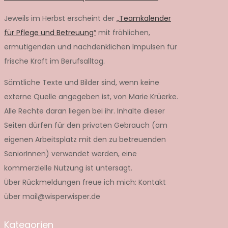
Jeweils im Herbst erscheint der
„Teamkalender
für Pflege und Betreuung“
mit fröhlichen,
ermutigenden und nachdenklichen Impulsen für
frische Kraft im Berufsalltag.
Sämtliche Texte und Bilder sind, wenn keine
externe Quelle angegeben ist, von Marie Krüerke.
Alle Rechte daran liegen bei ihr. Inhalte dieser
Seiten dürfen für den privaten Gebrauch (am
eigenen Arbeitsplatz mit den zu betreuenden
SeniorInnen) verwendet werden, eine
kommerzielle Nutzung ist untersagt.
Über Rückmeldungen freue ich mich: Kontakt
über mail@wisperwisper.de
Kategorien