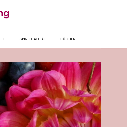
ng
ELE
SPIRITUALITÄT
BÜCHER