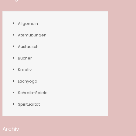
Allgemein
Atemübungen
Austausch
Bücher
Kreativ
Lachyoga
Schreib-Spiele
Spiritualität
Archiv