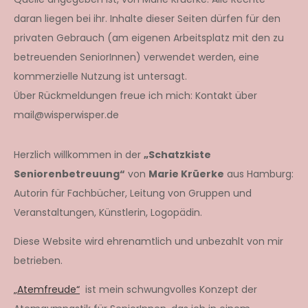
daran liegen bei ihr. Inhalte dieser Seiten dürfen für den
privaten Gebrauch (am eigenen Arbeitsplatz mit den zu
betreuenden SeniorInnen) verwendet werden, eine
kommerzielle Nutzung ist untersagt.
Über Rückmeldungen freue ich mich: Kontakt über
mail@wisperwisper.de
Herzlich willkommen in der
„Schatzkiste
Seniorenbetreuung“
von
Marie Krüerke
aus Hamburg:
Autorin für Fachbücher, Leitung von Gruppen und
Veranstaltungen, Künstlerin, Logopädin.
Diese Website wird ehrenamtlich und unbezahlt von mir
betrieben.
„Atemfreude“
ist mein schwungvolles Konzept der