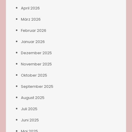
April 2026
März 2026
Februar 2026
Januar 2026
Dezember 2025
November 2025
Oktober 2025
September 2025
August 2025
Juli 2025
Juni 2025
Mai 2025