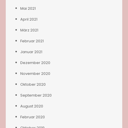
Mai 2021
April 2021
März 2021
Februar 2021
Januar 2021
Dezember 2020
November 2020
Oktober 2020
September 2020
August 2020
Februar 2020
Oktober 2019