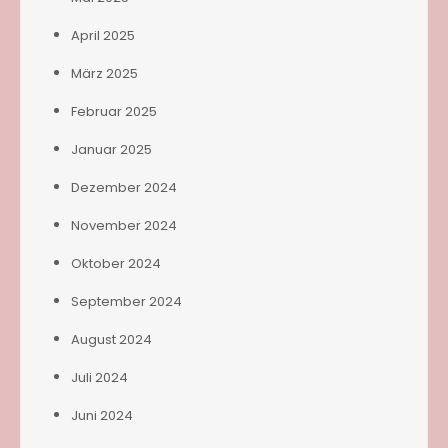
April 2025
März 2025
Februar 2025
Januar 2025
Dezember 2024
November 2024
Oktober 2024
September 2024
August 2024
Juli 2024
Juni 2024