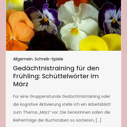
Allgemein
,
Schreib-Spiele
Gedächtnistraining für den
Frühling: Schüttelwörter im
März
Für eine Gruppenstunde Gedächtnistraining oder
die kognitive Aktivierung stelle ich ein Arbeitsblatt
zum Thema „März“ vor. Die SeniorInnen sollen die
Reihenfolge der Buchstaben so sortieren, […]