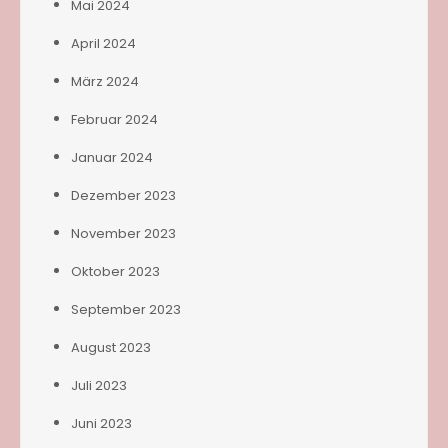
Mai 2024
April 2024
März 2024
Februar 2024
Januar 2024
Dezember 2023
November 2023
Oktober 2023
September 2023
August 2023
Juli 2023
Juni 2023