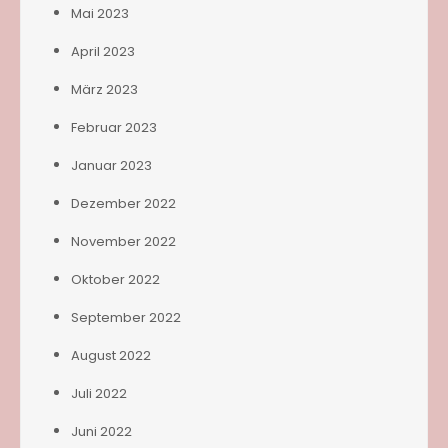
Mai 2023
April 2023
März 2023
Februar 2023
Januar 2023
Dezember 2022
November 2022
Oktober 2022
September 2022
August 2022
Juli 2022
Juni 2022