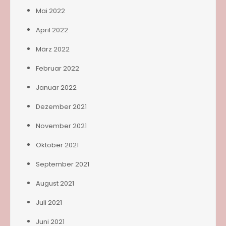
Mai 2022
April 2022
März 2022
Februar 2022
Januar 2022
Dezember 2021
November 2021
Oktober 2021
September 2021
August 2021
Juli 2021
Juni 2021