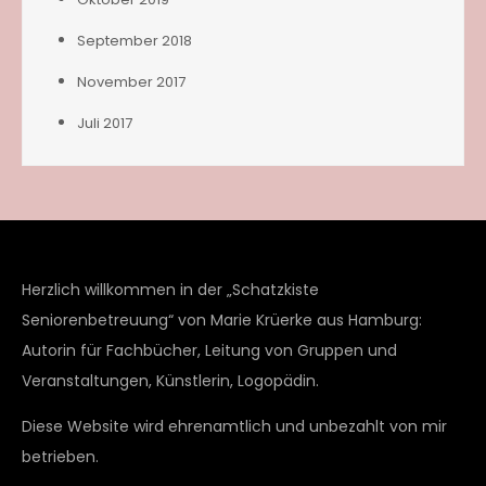
September 2018
November 2017
Juli 2017
Herzlich willkommen in der „Schatzkiste
Seniorenbetreuung“ von Marie Krüerke aus Hamburg:
Autorin für Fachbücher, Leitung von Gruppen und
Veranstaltungen, Künstlerin, Logopädin.
Diese Website wird ehrenamtlich und unbezahlt von mir
betrieben.