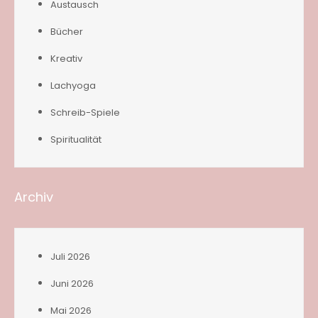
Austausch
Bücher
Kreativ
Lachyoga
Schreib-Spiele
Spiritualität
Archiv
Juli 2026
Juni 2026
Mai 2026