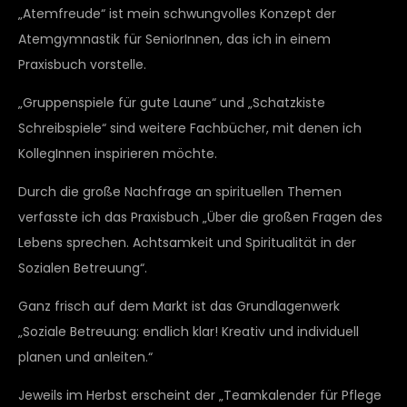
„Atemfreude“ ist mein schwungvolles Konzept der
Atemgymnastik für SeniorInnen, das ich in einem
Praxisbuch vorstelle.
„Gruppenspiele für gute Laune“ und „Schatzkiste
Schreibspiele“ sind weitere Fachbücher, mit denen ich
KollegInnen inspirieren möchte.
Durch die große Nachfrage an spirituellen Themen
verfasste ich das Praxisbuch „Über die großen Fragen des
Lebens sprechen. Achtsamkeit und Spiritualität in der
Sozialen Betreuung“.
Ganz frisch auf dem Markt ist das Grundlagenwerk
„Soziale Betreuung: endlich klar! Kreativ und individuell
planen und anleiten.“
Jeweils im Herbst erscheint der „Teamkalender für Pflege