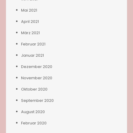
Mai 2021
April 2021
März 2021
Februar 2021
Januar 2021
Dezember 2020
November 2020
Oktober 2020
September 2020
August 2020
Februar 2020