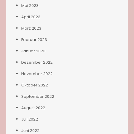
Mai 2023
April 2023
März 2023
Februar 2023
Januar 2023
Dezember 2022
November 2022
Oktober 2022
September 2022
August 2022
Juli 2022
Juni 2022