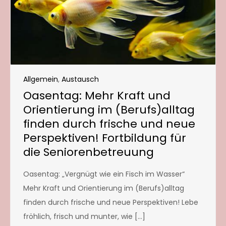
Allgemein
,
Austausch
Oasentag: Mehr Kraft und
Orientierung im (Berufs)alltag
finden durch frische und neue
Perspektiven! Fortbildung für
die Seniorenbetreuung
Oasentag: „Vergnügt wie ein Fisch im Wasser“
Mehr Kraft und Orientierung im (Berufs)alltag
finden durch frische und neue Perspektiven! Lebe
fröhlich, frisch und munter, wie […]