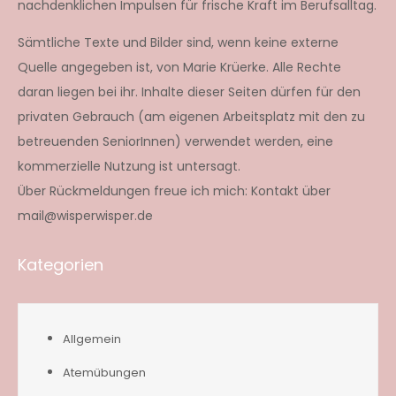
nachdenklichen Impulsen für frische Kraft im Berufsalltag.
Sämtliche Texte und Bilder sind, wenn keine externe
Quelle angegeben ist, von Marie Krüerke. Alle Rechte
daran liegen bei ihr. Inhalte dieser Seiten dürfen für den
privaten Gebrauch (am eigenen Arbeitsplatz mit den zu
betreuenden SeniorInnen) verwendet werden, eine
kommerzielle Nutzung ist untersagt.
Über Rückmeldungen freue ich mich: Kontakt über
mail@wisperwisper.de
Kategorien
Allgemein
Atemübungen