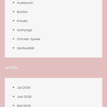
Austausch
Bücher
Kreativ
Lachyoga
Schreib-Spiele
Spiritualität
Archiv
Juli 2026
Juni 2026
Mai 2026