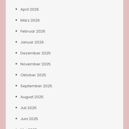
April 2026
März 2026
Februar 2026
Januar 2026
Dezember 2025
November 2025
Oktober 2025
September 2025
August 2025
Juli 2025
Juni 2025