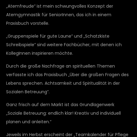
„Atemfreude“ ist mein schwungvolles Konzept der
Atemgymnastik für SeniorInnen, das ich in einem
Praxisbuch vorstelle.
„Gruppenspiele für gute Laune“ und „Schatzkiste
Schreibspiele“ sind weitere Fachbücher, mit denen ich
KollegInnen inspirieren möchte.
Durch die große Nachfrage an spirituellen Themen
verfasste ich das Praxisbuch „Über die großen Fragen des
Lebens sprechen. Achtsamkeit und Spiritualität in der
Sozialen Betreuung“.
Ganz frisch auf dem Markt ist das Grundlagenwerk
„Soziale Betreuung: endlich klar! Kreativ und individuell
planen und anleiten.“
Jeweils im Herbst erscheint der „Teamkalender für Pflege