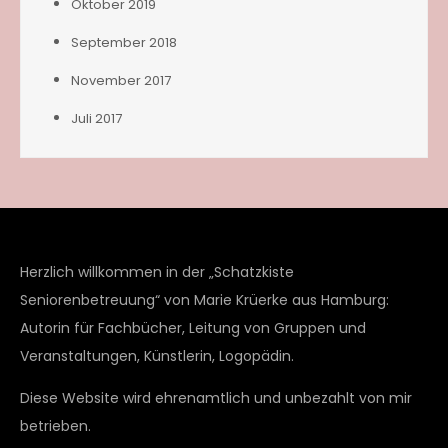
Oktober 2019
September 2018
November 2017
Juli 2017
Herzlich willkommen in der „Schatzkiste
Seniorenbetreuung“ von Marie Krüerke aus Hamburg:
Autorin für Fachbücher, Leitung von Gruppen und
Veranstaltungen, Künstlerin, Logopädin.
Diese Website wird ehrenamtlich und unbezahlt von mir
betrieben.