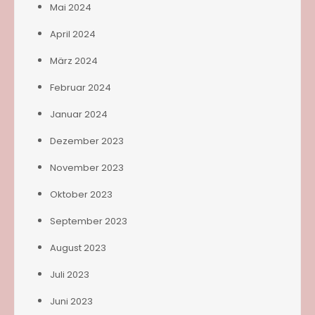
Mai 2024
April 2024
März 2024
Februar 2024
Januar 2024
Dezember 2023
November 2023
Oktober 2023
September 2023
August 2023
Juli 2023
Juni 2023