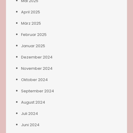
Mai 2025
April 2025
März 2025
Februar 2025
Januar 2025
Dezember 2024
November 2024
Oktober 2024
September 2024
August 2024
Juli 2024
Juni 2024