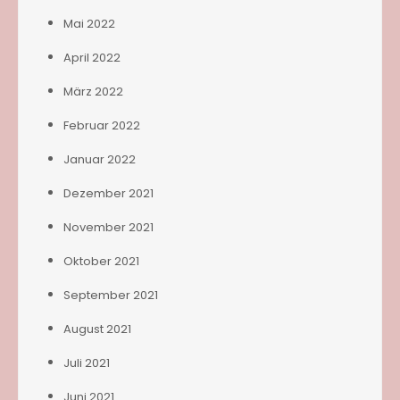
Mai 2022
April 2022
März 2022
Februar 2022
Januar 2022
Dezember 2021
November 2021
Oktober 2021
September 2021
August 2021
Juli 2021
Juni 2021