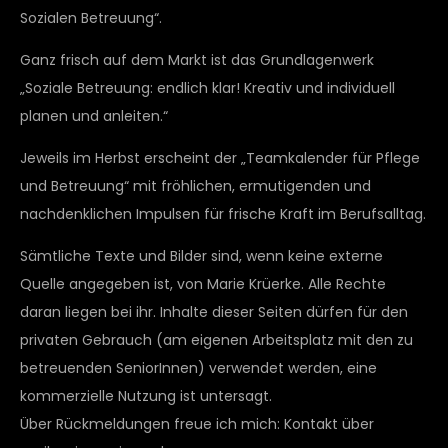
Sozialen Betreuung“.
Ganz frisch auf dem Markt ist das Grundlagenwerk
„Soziale Betreuung: endlich klar! Kreativ und individuell
planen und anleiten.“
Jeweils im Herbst erscheint der „Teamkalender für Pflege
und Betreuung“ mit fröhlichen, ermutigenden und
nachdenklichen Impulsen für frische Kraft im Berufsalltag.
Sämtliche Texte und Bilder sind, wenn keine externe
Quelle angegeben ist, von Marie Krüerke. Alle Rechte
daran liegen bei ihr. Inhalte dieser Seiten dürfen für den
privaten Gebrauch (am eigenen Arbeitsplatz mit den zu
betreuenden SeniorInnen) verwendet werden, eine
kommerzielle Nutzung ist untersagt.
Über Rückmeldungen freue ich mich: Kontakt über