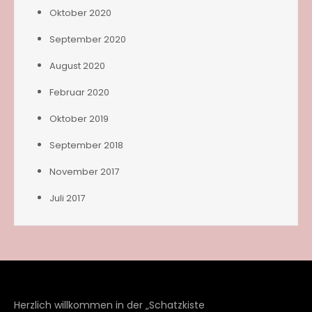
Oktober 2020
September 2020
August 2020
Februar 2020
Oktober 2019
September 2018
November 2017
Juli 2017
Herzlich willkommen in der „Schatzkiste