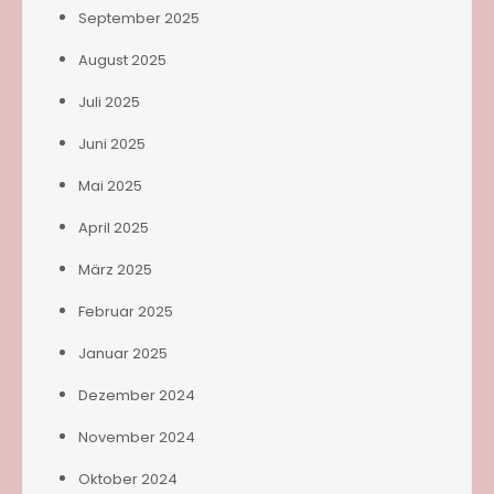
September 2025
August 2025
Juli 2025
Juni 2025
Mai 2025
April 2025
März 2025
Februar 2025
Januar 2025
Dezember 2024
November 2024
Oktober 2024