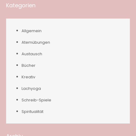
Kategorien
Allgemein
Atemübungen
Austausch
Bücher
Kreativ
Lachyoga
Schreib-Spiele
Spiritualität