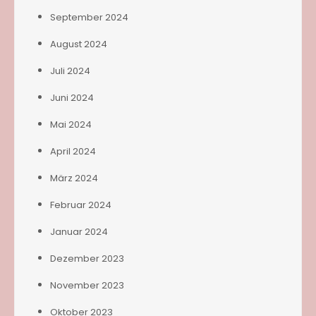
September 2024
August 2024
Juli 2024
Juni 2024
Mai 2024
April 2024
März 2024
Februar 2024
Januar 2024
Dezember 2023
November 2023
Oktober 2023