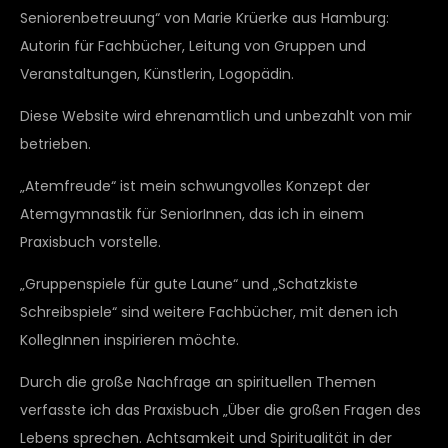
Seniorenbetreuung“ von Marie Krüerke aus Hamburg:
Autorin für Fachbücher, Leitung von Gruppen und
Veranstaltungen, Künstlerin, Logopädin.
Diese Website wird ehrenamtlich und unbezahlt von mir
betrieben.
„Atemfreude“ ist mein schwungvolles Konzept der
Atemgymnastik für SeniorInnen, das ich in einem
Praxisbuch vorstelle.
„Gruppenspiele für gute Laune“ und „Schatzkiste
Schreibspiele“ sind weitere Fachbücher, mit denen ich
KollegInnen inspirieren möchte.
Durch die große Nachfrage an spirituellen Themen
verfasste ich das Praxisbuch „Über die großen Fragen des
Lebens sprechen. Achtsamkeit und Spiritualität in der