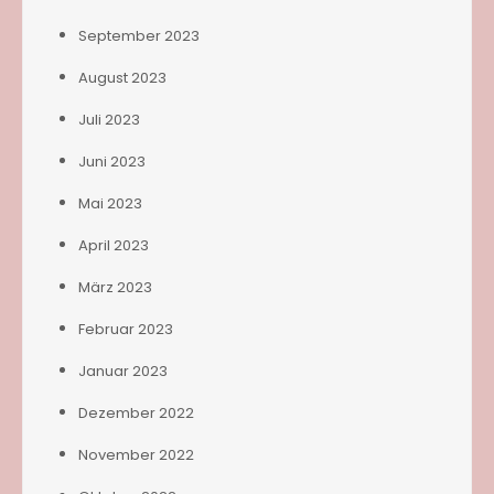
September 2023
August 2023
Juli 2023
Juni 2023
Mai 2023
April 2023
März 2023
Februar 2023
Januar 2023
Dezember 2022
November 2022