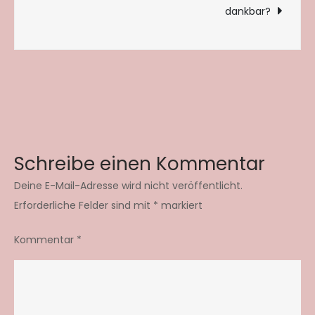
dankbar?
Schreibe einen Kommentar
Deine E-Mail-Adresse wird nicht veröffentlicht.
Erforderliche Felder sind mit
*
markiert
Kommentar
*