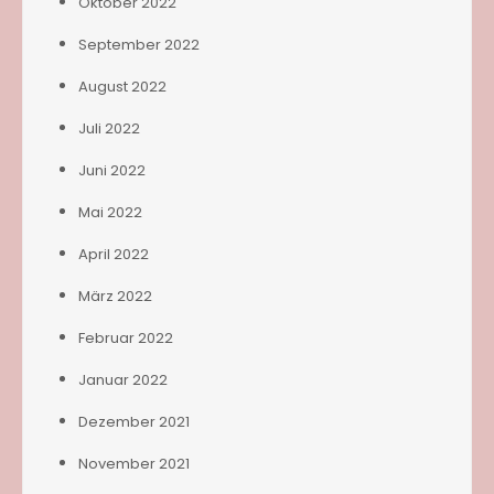
Oktober 2022
September 2022
August 2022
Juli 2022
Juni 2022
Mai 2022
April 2022
März 2022
Februar 2022
Januar 2022
Dezember 2021
November 2021