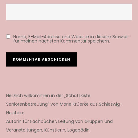
Name, E-Mail-Adresse und Website in diesem Browser
für meinen nächsten Kommentar speichern.
Herzlich willkommen in der „Schatzkiste
Seniorenbetreuung“ von Marie Krüerke aus Schleswig-
Holstein:
Autorin für Fachbücher, Leitung von Gruppen und
Veranstaltungen, Künstlerin, Logopädin.