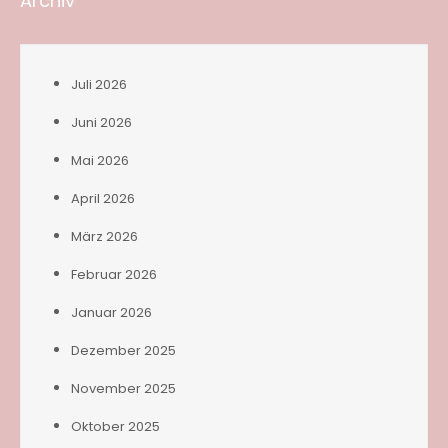
Archiv
Juli 2026
Juni 2026
Mai 2026
April 2026
März 2026
Februar 2026
Januar 2026
Dezember 2025
November 2025
Oktober 2025