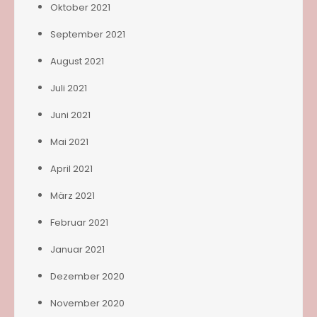
Oktober 2021
September 2021
August 2021
Juli 2021
Juni 2021
Mai 2021
April 2021
März 2021
Februar 2021
Januar 2021
Dezember 2020
November 2020