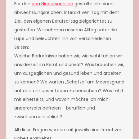
Für den
bpa Niedersachsen
gestalte ich einen
abwechslungsreichen, interaktiven Tag mit dem
Ziel, den eigenen Berufsalltag zielgerichtet zu
gestalten. Wir nehmen unseren Alltag unter die
Lupe und beleuchten ihn von verschiedenen
Seiten:
Welche Bedürfnisse haben wir, wie wohl fühlen wir
uns derzeit im Beruf und privat? Was brauchen wir,
um ausgeglichen und gesund leben und arbeiten
zu können? Wo warten „Schätze“ am Meeresgrund
auf uns, um unser Leben zu bereichern? Was fehlt
mir einerseits, und wovon möchte ich mich
andererseits befreien – beruflich und
zwischenmenschlich?
All diese Fragen werden mit jeweils einer kreativen
Einheit erarbeitet: