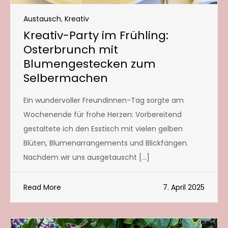
Austausch
,
Kreativ
Kreativ-Party im Frühling:
Osterbrunch mit
Blumengestecken zum
Selbermachen
Ein wundervoller Freundinnen-Tag sorgte am
Wochenende für frohe Herzen: Vorbereitend
gestaltete ich den Esstisch mit vielen gelben
Blüten, Blumenarrangements und Blickfängen.
Nachdem wir uns ausgetauscht […]
Read More
7. April 2025