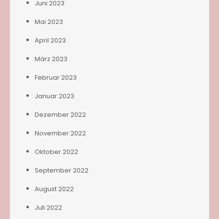
Juni 2023
Mai 2023
April 2023
März 2023
Februar 2023
Januar 2023
Dezember 2022
November 2022
Oktober 2022
September 2022
August 2022
Juli 2022