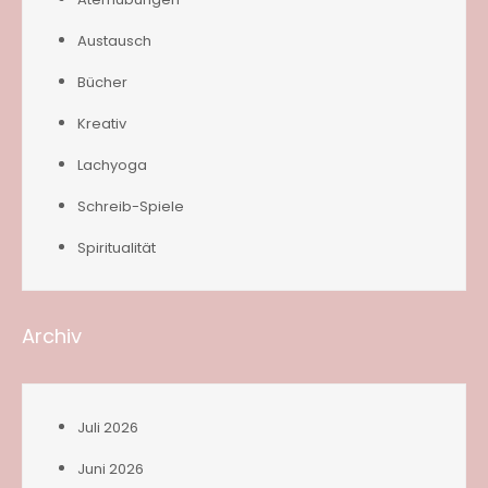
Austausch
Bücher
Kreativ
Lachyoga
Schreib-Spiele
Spiritualität
Archiv
Juli 2026
Juni 2026