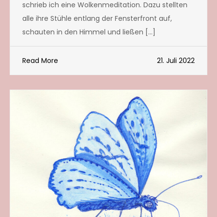
schrieb ich eine Wolkenmeditation. Dazu stellten
alle ihre Stühle entlang der Fensterfront auf,
schauten in den Himmel und ließen […]
Read More
21. Juli 2022