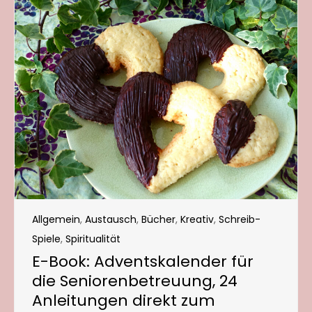
Allgemein
,
Austausch
,
Bücher
,
Kreativ
,
Schreib-
Spiele
,
Spiritualität
E-Book: Adventskalender für
die Seniorenbetreuung, 24
Anleitungen direkt zum