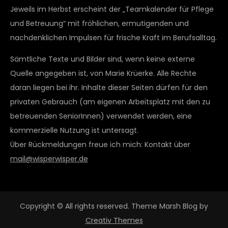
Jeweils im Herbst erscheint der „Teamkalender für Pflege
und Betreuung“ mit fröhlichen, ermutigenden und
nachdenklichen Impulsen für frische Kraft im Berufsalltag.
Sämtliche Texte und Bilder sind, wenn keine externe
Quelle angegeben ist, von Marie Krüerke. Alle Rechte
daran liegen bei ihr. Inhalte dieser Seiten dürfen für den
privaten Gebrauch (am eigenen Arbeitsplatz mit den zu
betreuenden SeniorInnen) verwendet werden, eine
kommerzielle Nutzung ist untersagt.
Über Rückmeldungen freue ich mich: Kontakt über
mail@wisperwisper.de
Copyright © All rights reserved. Theme Marsh Blog by
Creativ Themes