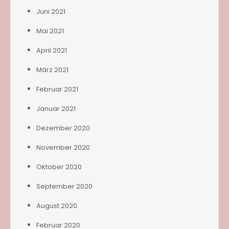
Juni 2021
Mai 2021
April 2021
März 2021
Februar 2021
Januar 2021
Dezember 2020
November 2020
Oktober 2020
September 2020
August 2020
Februar 2020