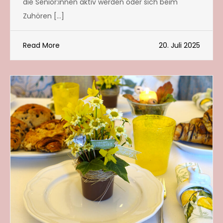
die Senior:innen aktiv werden oder sich beim
Zuhören […]
Read More
20. Juli 2025