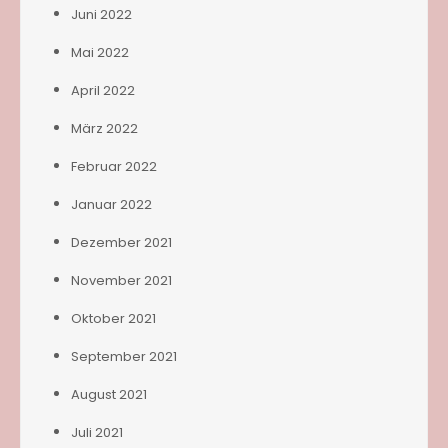
Juni 2022
Mai 2022
April 2022
März 2022
Februar 2022
Januar 2022
Dezember 2021
November 2021
Oktober 2021
September 2021
August 2021
Juli 2021