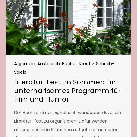
Allgemein
,
Austausch
,
Bücher
,
Kreativ
,
Schreib-
Spiele
Literatur-Fest im Sommer: Ein
unterhaltsames Programm für
Hirn und Humor
Der Hochsommer eignet sich wunderbar dazu, ein
Literatur-fest zu organisieren: Dafür werden
unterschiedliche Stationen aufgebaut, an denen