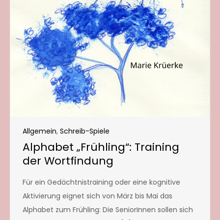
Allgemein
,
Schreib-Spiele
Alphabet „Frühling“: Training
der Wortfindung
Für ein Gedächtnistraining oder eine kognitive
Aktivierung eignet sich von März bis Mai das
Alphabet zum Frühling: Die SeniorInnen sollen sich