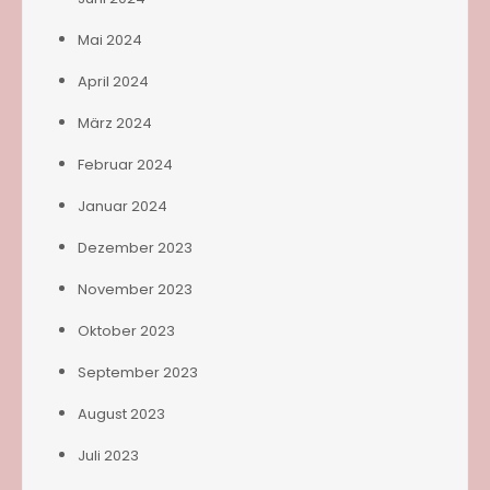
Mai 2024
April 2024
März 2024
Februar 2024
Januar 2024
Dezember 2023
November 2023
Oktober 2023
September 2023
August 2023
Juli 2023