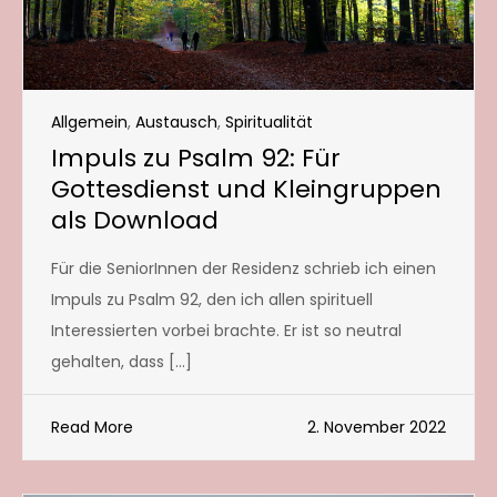
Allgemein
,
Austausch
,
Spiritualität
Impuls zu Psalm 92: Für
Gottesdienst und Kleingruppen
als Download
Für die SeniorInnen der Residenz schrieb ich einen
Impuls zu Psalm 92, den ich allen spirituell
Interessierten vorbei brachte. Er ist so neutral
gehalten, dass […]
Read More
2. November 2022