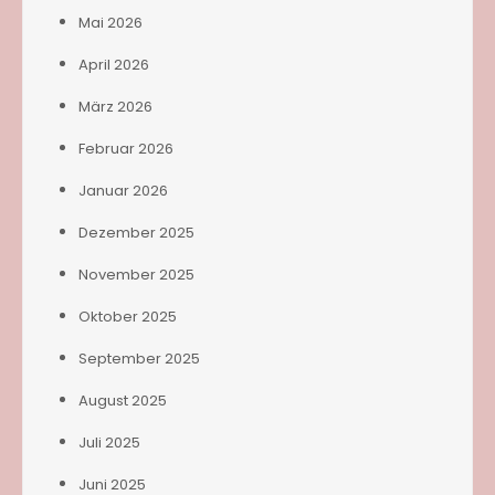
Mai 2026
April 2026
März 2026
Februar 2026
Januar 2026
Dezember 2025
November 2025
Oktober 2025
September 2025
August 2025
Juli 2025
Juni 2025