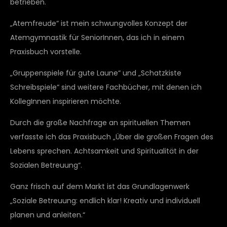
betrieben.
„Atemfreude“ ist mein schwungvolles Konzept der
Atemgymnastik für SeniorInnen, das ich in einem
Praxisbuch vorstelle.
„Gruppenspiele für gute Laune“ und „Schatzkiste
Schreibspiele“ sind weitere Fachbücher, mit denen ich
KollegInnen inspirieren möchte.
Durch die große Nachfrage an spirituellen Themen
verfasste ich das Praxisbuch „Über die großen Fragen des
Lebens sprechen. Achtsamkeit und Spiritualität in der
Sozialen Betreuung“.
Ganz frisch auf dem Markt ist das Grundlagenwerk
„Soziale Betreuung: endlich klar! Kreativ und individuell
planen und anleiten.“