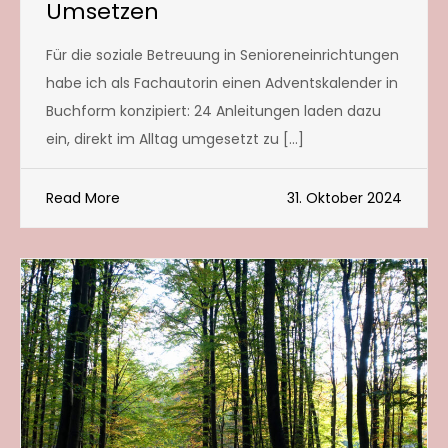
Umsetzen
Für die soziale Betreuung in Senioreneinrichtungen
habe ich als Fachautorin einen Adventskalender in
Buchform konzipiert: 24 Anleitungen laden dazu
ein, direkt im Alltag umgesetzt zu […]
Read More
31. Oktober 2024