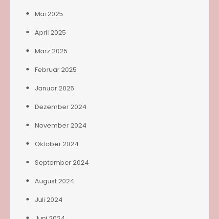
Mai 2025
April 2025
März 2025
Februar 2025
Januar 2025
Dezember 2024
November 2024
Oktober 2024
September 2024
August 2024
Juli 2024
Juni 2024