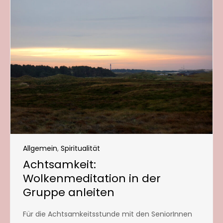
Allgemein
,
Spiritualität
Achtsamkeit:
Wolkenmeditation in der
Gruppe anleiten
Für die Achtsamkeitsstunde mit den SeniorInnen