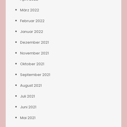
März 2022
Februar 2022
Januar 2022
Dezember 2021
November 2021
Oktober 2021
September 2021
August 2021
Juli 2021
Juni 2021
Mai 2021