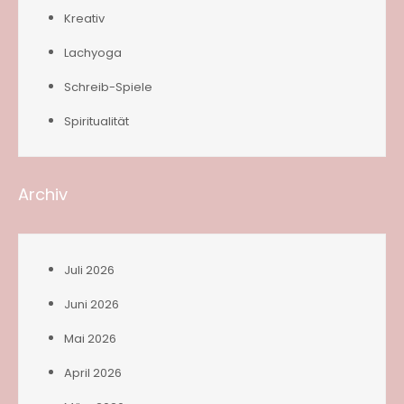
Kreativ
Lachyoga
Schreib-Spiele
Spiritualität
Archiv
Juli 2026
Juni 2026
Mai 2026
April 2026