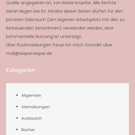
Quelle angegeben ist, von Marie Krüerke. Alle Rechte
daran liegen bei ihr. Inhalte dieser Seiten dürfen für den
privaten Gebrauch (am eigenen Arbeitsplatz mit den zu
betreuenden SeniorInnen) verwendet werden, eine
kommerzielle Nutzung ist untersagt.
Über Rückmeldungen freue ich mich: Kontakt über
mail@wisperwisper.de
Kategorien
Allgemein
Atemübungen
Austausch
Bücher