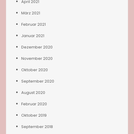
April 2021
März 2021
Februar 2021
Januar 2021
Dezember 2020
November 2020
Oktober 2020
September 2020
August 2020
Februar 2020
Oktober 2019
September 2018