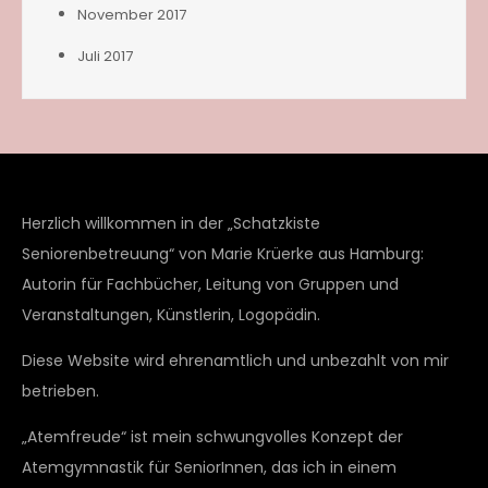
November 2017
Juli 2017
Herzlich willkommen in der „Schatzkiste
Seniorenbetreuung“ von Marie Krüerke aus Hamburg:
Autorin für Fachbücher, Leitung von Gruppen und
Veranstaltungen, Künstlerin, Logopädin.
Diese Website wird ehrenamtlich und unbezahlt von mir
betrieben.
„Atemfreude“ ist mein schwungvolles Konzept der
Atemgymnastik für SeniorInnen, das ich in einem