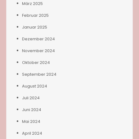
März 2025
Februar 2025
Januar 2025
Dezember 2024
November 2024
Oktober 2024
September 2024
August 2024
Juli 2024
Juni 2024
Mai 2024
April 2024