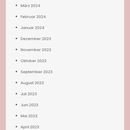
März 2024
Februar 2024
Januar 2024
Dezember 2023
November 2023
Oktober 2023
September 2023
August 2023
Juli 2023
Juni 2023
Mai 2023
April 2023