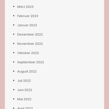
März 2023
Februar 2023
Januar 2023
Dezember 2022
November 2022
Oktober 2022
September 2022
August 2022
Juli 2022
Juni 2022
Mai 2022
April 2022