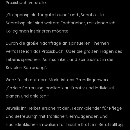
Praxisbuch vorstelle.
„Gruppenspiele für gute Laune“ und „Schatzkiste
Schreibspiele“ sind weitere Fachbücher, mit denen ich
KollegInnen inspirieren möchte.
Durch die große Nachfrage an spirituellen Themen
verfasste ich das Praxisbuch „Über die großen Fragen des
Lebens sprechen. Achtsamkeit und Spiritualität in der
Sozialen Betreuung“.
Ganz frisch auf dem Markt ist das Grundlagenwerk
„Soziale Betreuung: endlich klar! Kreativ und individuell
planen und anleiten.“
Jeweils im Herbst erscheint der „Teamkalender für Pflege
und Betreuung“ mit fröhlichen, ermutigenden und
nachdenklichen Impulsen für frische Kraft im Berufsalltag.