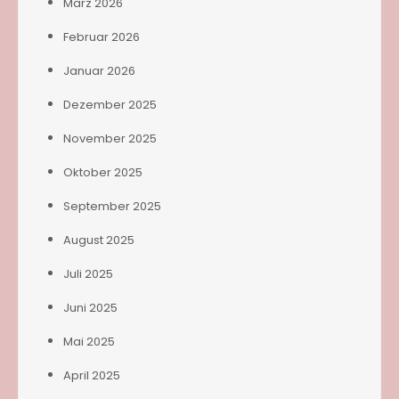
März 2026
Februar 2026
Januar 2026
Dezember 2025
November 2025
Oktober 2025
September 2025
August 2025
Juli 2025
Juni 2025
Mai 2025
April 2025