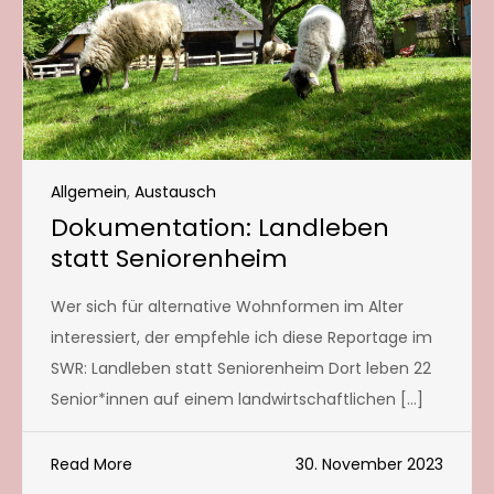
Allgemein
,
Austausch
Dokumentation: Landleben
statt Seniorenheim
Wer sich für alternative Wohnformen im Alter
interessiert, der empfehle ich diese Reportage im
SWR: Landleben statt Seniorenheim Dort leben 22
Senior*innen auf einem landwirtschaftlichen […]
Read More
30. November 2023