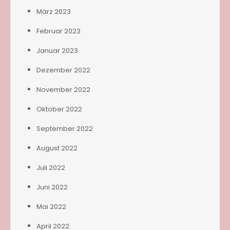
März 2023
Februar 2023
Januar 2023
Dezember 2022
November 2022
Oktober 2022
September 2022
August 2022
Juli 2022
Juni 2022
Mai 2022
April 2022