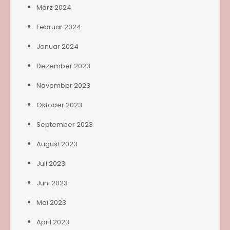
März 2024
Februar 2024
Januar 2024
Dezember 2023
November 2023
Oktober 2023
September 2023
August 2023
Juli 2023
Juni 2023
Mai 2023
April 2023