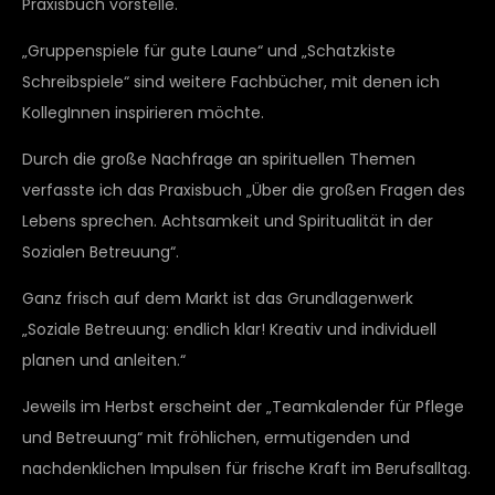
Praxisbuch vorstelle.
„Gruppenspiele für gute Laune“ und „Schatzkiste
Schreibspiele“ sind weitere Fachbücher, mit denen ich
KollegInnen inspirieren möchte.
Durch die große Nachfrage an spirituellen Themen
verfasste ich das Praxisbuch „Über die großen Fragen des
Lebens sprechen. Achtsamkeit und Spiritualität in der
Sozialen Betreuung“.
Ganz frisch auf dem Markt ist das Grundlagenwerk
„Soziale Betreuung: endlich klar! Kreativ und individuell
planen und anleiten.“
Jeweils im Herbst erscheint der „Teamkalender für Pflege
und Betreuung“ mit fröhlichen, ermutigenden und
nachdenklichen Impulsen für frische Kraft im Berufsalltag.