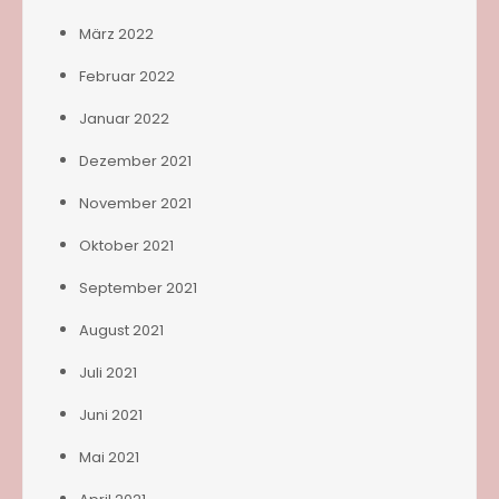
März 2022
Februar 2022
Januar 2022
Dezember 2021
November 2021
Oktober 2021
September 2021
August 2021
Juli 2021
Juni 2021
Mai 2021