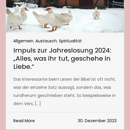
Allgemein
,
Austausch
,
Spiritualität
Impuls zur Jahreslosung 2024:
„Alles, was ihr tut, geschehe in
Liebe.“
Das Interessante beim Lesen der Bibel ist oft nicht,
was der einzelne Satz aussagt, sondern das, was
rundherum geschrieben steht. So beispielsweise in
dem Vers, […]
Read More
30. Dezember 2023