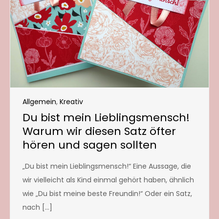
Allgemein
,
Kreativ
Du bist mein Lieblingsmensch!
Warum wir diesen Satz öfter
hören und sagen sollten
„Du bist mein Lieblingsmensch!“ Eine Aussage, die
wir vielleicht als Kind einmal gehört haben, ähnlich
wie „Du bist meine beste Freundin!“ Oder ein Satz,
nach […]