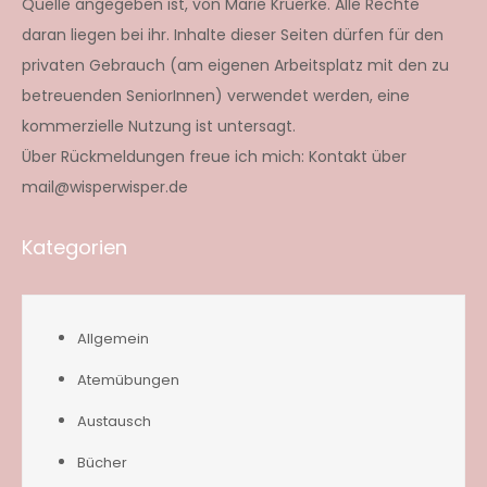
Quelle angegeben ist, von Marie Krüerke. Alle Rechte
daran liegen bei ihr. Inhalte dieser Seiten dürfen für den
privaten Gebrauch (am eigenen Arbeitsplatz mit den zu
betreuenden SeniorInnen) verwendet werden, eine
kommerzielle Nutzung ist untersagt.
Über Rückmeldungen freue ich mich: Kontakt über
mail@wisperwisper.de
Kategorien
Allgemein
Atemübungen
Austausch
Bücher