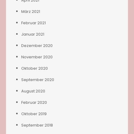
April 2021
März 2021
Februar 2021
Januar 2021
Dezember 2020
November 2020
Oktober 2020
September 2020
August 2020
Februar 2020
Oktober 2019
September 2018