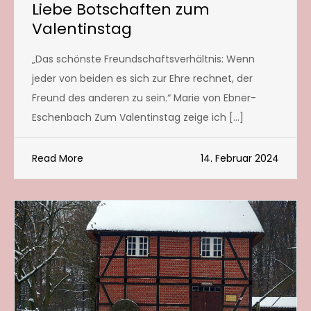
Liebe Botschaften zum
Valentinstag
„Das schönste Freundschaftsverhältnis: Wenn
jeder von beiden es sich zur Ehre rechnet, der
Freund des anderen zu sein.“ Marie von Ebner-
Eschenbach Zum Valentinstag zeige ich […]
Read More
14. Februar 2024