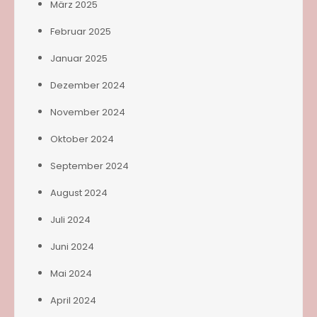
März 2025
Februar 2025
Januar 2025
Dezember 2024
November 2024
Oktober 2024
September 2024
August 2024
Juli 2024
Juni 2024
Mai 2024
April 2024