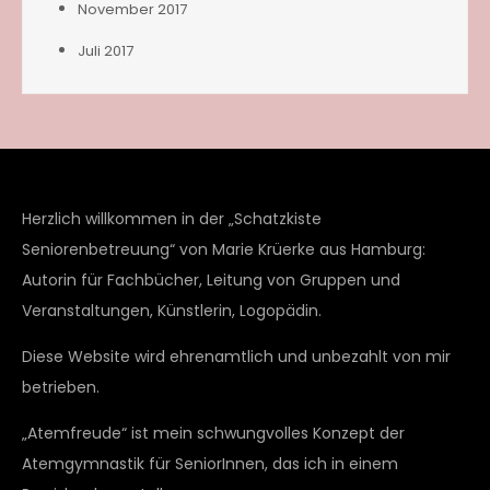
November 2017
Juli 2017
Herzlich willkommen in der „Schatzkiste
Seniorenbetreuung“ von Marie Krüerke aus Hamburg:
Autorin für Fachbücher, Leitung von Gruppen und
Veranstaltungen, Künstlerin, Logopädin.
Diese Website wird ehrenamtlich und unbezahlt von mir
betrieben.
„Atemfreude“ ist mein schwungvolles Konzept der
Atemgymnastik für SeniorInnen, das ich in einem