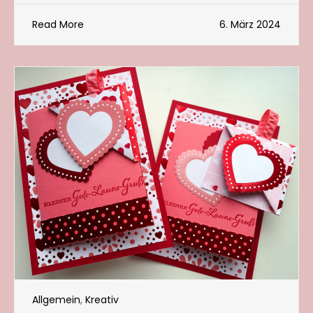
Read More
6. März 2024
Allgemein
,
Kreativ