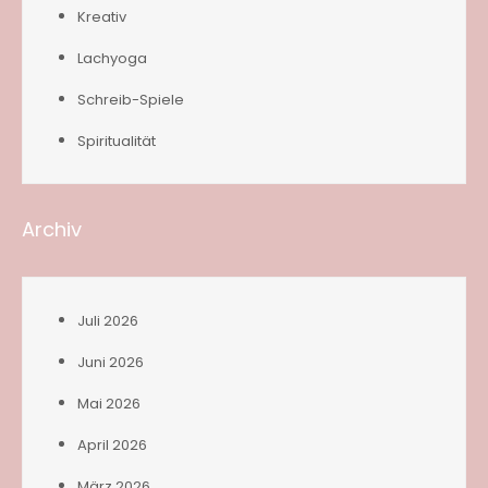
Kreativ
Lachyoga
Schreib-Spiele
Spiritualität
Archiv
Juli 2026
Juni 2026
Mai 2026
April 2026
März 2026