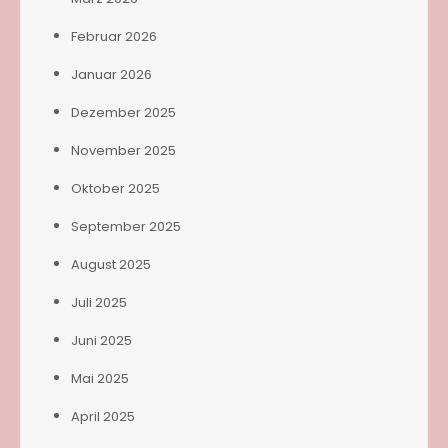
Februar 2026
Januar 2026
Dezember 2025
November 2025
Oktober 2025
September 2025
August 2025
Juli 2025
Juni 2025
Mai 2025
April 2025