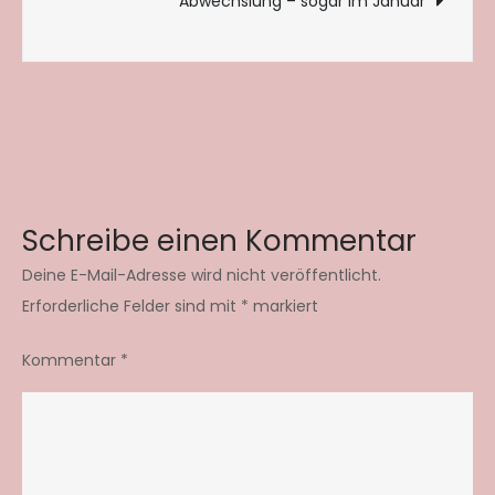
Abwechslung – sogar im Januar
Schreibe einen Kommentar
Deine E-Mail-Adresse wird nicht veröffentlicht.
Erforderliche Felder sind mit
*
markiert
Kommentar
*