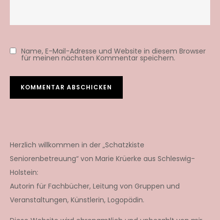
Name, E-Mail-Adresse und Website in diesem Browser
für meinen nächsten Kommentar speichern.
Herzlich willkommen in der „Schatzkiste
Seniorenbetreuung“ von Marie Krüerke aus Schleswig-
Holstein:
Autorin für Fachbücher, Leitung von Gruppen und
Veranstaltungen, Künstlerin, Logopädin.