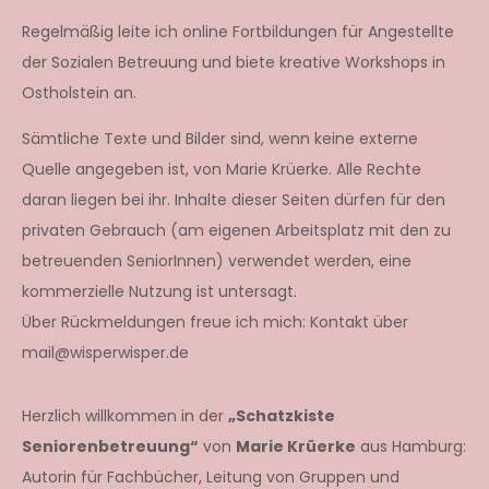
Regelmäßig leite ich online Fortbildungen für Angestellte
der Sozialen Betreuung und biete kreative Workshops in
Ostholstein an.
Sämtliche Texte und Bilder sind, wenn keine externe
Quelle angegeben ist, von Marie Krüerke. Alle Rechte
daran liegen bei ihr. Inhalte dieser Seiten dürfen für den
privaten Gebrauch (am eigenen Arbeitsplatz mit den zu
betreuenden SeniorInnen) verwendet werden, eine
kommerzielle Nutzung ist untersagt.
Über Rückmeldungen freue ich mich: Kontakt über
mail@wisperwisper.de
Herzlich willkommen in der
„Schatzkiste
Seniorenbetreuung“
von
Marie Krüerke
aus Hamburg:
Autorin für Fachbücher, Leitung von Gruppen und