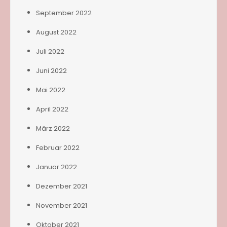
September 2022
August 2022
Juli 2022
Juni 2022
Mai 2022
April 2022
März 2022
Februar 2022
Januar 2022
Dezember 2021
November 2021
Oktober 2021