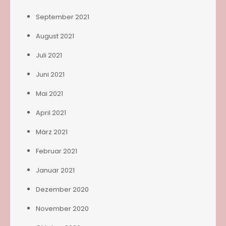
September 2021
August 2021
Juli 2021
Juni 2021
Mai 2021
April 2021
März 2021
Februar 2021
Januar 2021
Dezember 2020
November 2020