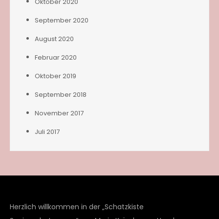
Oktober 2020
September 2020
August 2020
Februar 2020
Oktober 2019
September 2018
November 2017
Juli 2017
Herzlich willkommen in der „Schatzkiste