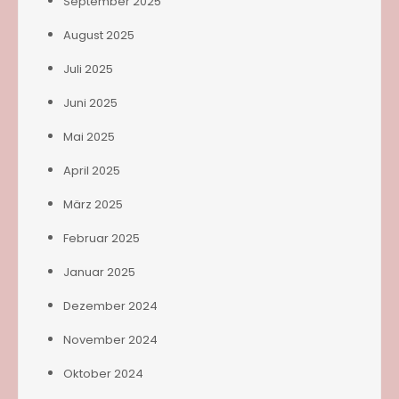
September 2025
August 2025
Juli 2025
Juni 2025
Mai 2025
April 2025
März 2025
Februar 2025
Januar 2025
Dezember 2024
November 2024
Oktober 2024