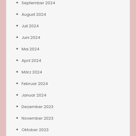
September 2024
August 2024
Juli 2024
Juni 2024
Mai 2024
April 2024
März 2024
Februar 2024
Januar 2024
Dezember 2023
November 2023
Oktober 2023