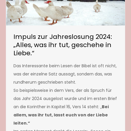
Impuls zur Jahreslosung 2024:
„Alles, was ihr tut, geschehe in
Liebe.“
Das Interessante beim Lesen der Bibel ist oft nicht,
was der einzelne Satz aussagt, sondern das, was
rundherum geschrieben steht.
So beispielsweise in dem Vers, der als Spruch für
das Jahr 2024 ausgelost wurde und im ersten Brief
an die Korinther in Kapitel 16, Vers 14 steht: „
Bei
allem, was ihr tut, lasst euch von der Liebe
leiten.“