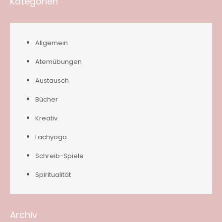
Kategorien
Allgemein
Atemübungen
Austausch
Bücher
Kreativ
Lachyoga
Schreib-Spiele
Spiritualität
Archiv