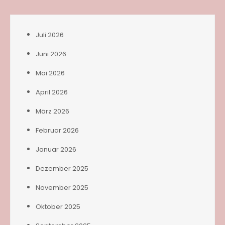
Juli 2026
Juni 2026
Mai 2026
April 2026
März 2026
Februar 2026
Januar 2026
Dezember 2025
November 2025
Oktober 2025