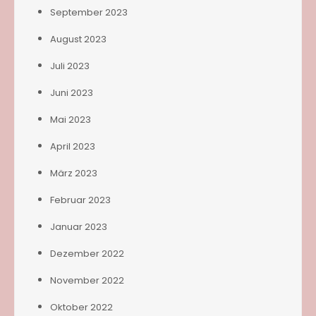
September 2023
August 2023
Juli 2023
Juni 2023
Mai 2023
April 2023
März 2023
Februar 2023
Januar 2023
Dezember 2022
November 2022
Oktober 2022