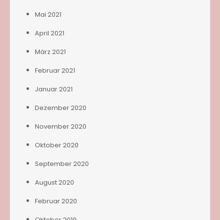
Mai 2021
April 2021
März 2021
Februar 2021
Januar 2021
Dezember 2020
November 2020
Oktober 2020
September 2020
August 2020
Februar 2020
Oktober 2019