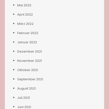
Mai 2022
April 2022
März 2022
Februar 2022
Januar 2022
Dezember 2021
November 2021
Oktober 2021
September 2021
August 2021
Juli 2021
Juni 2021