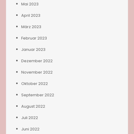
Mai 2023
April 2023
März 2023
Februar 2023
Januar 2023
Dezember 2022
November 2022
Oktober 2022
September 2022
August 2022
Juli 2022
Juni 2022