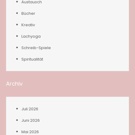
Austausch
Bücher
Kreativ
Lachyoga
Schreib-Spiele
Spiritualität
Archiv
Juli 2026
Juni 2026
Mai 2026