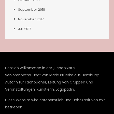
September 2018
November 2017
Juli 2017
Herzlich willkommen in der „Schatzkiste
Seniorenbetreuung“ von Marie Krüerke aus Hamburg:
Autorin für Fachbücher, Leitung von Gruppen und
Veranstaltungen, Künstlerin, Logopädin.
Diese Website wird ehrenamtlich und unbezahlt von mir
betrieben.