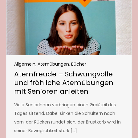
Allgemein
,
Atemübungen
,
Bücher
Atemfreude – Schwungvolle
und fröhliche Atemübungen
mit Senioren anleiten
Viele SeniorInnen verbringen einen Großteil des
Tages sitzend. Dabei sinken die Schultern nach
vorn, der Rücken rundet sich, der Brustkorb wird in
seiner Beweglichkeit stark […]