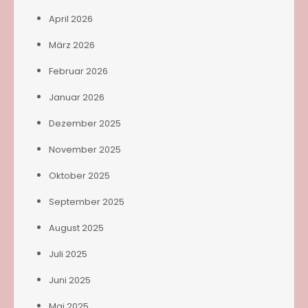
April 2026
März 2026
Februar 2026
Januar 2026
Dezember 2025
November 2025
Oktober 2025
September 2025
August 2025
Juli 2025
Juni 2025
Mai 2025