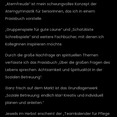
„Atemfreude“ ist mein schwungvolles Konzept der
Atemgymnastik für SeniorInnen, das ich in einem
Praxisbuch vorstelle.
„Gruppenspiele für gute Laune“ und „Schatzkiste
Schreibspiele“ sind weitere Fachbücher, mit denen ich
KollegInnen inspirieren möchte.
Durch die große Nachfrage an spirituellen Themen
verfasste ich das Praxisbuch „Über die großen Fragen des
Lebens sprechen. Achtsamkeit und Spiritualität in der
Sozialen Betreuung“.
Ganz frisch auf dem Markt ist das Grundlagenwerk
„Soziale Betreuung: endlich klar! Kreativ und individuell
planen und anleiten.“
Jeweils im Herbst erscheint der „Teamkalender für Pflege