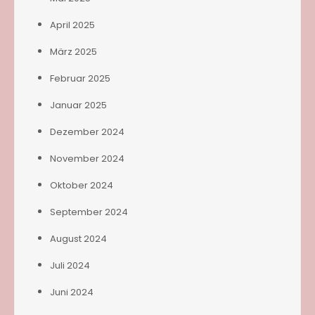
April 2025
März 2025
Februar 2025
Januar 2025
Dezember 2024
November 2024
Oktober 2024
September 2024
August 2024
Juli 2024
Juni 2024