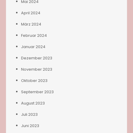
Mai 2024
April 2024
März 2024
Februar 2024
Januar 2024
Dezember 2023
November 2023
Oktober 2023
September 2023
August 2023
Juli 2023
Juni 2023