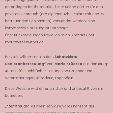
daran liegen bei ihr. Inhalte dieser Seiten dürfen für den
privaten Gebrauch (am eigenen Arbeitsplatz mit den zu
betreuenden SeniorInnen) verwendet werden, eine
kommerzielle Nutzung ist untersagt.
Über Rückmeldungen freue ich mich: Kontakt über
mail@wisperwisper.de
Herzlich willkommen in der
„Schatzkiste
Seniorenbetreuung“
von
Marie Krüerke
aus Hamburg:
Autorin für Fachbücher, Leitung von Gruppen und
Veranstaltungen, Künstlerin, Logopädin.
Diese Website wird ehrenamtlich und unbezahlt von mir
betrieben.
„Atemfreude“
ist mein schwungvolles Konzept der