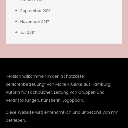
September 2018
November 2017
Juli 2017
Herzlich willkommen in der „Schatzkiste
Seniorenbetreuung“ von Marie Krüerke aus Hamburg:
Autorin für Fachbücher, Leitung von Gruppen und
Veranstaltungen, Künstlerin, Logopädin.
Diese Website wird ehrenamtlich und unbezahlt von mir
betrieben.