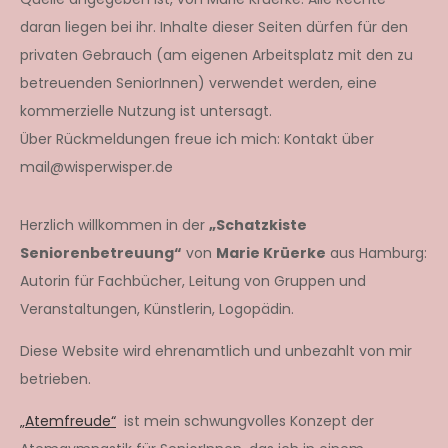
daran liegen bei ihr. Inhalte dieser Seiten dürfen für den
privaten Gebrauch (am eigenen Arbeitsplatz mit den zu
betreuenden SeniorInnen) verwendet werden, eine
kommerzielle Nutzung ist untersagt.
Über Rückmeldungen freue ich mich: Kontakt über
mail@wisperwisper.de
Herzlich willkommen in der
„Schatzkiste
Seniorenbetreuung“
von
Marie Krüerke
aus Hamburg:
Autorin für Fachbücher, Leitung von Gruppen und
Veranstaltungen, Künstlerin, Logopädin.
Diese Website wird ehrenamtlich und unbezahlt von mir
betrieben.
„Atemfreude“
ist mein schwungvolles Konzept der