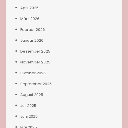
April 2026
März 2026
Februar 2026
Januar 2026
Dezember 2025
November 2025
Oktober 2025
September 2025
August 2025
Juli 2025
Juni 2025
Mai 2025