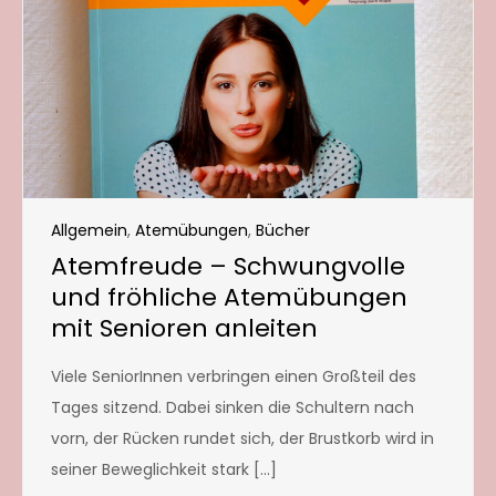
Allgemein
,
Atemübungen
,
Bücher
Atemfreude – Schwungvolle
und fröhliche Atemübungen
mit Senioren anleiten
Viele SeniorInnen verbringen einen Großteil des
Tages sitzend. Dabei sinken die Schultern nach
vorn, der Rücken rundet sich, der Brustkorb wird in
seiner Beweglichkeit stark […]