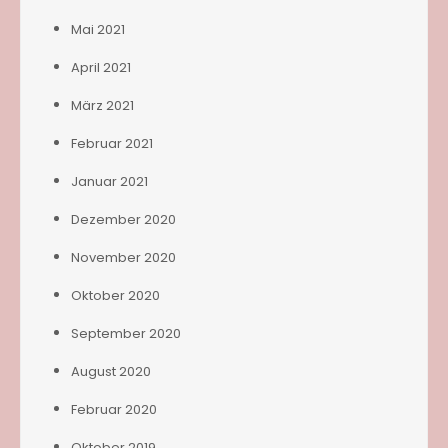
Mai 2021
April 2021
März 2021
Februar 2021
Januar 2021
Dezember 2020
November 2020
Oktober 2020
September 2020
August 2020
Februar 2020
Oktober 2019