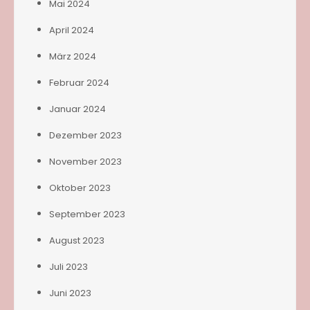
Mai 2024
April 2024
März 2024
Februar 2024
Januar 2024
Dezember 2023
November 2023
Oktober 2023
September 2023
August 2023
Juli 2023
Juni 2023