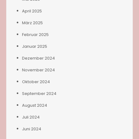
April 2025
März 2025
Februar 2025
Januar 2025
Dezember 2024
November 2024
Oktober 2024
September 2024
August 2024
Juli 2024
Juni 2024