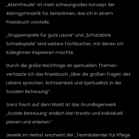
„Atemfreude“ ist mein schwungvolles Konzept der
Atemgymnastik für SeniorInnen, das ich in einem
Praxisbuch vorstelle.
„Gruppenspiele für gute Laune“ und „Schatzkiste
Schreibspiele“ sind weitere Fachbücher, mit denen ich
KollegInnen inspirieren möchte.
Durch die große Nachfrage an spirituellen Themen
verfasste ich das Praxisbuch „Über die großen Fragen des
Lebens sprechen. Achtsamkeit und Spiritualität in der
Sozialen Betreuung“.
Ganz frisch auf dem Markt ist das Grundlagenwerk
„Soziale Betreuung: endlich klar! Kreativ und individuell
planen und anleiten.“
Jeweils im Herbst erscheint der „Teamkalender für Pflege