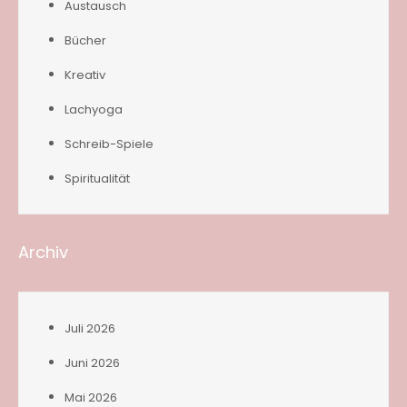
Austausch
Bücher
Kreativ
Lachyoga
Schreib-Spiele
Spiritualität
Archiv
Juli 2026
Juni 2026
Mai 2026