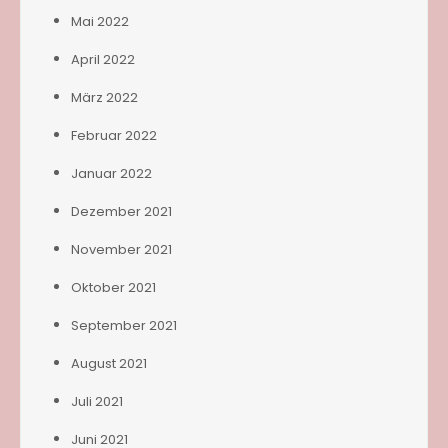
Mai 2022
April 2022
März 2022
Februar 2022
Januar 2022
Dezember 2021
November 2021
Oktober 2021
September 2021
August 2021
Juli 2021
Juni 2021