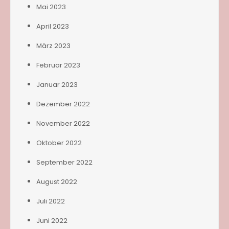
Mai 2023
April 2023
März 2023
Februar 2023
Januar 2023
Dezember 2022
November 2022
Oktober 2022
September 2022
August 2022
Juli 2022
Juni 2022