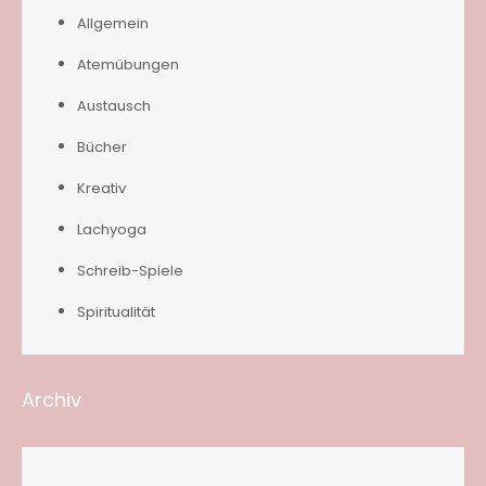
Allgemein
Atemübungen
Austausch
Bücher
Kreativ
Lachyoga
Schreib-Spiele
Spiritualität
Archiv