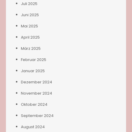
Juli 2025
Juni 2025
Mai 2025
April 2025
März 2025
Februar 2025
Januar 2025
Dezember 2024
November 2024
Oktober 2024
September 2024
August 2024