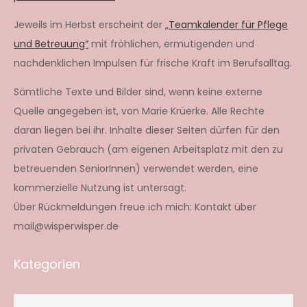
Jeweils im Herbst erscheint der
„Teamkalender für Pflege
und Betreuung“
mit fröhlichen, ermutigenden und
nachdenklichen Impulsen für frische Kraft im Berufsalltag.
Sämtliche Texte und Bilder sind, wenn keine externe
Quelle angegeben ist, von Marie Krüerke. Alle Rechte
daran liegen bei ihr. Inhalte dieser Seiten dürfen für den
privaten Gebrauch (am eigenen Arbeitsplatz mit den zu
betreuenden SeniorInnen) verwendet werden, eine
kommerzielle Nutzung ist untersagt.
Über Rückmeldungen freue ich mich: Kontakt über
mail@wisperwisper.de
Kategorien