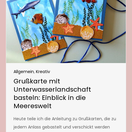
Allgemein
,
Kreativ
Grußkarte mit
Unterwasserlandschaft
basteln: Einblick in die
Meereswelt
Heute teile ich die Anleitung zu Grußkarten, die zu
jedem Anlass gebastelt und verschickt werden