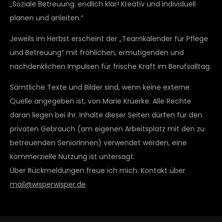
„Soziale Betreuung: endlich klar! Kreativ und individuell
planen und anleiten.“
Jeweils im Herbst erscheint der „Teamkalender für Pflege
und Betreuung“ mit fröhlichen, ermutigenden und
nachdenklichen Impulsen für frische Kraft im Berufsalltag.
Sämtliche Texte und Bilder sind, wenn keine externe
Quelle angegeben ist, von Marie Krüerke. Alle Rechte
daran liegen bei ihr. Inhalte dieser Seiten dürfen für den
privaten Gebrauch (am eigenen Arbeitsplatz mit den zu
betreuenden SeniorInnen) verwendet werden, eine
kommerzielle Nutzung ist untersagt.
Über Rückmeldungen freue ich mich: Kontakt über
mail@wisperwisper.de