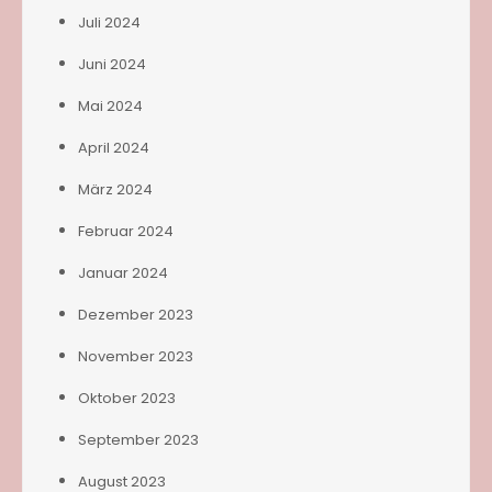
Juli 2024
Juni 2024
Mai 2024
April 2024
März 2024
Februar 2024
Januar 2024
Dezember 2023
November 2023
Oktober 2023
September 2023
August 2023