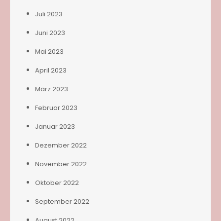
Juli 2023
Juni 2023
Mai 2023
April 2023
März 2023
Februar 2023
Januar 2023
Dezember 2022
November 2022
Oktober 2022
September 2022
August 2022