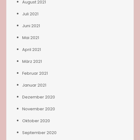
August 2021
Juli 2021
Juni 2021
Mai 2021
April 2021
März 2021
Februar 2021
Januar 2021
Dezember 2020
November 2020
Oktober 2020
September 2020