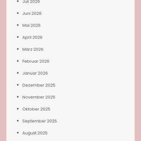
Juli 2026
Juni 2026
Mai 2026
April 2026
März 2026
Februar 2026
Januar 2026
Dezember 2025
November 2025
Oktober 2025
September 2025
August 2025