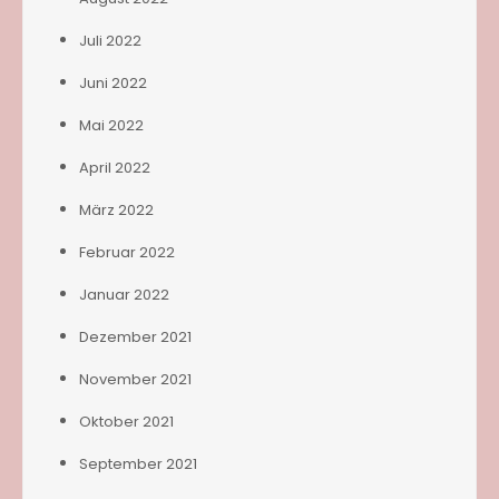
Juli 2022
Juni 2022
Mai 2022
April 2022
März 2022
Februar 2022
Januar 2022
Dezember 2021
November 2021
Oktober 2021
September 2021