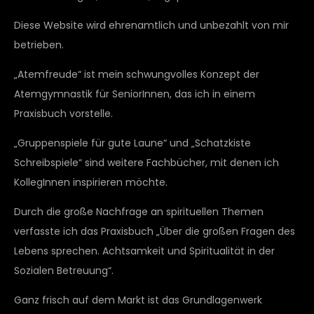
Diese Website wird ehrenamtlich und unbezahlt von mir
betrieben.
„Atemfreude“ ist mein schwungvolles Konzept der
Atemgymnastik für SeniorInnen, das ich in einem
Praxisbuch vorstelle.
„Gruppenspiele für gute Laune“ und „Schatzkiste
Schreibspiele“ sind weitere Fachbücher, mit denen ich
KollegInnen inspirieren möchte.
Durch die große Nachfrage an spirituellen Themen
verfasste ich das Praxisbuch „Über die großen Fragen des
Lebens sprechen. Achtsamkeit und Spiritualität in der
Sozialen Betreuung“.
Ganz frisch auf dem Markt ist das Grundlagenwerk