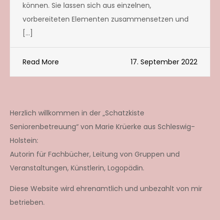
können. Sie lassen sich aus einzelnen,
vorbereiteten Elementen zusammensetzen und
[…]
Read More
17. September 2022
Herzlich willkommen in der „Schatzkiste
Seniorenbetreuung“ von Marie Krüerke aus Schleswig-
Holstein:
Autorin für Fachbücher, Leitung von Gruppen und
Veranstaltungen, Künstlerin, Logopädin.
Diese Website wird ehrenamtlich und unbezahlt von mir
betrieben.