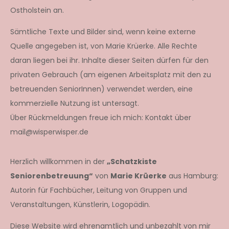
Ostholstein an.
Sämtliche Texte und Bilder sind, wenn keine externe
Quelle angegeben ist, von Marie Krüerke. Alle Rechte
daran liegen bei ihr. Inhalte dieser Seiten dürfen für den
privaten Gebrauch (am eigenen Arbeitsplatz mit den zu
betreuenden SeniorInnen) verwendet werden, eine
kommerzielle Nutzung ist untersagt.
Über Rückmeldungen freue ich mich: Kontakt über
mail@wisperwisper.de
Herzlich willkommen in der
„Schatzkiste
Seniorenbetreuung“
von
Marie Krüerke
aus Hamburg:
Autorin für Fachbücher, Leitung von Gruppen und
Veranstaltungen, Künstlerin, Logopädin.
Diese Website wird ehrenamtlich und unbezahlt von mir