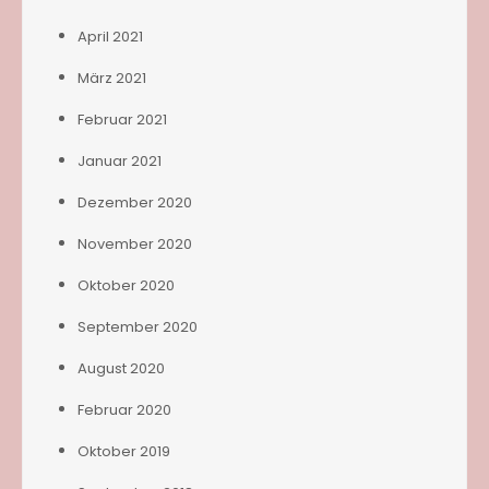
April 2021
März 2021
Februar 2021
Januar 2021
Dezember 2020
November 2020
Oktober 2020
September 2020
August 2020
Februar 2020
Oktober 2019