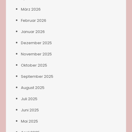
März 2026
Februar 2026
Januar 2026
Dezember 2025
November 2025
Oktober 2025
September 2025
August 2025
Juli 2025
Juni 2025
Mai 2025