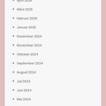
April 2025
März 2025
Februar 2025
Januar 2025
Dezember 2024
November 2024
Oktober 2024
September 2024
August 2024
Juli 2024
Juni 2024
Mai 2024