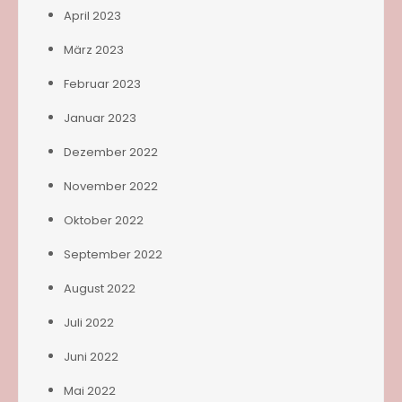
April 2023
März 2023
Februar 2023
Januar 2023
Dezember 2022
November 2022
Oktober 2022
September 2022
August 2022
Juli 2022
Juni 2022
Mai 2022