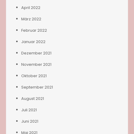
April 2022
März 2022
Februar 2022
Januar 2022
Dezember 2021
November 2021
Oktober 2021
September 2021
August 2021
Juli 2021
Juni 2021
Mai 2021