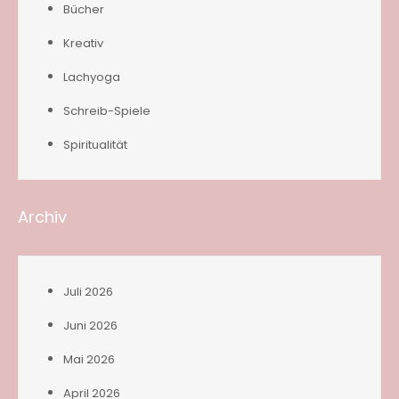
Bücher
Kreativ
Lachyoga
Schreib-Spiele
Spiritualität
Archiv
Juli 2026
Juni 2026
Mai 2026
April 2026