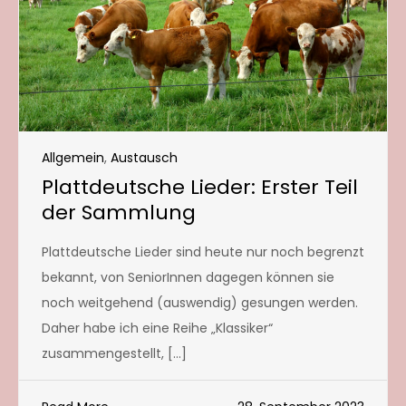
Allgemein
,
Austausch
Plattdeutsche Lieder: Erster Teil
der Sammlung
Plattdeutsche Lieder sind heute nur noch begrenzt
bekannt, von SeniorInnen dagegen können sie
noch weitgehend (auswendig) gesungen werden.
Daher habe ich eine Reihe „Klassiker“
zusammengestellt, […]