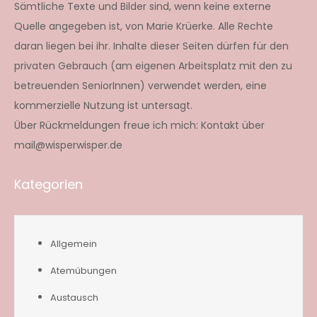
Sämtliche Texte und Bilder sind, wenn keine externe
Quelle angegeben ist, von Marie Krüerke. Alle Rechte
daran liegen bei ihr. Inhalte dieser Seiten dürfen für den
privaten Gebrauch (am eigenen Arbeitsplatz mit den zu
betreuenden SeniorInnen) verwendet werden, eine
kommerzielle Nutzung ist untersagt.
Über Rückmeldungen freue ich mich: Kontakt über
mail@wisperwisper.de
Kategorien
Allgemein
Atemübungen
Austausch