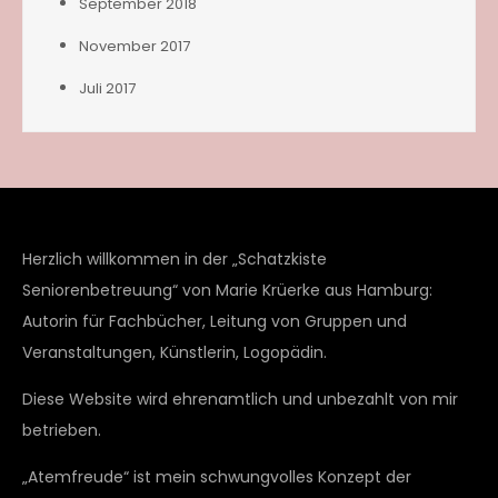
September 2018
November 2017
Juli 2017
Herzlich willkommen in der „Schatzkiste
Seniorenbetreuung“ von Marie Krüerke aus Hamburg:
Autorin für Fachbücher, Leitung von Gruppen und
Veranstaltungen, Künstlerin, Logopädin.
Diese Website wird ehrenamtlich und unbezahlt von mir
betrieben.
„Atemfreude“ ist mein schwungvolles Konzept der