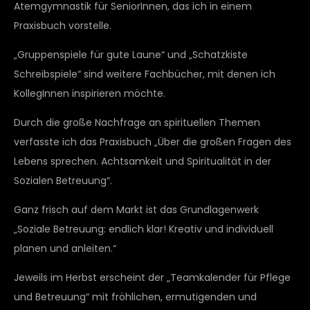
Atemgymnastik für SeniorInnen, das ich in einem
Praxisbuch vorstelle.
„Gruppenspiele für gute Laune“ und „Schatzkiste
Schreibspiele“ sind weitere Fachbücher, mit denen ich
KollegInnen inspirieren möchte.
Durch die große Nachfrage an spirituellen Themen
verfasste ich das Praxisbuch „Über die großen Fragen des
Lebens sprechen. Achtsamkeit und Spiritualität in der
Sozialen Betreuung“.
Ganz frisch auf dem Markt ist das Grundlagenwerk
„Soziale Betreuung: endlich klar! Kreativ und individuell
planen und anleiten.“
Jeweils im Herbst erscheint der „Teamkalender für Pflege
und Betreuung“ mit fröhlichen, ermutigenden und