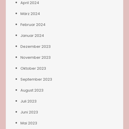
April 2024
März 2024
Februar 2024
Januar 2024
Dezember 2023
November 2023
Oktober 2023
September 2023
August 2023
Juli 2023
Juni 2023
Mai 2023