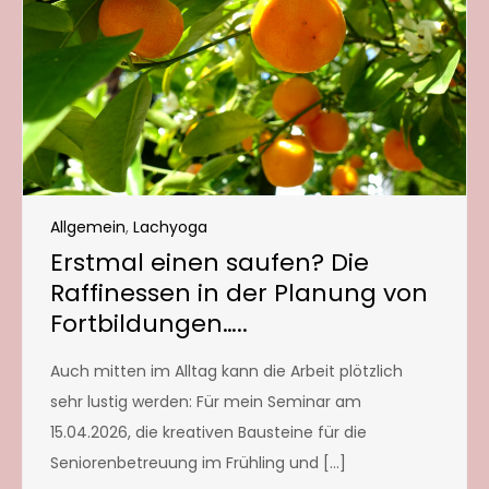
Allgemein
,
Lachyoga
Erstmal einen saufen? Die
Raffinessen in der Planung von
Fortbildungen…..
Auch mitten im Alltag kann die Arbeit plötzlich
sehr lustig werden: Für mein Seminar am
15.04.2026, die kreativen Bausteine für die
Seniorenbetreuung im Frühling und […]