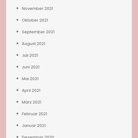
November 2021
Oktober 2021
September 2021
August 2021
Juli 2021
Juni 2021
Mai 2021
April 2021
März 2021
Februar 2021
Januar 2021
Dezember 2020