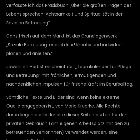
verfasste ich das Praxisbuch „Über die großen Fragen des
Lebens sprechen. Achtsamkeit und Spiritualität in der
Sozialen Betreuung“.
Ganz frisch auf dem Markt ist das Grundlagenwerk
„Soziale Betreuung: endlich klar! Kreativ und individuell
planen und anleiten.“
Jeweils im Herbst erscheint der „Teamkalender für Pflege
und Betreuung“ mit fröhlichen, ermutigenden und
nachdenklichen Impulsen für frische Kraft im Berufsalltag.
Sämtliche Texte und Bilder sind, wenn keine externe
Quelle angegeben ist, von Marie Krüerke. Alle Rechte
daran liegen bei ihr. Inhalte dieser Seiten dürfen für den
privaten Gebrauch (am eigenen Arbeitsplatz mit den zu
betreuenden SeniorInnen) verwendet werden, eine