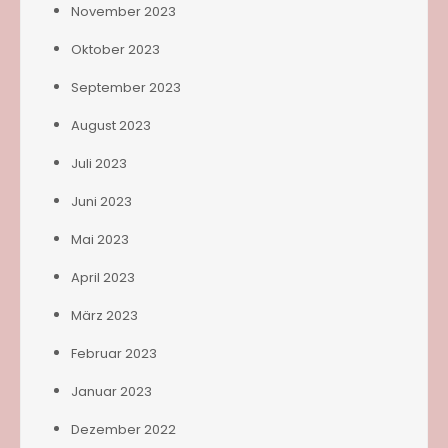
November 2023
Oktober 2023
September 2023
August 2023
Juli 2023
Juni 2023
Mai 2023
April 2023
März 2023
Februar 2023
Januar 2023
Dezember 2022