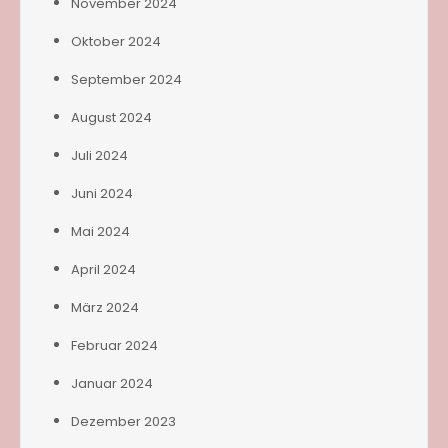
November 2024
Oktober 2024
September 2024
August 2024
Juli 2024
Juni 2024
Mai 2024
April 2024
März 2024
Februar 2024
Januar 2024
Dezember 2023