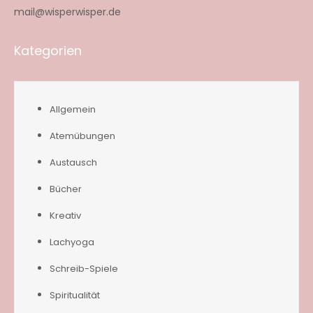
mail@wisperwisper.de
Kategorien
Allgemein
Atemübungen
Austausch
Bücher
Kreativ
Lachyoga
Schreib-Spiele
Spiritualität