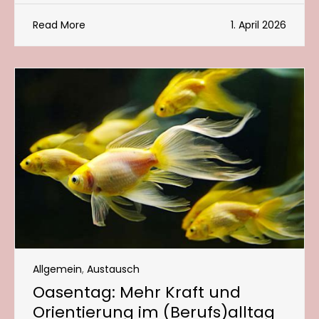
Read More
1. April 2026
Allgemein
,
Austausch
Oasentag: Mehr Kraft und
Orientierung im (Berufs)alltag