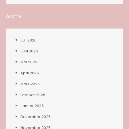
Archiv
Juli 2026
Juni 2026
Mai 2026
April 2026
März 2026
Februar 2026
Januar 2026
Dezember 2025
November 2025