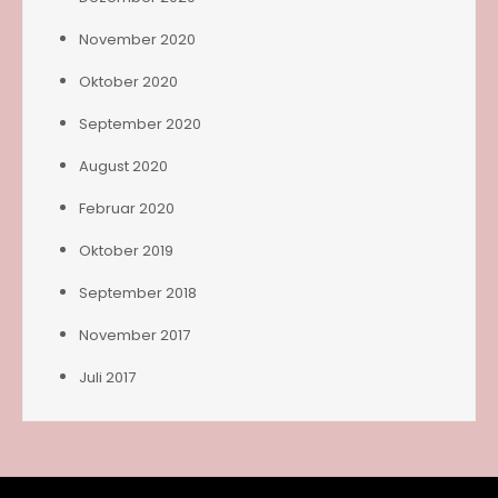
November 2020
Oktober 2020
September 2020
August 2020
Februar 2020
Oktober 2019
September 2018
November 2017
Juli 2017