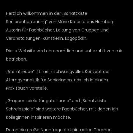
Herzlich willkommen in der „Schatzkiste
Seniorenbetreuung“ von Marie Krüerke aus Hamburg:
Autorin für Fachbücher, Leitung von Gruppen und
Veranstaltungen, Künstlerin, Logopädin.
Diese Website wird ehrenamtlich und unbezahlt von mir
betrieben.
„Atemfreude“ ist mein schwungvolles Konzept der
Atemgymnastik für SeniorInnen, das ich in einem
Praxisbuch vorstelle.
„Gruppenspiele für gute Laune“ und „Schatzkiste
Schreibspiele“ sind weitere Fachbücher, mit denen ich
KollegInnen inspirieren möchte.
Durch die große Nachfrage an spirituellen Themen