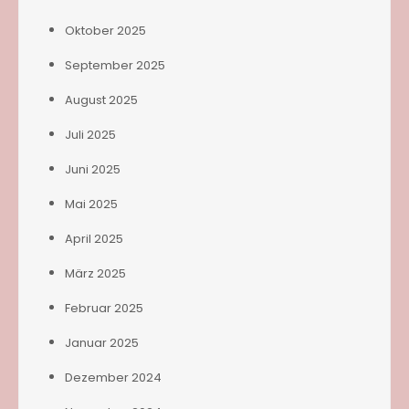
Oktober 2025
September 2025
August 2025
Juli 2025
Juni 2025
Mai 2025
April 2025
März 2025
Februar 2025
Januar 2025
Dezember 2024