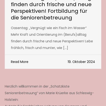
finden durch frische und neue
Perspektiven! Fortbildung für
die Seniorenbetreuung
Oasentag: „Vergnügt wie ein Fisch im Wasser“
Mehr Kraft und Orientierung im (Berufs)alltag
finden durch frische und neue Perspektiven! Lebe
fröhlich, frisch und munter, wie […]
Read More
19. Oktober 2024
Herzlich willkommen in der „Schatzkiste
Seniorenbetreuung“ von Marie Krüerke aus Schleswig-
Holstein: