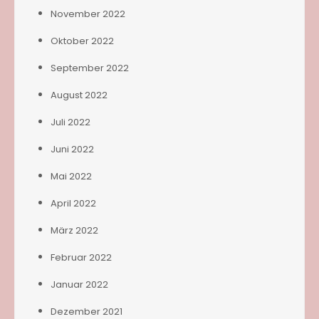
November 2022
Oktober 2022
September 2022
August 2022
Juli 2022
Juni 2022
Mai 2022
April 2022
März 2022
Februar 2022
Januar 2022
Dezember 2021