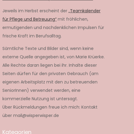
Jeweils im Herbst erscheint der
„Teamkalender
für Pflege und Betreuung“
mit fröhlichen,
ermutigenden und nachdenklichen Impulsen für
frische Kraft im Berufsalltag.
Sämtliche Texte und Bilder sind, wenn keine
externe Quelle angegeben ist, von Marie Krüerke.
Alle Rechte daran liegen bei ihr. Inhalte dieser
Seiten dürfen für den privaten Gebrauch (am
eigenen Arbeitsplatz mit den zu betreuenden
SeniorInnen) verwendet werden, eine
kommerzielle Nutzung ist untersagt.
Über Rückmeldungen freue ich mich: Kontakt
über mail@wisperwisper.de
Kategorien