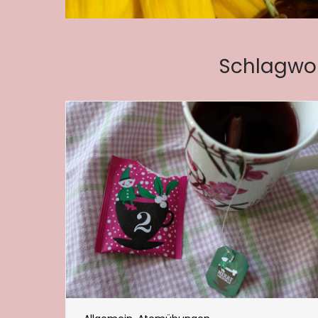
Schlagwor