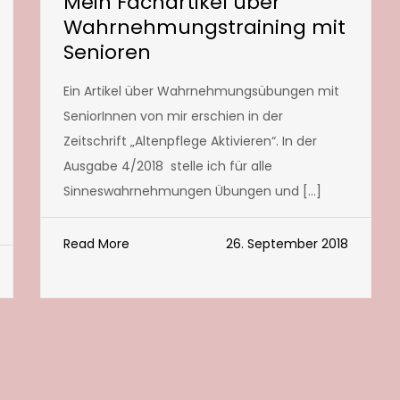
Mein Fachartikel über
Wahrnehmungstraining mit
Senioren
Ein Artikel über Wahrnehmungsübungen mit
SeniorInnen von mir erschien in der
Zeitschrift „Altenpflege Aktivieren“. In der
Ausgabe 4/2018 stelle ich für alle
Sinneswahrnehmungen Übungen und […]
Read More
26. September 2018