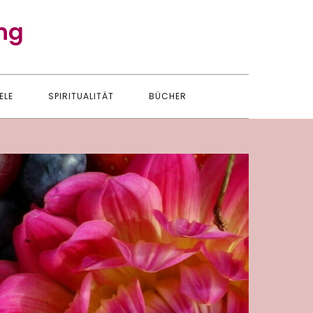
ng
ELE
SPIRITUALITÄT
BÜCHER