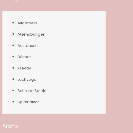
Allgemein
Atemübungen
Austausch
Bücher
Kreativ
Lachyoga
Schreib-Spiele
Spiritualität
Archiv