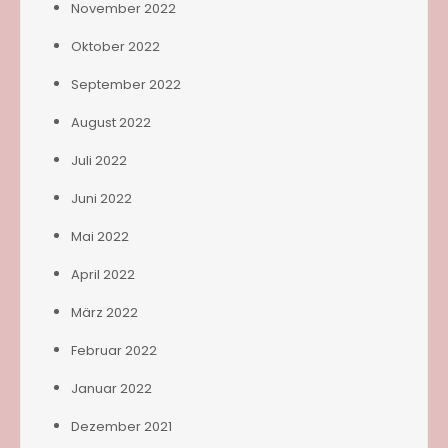
November 2022
Oktober 2022
September 2022
August 2022
Juli 2022
Juni 2022
Mai 2022
April 2022
März 2022
Februar 2022
Januar 2022
Dezember 2021