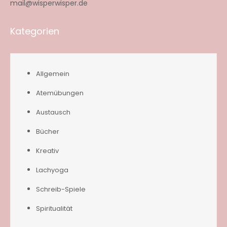
mail@wisperwisper.de
Kategorien
Allgemein
Atemübungen
Austausch
Bücher
Kreativ
Lachyoga
Schreib-Spiele
Spiritualität