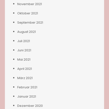
November 2021
Oktober 2021
September 2021
August 2021
Juli 2021
Juni 2021
Mai 2021
April 2021
März 2021
Februar 2021
Januar 2021
Dezember 2020