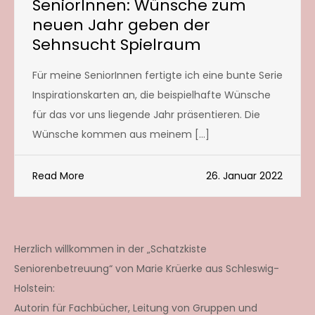
SeniorInnen: Wünsche zum
neuen Jahr geben der
Sehnsucht Spielraum
Für meine SeniorInnen fertigte ich eine bunte Serie
Inspirationskarten an, die beispielhafte Wünsche
für das vor uns liegende Jahr präsentieren. Die
Wünsche kommen aus meinem […]
Read More
26. Januar 2022
Herzlich willkommen in der „Schatzkiste
Seniorenbetreuung“ von Marie Krüerke aus Schleswig-
Holstein:
Autorin für Fachbücher, Leitung von Gruppen und