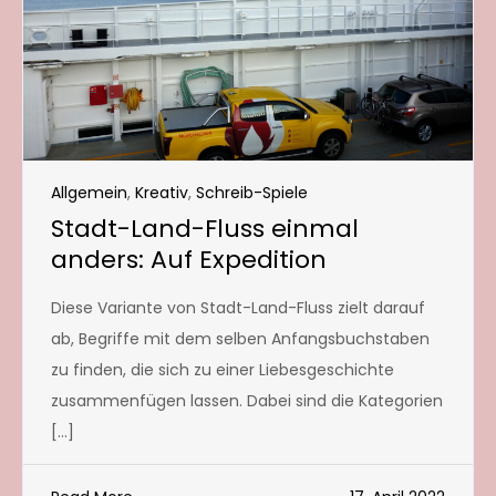
Allgemein
,
Kreativ
,
Schreib-Spiele
Stadt-Land-Fluss einmal
anders: Auf Expedition
Diese Variante von Stadt-Land-Fluss zielt darauf
ab, Begriffe mit dem selben Anfangsbuchstaben
zu finden, die sich zu einer Liebesgeschichte
zusammenfügen lassen. Dabei sind die Kategorien
[…]