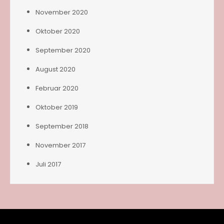
November 2020
Oktober 2020
September 2020
August 2020
Februar 2020
Oktober 2019
September 2018
November 2017
Juli 2017