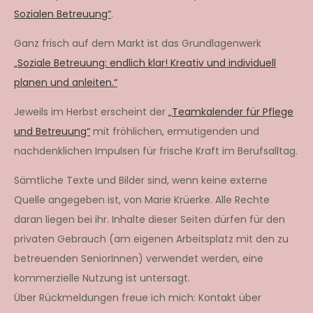
Sozialen Betreuung“
.
Ganz frisch auf dem Markt ist das Grundlagenwerk
„Soziale Betreuung: endlich klar! Kreativ und individuell
planen und anleiten.“
Jeweils im Herbst erscheint der
„Teamkalender für Pflege
und Betreuung“
mit fröhlichen, ermutigenden und
nachdenklichen Impulsen für frische Kraft im Berufsalltag.
Sämtliche Texte und Bilder sind, wenn keine externe
Quelle angegeben ist, von Marie Krüerke. Alle Rechte
daran liegen bei ihr. Inhalte dieser Seiten dürfen für den
privaten Gebrauch (am eigenen Arbeitsplatz mit den zu
betreuenden SeniorInnen) verwendet werden, eine
kommerzielle Nutzung ist untersagt.
Über Rückmeldungen freue ich mich: Kontakt über