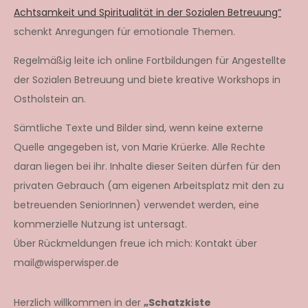
Achtsamkeit und Spiritualität in der Sozialen Betreuung“
schenkt Anregungen für emotionale Themen.
Regelmäßig leite ich online Fortbildungen für Angestellte
der Sozialen Betreuung und biete kreative Workshops in
Ostholstein an.
Sämtliche Texte und Bilder sind, wenn keine externe
Quelle angegeben ist, von Marie Krüerke. Alle Rechte
daran liegen bei ihr. Inhalte dieser Seiten dürfen für den
privaten Gebrauch (am eigenen Arbeitsplatz mit den zu
betreuenden SeniorInnen) verwendet werden, eine
kommerzielle Nutzung ist untersagt.
Über Rückmeldungen freue ich mich: Kontakt über
mail@wisperwisper.de
Herzlich willkommen in der
„Schatzkiste