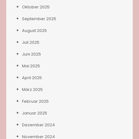
Oktober 2025
September 2025
August 2025
Juli 2025
Juni 2025
Mai 2025
April 2025
März 2025
Februar 2025
Januar 2025
Dezember 2024
November 2024