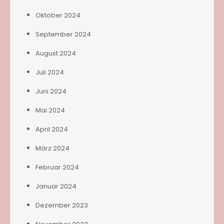
Oktober 2024
September 2024
August 2024
Juli 2024
Juni 2024
Mai 2024
April 2024
März 2024
Februar 2024
Januar 2024
Dezember 2023