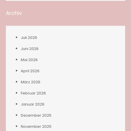
Archiv
Juli 2026
Juni 2026
Mai 2026
April 2026
März 2026
Februar 2026
Januar 2026
Dezember 2025
November 2025