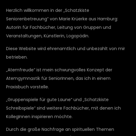
Herzlich willkommen in der „Schatzkiste
Seniorenbetreuung“ von Marie Krüerke aus Hamburg:
Autorin für Fachbücher, Leitung von Gruppen und
Veranstaltungen, Künstlerin, Logopädin.
Diese Website wird ehrenamtlich und unbezahlt von mir
betrieben.
„Atemfreude“ ist mein schwungvolles Konzept der
Atemgymnastik für SeniorInnen, das ich in einem
Praxisbuch vorstelle.
„Gruppenspiele für gute Laune“ und „Schatzkiste
Schreibspiele“ sind weitere Fachbücher, mit denen ich
KollegInnen inspirieren möchte.
Durch die große Nachfrage an spirituellen Themen