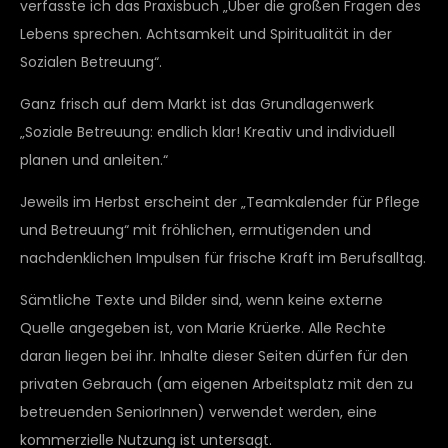
verfasste ich das Praxisbuch „Über die großen Fragen des
Lebens sprechen. Achtsamkeit und Spiritualität in der
Sozialen Betreuung“.
Ganz frisch auf dem Markt ist das Grundlagenwerk
„Soziale Betreuung: endlich klar! Kreativ und individuell
planen und anleiten.“
Jeweils im Herbst erscheint der „Teamkalender für Pflege
und Betreuung“ mit fröhlichen, ermutigenden und
nachdenklichen Impulsen für frische Kraft im Berufsalltag.
Sämtliche Texte und Bilder sind, wenn keine externe
Quelle angegeben ist, von Marie Krüerke. Alle Rechte
daran liegen bei ihr. Inhalte dieser Seiten dürfen für den
privaten Gebrauch (am eigenen Arbeitsplatz mit den zu
betreuenden SeniorInnen) verwendet werden, eine
kommerzielle Nutzung ist untersagt.