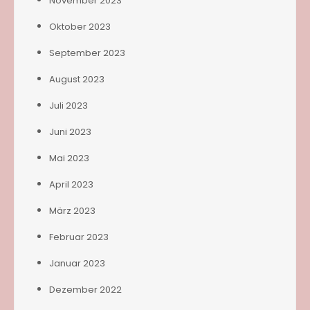
November 2023
Oktober 2023
September 2023
August 2023
Juli 2023
Juni 2023
Mai 2023
April 2023
März 2023
Februar 2023
Januar 2023
Dezember 2022