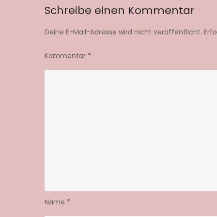
Schreibe einen Kommentar
Deine E-Mail-Adresse wird nicht veröffentlicht.
Erf
Kommentar
*
Name
*