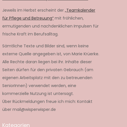
Jeweils im Herbst erscheint der
„Teamkalender
für Pflege und Betreuung“
mit fröhlichen,
ermutigenden und nachdenklichen Impulsen für
frische Kraft im Berufsalltag.
Sämtliche Texte und Bilder sind, wenn keine
externe Quelle angegeben ist, von Marie Krüerke.
Alle Rechte daran liegen bei ihr. Inhalte dieser
Seiten dürfen für den privaten Gebrauch (am
eigenen Arbeitsplatz mit den zu betreuenden
SeniorInnen) verwendet werden, eine
kommerzielle Nutzung ist untersagt.
Über Rückmeldungen freue ich mich: Kontakt
über mail@wisperwisper.de
Kategorien