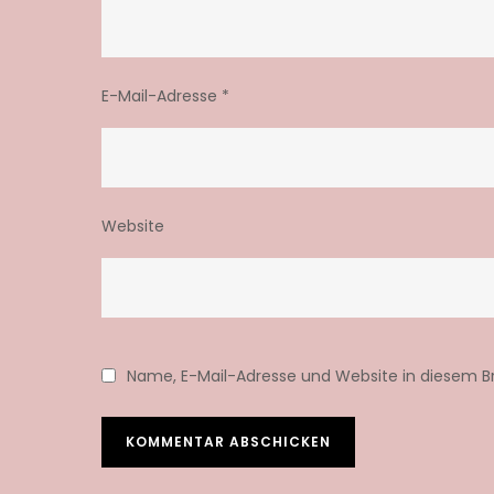
E-Mail-Adresse
*
Website
Name, E-Mail-Adresse und Website in diesem 