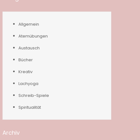
Allgemein
Atemübungen
Austausch
Bücher
Kreativ
Lachyoga
Schreib-Spiele
Spiritualität
Archiv