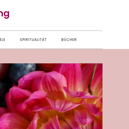
ng
ELE
SPIRITUALITÄT
BÜCHER