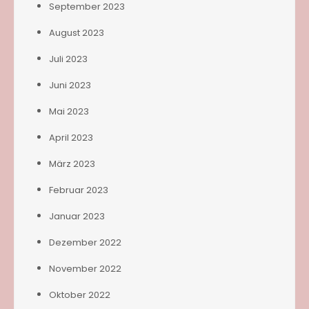
September 2023
August 2023
Juli 2023
Juni 2023
Mai 2023
April 2023
März 2023
Februar 2023
Januar 2023
Dezember 2022
November 2022
Oktober 2022