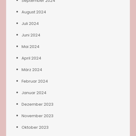
September 2024
August 2024
Juli 2024
Juni 2024
Mai 2024
April 2024
März 2024
Februar 2024
Januar 2024
Dezember 2023
November 2023
Oktober 2023