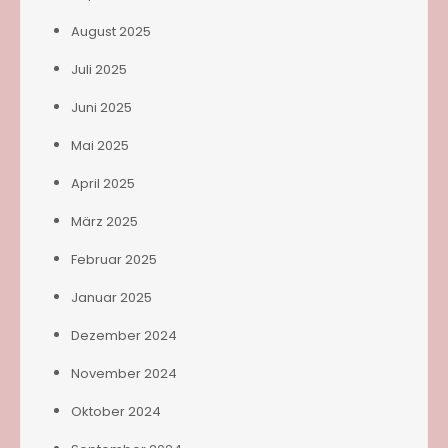
August 2025
Juli 2025
Juni 2025
Mai 2025
April 2025
März 2025
Februar 2025
Januar 2025
Dezember 2024
November 2024
Oktober 2024