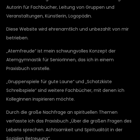
Autorin für Fachbücher, Leitung von Gruppen und
Veranstaltungen, Künstlerin, Logopädin.
Diese Website wird ehrenamtlich und unbezahlt von mir
betrieben.
„Atemfreude“ ist mein schwungvolles Konzept der
Atemgymnastik für SeniorInnen, das ich in einem
Praxisbuch vorstelle.
„Gruppenspiele für gute Laune“ und „Schatzkiste
Schreibspiele“ sind weitere Fachbücher, mit denen ich
KollegInnen inspirieren möchte.
Durch die große Nachfrage an spirituellen Themen
verfasste ich das Praxisbuch „Über die großen Fragen des
Lebens sprechen. Achtsamkeit und Spiritualität in der
Sozialen Betreuung“.