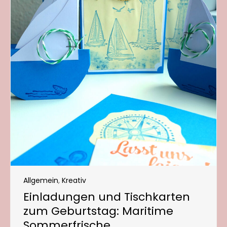
Allgemein
,
Kreativ
Einladungen und Tischkarten
zum Geburtstag: Maritime
Sommerfrische