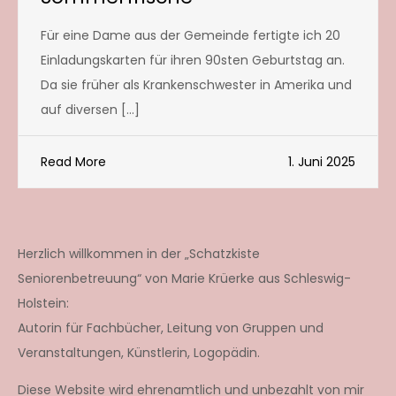
Für eine Dame aus der Gemeinde fertigte ich 20
Einladungskarten für ihren 90sten Geburtstag an.
Da sie früher als Krankenschwester in Amerika und
auf diversen […]
Read More
1. Juni 2025
Herzlich willkommen in der „Schatzkiste
Seniorenbetreuung“ von Marie Krüerke aus Schleswig-
Holstein:
Autorin für Fachbücher, Leitung von Gruppen und
Veranstaltungen, Künstlerin, Logopädin.
Diese Website wird ehrenamtlich und unbezahlt von mir