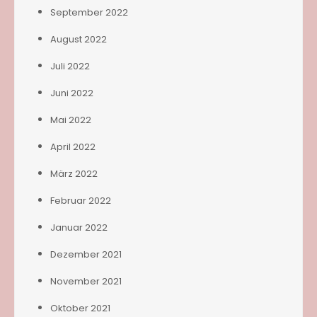
September 2022
August 2022
Juli 2022
Juni 2022
Mai 2022
April 2022
März 2022
Februar 2022
Januar 2022
Dezember 2021
November 2021
Oktober 2021