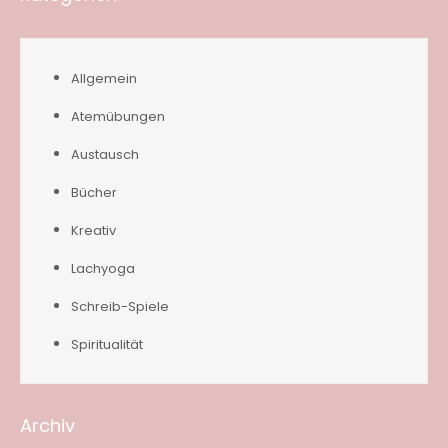
Allgemein
Atemübungen
Austausch
Bücher
Kreativ
Lachyoga
Schreib-Spiele
Spiritualität
Archiv