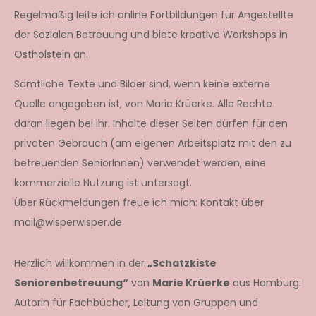
Regelmäßig leite ich online Fortbildungen für Angestellte
der Sozialen Betreuung und biete kreative Workshops in
Ostholstein an.
Sämtliche Texte und Bilder sind, wenn keine externe
Quelle angegeben ist, von Marie Krüerke. Alle Rechte
daran liegen bei ihr. Inhalte dieser Seiten dürfen für den
privaten Gebrauch (am eigenen Arbeitsplatz mit den zu
betreuenden SeniorInnen) verwendet werden, eine
kommerzielle Nutzung ist untersagt.
Über Rückmeldungen freue ich mich: Kontakt über
mail@wisperwisper.de
Herzlich willkommen in der
„Schatzkiste
Seniorenbetreuung“
von
Marie Krüerke
aus Hamburg:
Autorin für Fachbücher, Leitung von Gruppen und