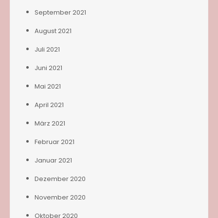
September 2021
August 2021
Juli 2021
Juni 2021
Mai 2021
April 2021
März 2021
Februar 2021
Januar 2021
Dezember 2020
November 2020
Oktober 2020