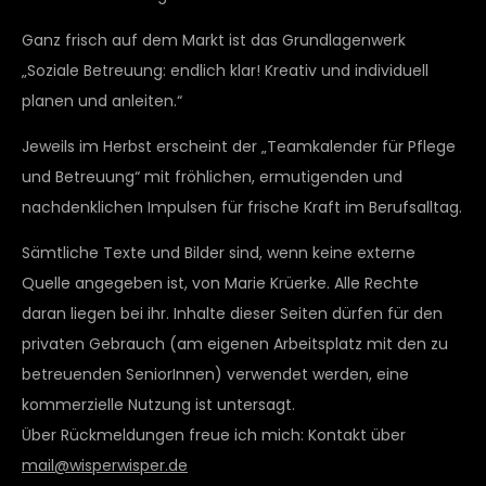
Ganz frisch auf dem Markt ist das Grundlagenwerk
„Soziale Betreuung: endlich klar! Kreativ und individuell
planen und anleiten.“
Jeweils im Herbst erscheint der „Teamkalender für Pflege
und Betreuung“ mit fröhlichen, ermutigenden und
nachdenklichen Impulsen für frische Kraft im Berufsalltag.
Sämtliche Texte und Bilder sind, wenn keine externe
Quelle angegeben ist, von Marie Krüerke. Alle Rechte
daran liegen bei ihr. Inhalte dieser Seiten dürfen für den
privaten Gebrauch (am eigenen Arbeitsplatz mit den zu
betreuenden SeniorInnen) verwendet werden, eine
kommerzielle Nutzung ist untersagt.
Über Rückmeldungen freue ich mich: Kontakt über
mail@wisperwisper.de