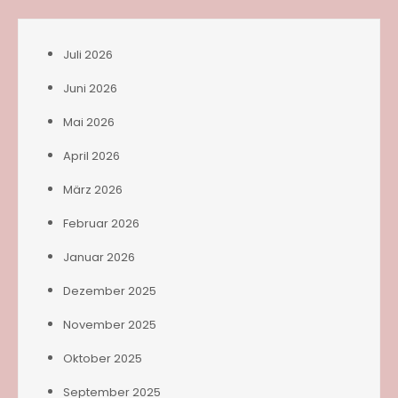
Juli 2026
Juni 2026
Mai 2026
April 2026
März 2026
Februar 2026
Januar 2026
Dezember 2025
November 2025
Oktober 2025
September 2025