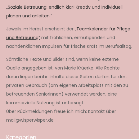
„Soziale Betreuung: endlich klar! Kreativ und individuell
planen und anleiten.“
Jeweils im Herbst erscheint der
„Teamkalender für Pflege
und Betreuung“
mit fröhlichen, ermutigenden und
nachdenklichen Impulsen für frische Kraft im Berufsalltag.
Sämtliche Texte und Bilder sind, wenn keine externe
Quelle angegeben ist, von Marie Krüerke. Alle Rechte
daran liegen bei ihr. Inhalte dieser Seiten dürfen für den
privaten Gebrauch (am eigenen Arbeitsplatz mit den zu
betreuenden SeniorInnen) verwendet werden, eine
kommerzielle Nutzung ist untersagt.
Über Rückmeldungen freue ich mich: Kontakt über
mail@wisperwisper.de
Kategorien