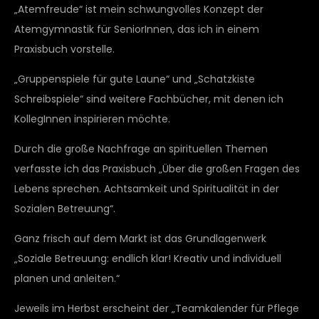
„Atemfreude“ ist mein schwungvolles Konzept der
Atemgymnastik für SeniorInnen, das ich in einem
Praxisbuch vorstelle.
„Gruppenspiele für gute Laune“ und „Schatzkiste
Schreibspiele“ sind weitere Fachbücher, mit denen ich
KollegInnen inspirieren möchte.
Durch die große Nachfrage an spirituellen Themen
verfasste ich das Praxisbuch „Über die großen Fragen des
Lebens sprechen. Achtsamkeit und Spiritualität in der
Sozialen Betreuung“.
Ganz frisch auf dem Markt ist das Grundlagenwerk
„Soziale Betreuung: endlich klar! Kreativ und individuell
planen und anleiten.“
Jeweils im Herbst erscheint der „Teamkalender für Pflege