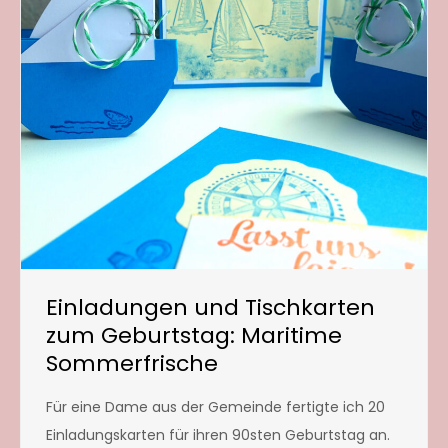
Einladungen und Tischkarten
zum Geburtstag: Maritime
Sommerfrische
Für eine Dame aus der Gemeinde fertigte ich 20
Einladungskarten für ihren 90sten Geburtstag an.