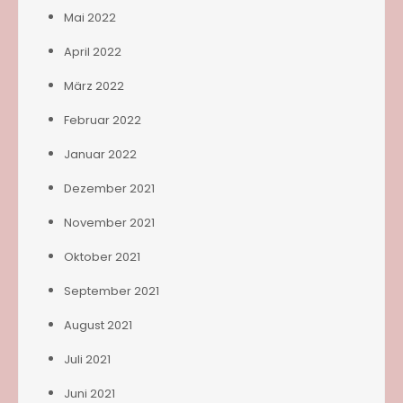
Mai 2022
April 2022
März 2022
Februar 2022
Januar 2022
Dezember 2021
November 2021
Oktober 2021
September 2021
August 2021
Juli 2021
Juni 2021