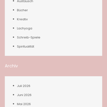
Austausch
Bücher
Kreativ
Lachyoga
Schreib-Spiele
Spiritualität
Archiv
Juli 2026
Juni 2026
Mai 2026