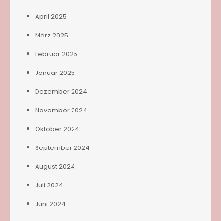
April 2025
März 2025
Februar 2025
Januar 2025
Dezember 2024
November 2024
Oktober 2024
September 2024
August 2024
Juli 2024
Juni 2024