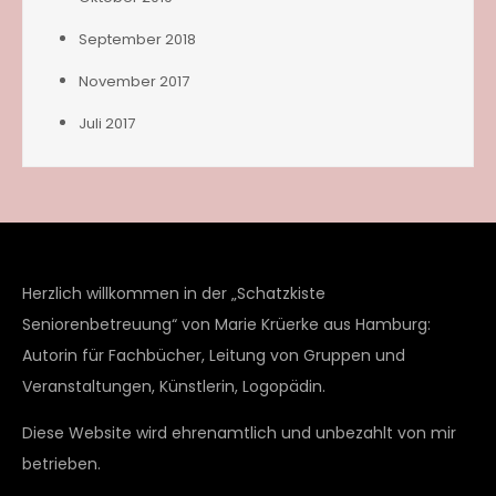
September 2018
November 2017
Juli 2017
Herzlich willkommen in der „Schatzkiste
Seniorenbetreuung“ von Marie Krüerke aus Hamburg:
Autorin für Fachbücher, Leitung von Gruppen und
Veranstaltungen, Künstlerin, Logopädin.
Diese Website wird ehrenamtlich und unbezahlt von mir
betrieben.