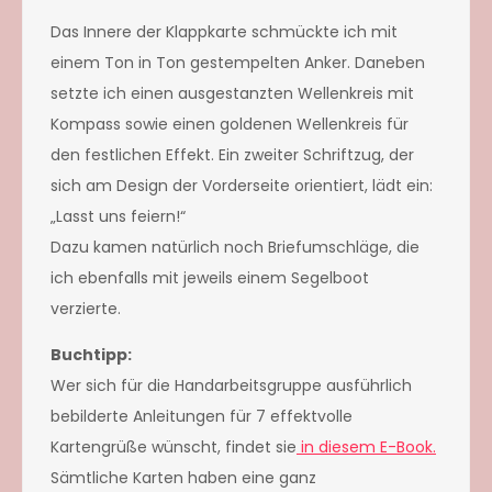
Das Innere der Klappkarte schmückte ich mit
einem Ton in Ton gestempelten Anker. Daneben
setzte ich einen ausgestanzten Wellenkreis mit
Kompass sowie einen goldenen Wellenkreis für
den festlichen Effekt. Ein zweiter Schriftzug, der
sich am Design der Vorderseite orientiert, lädt ein:
„Lasst uns feiern!“
Dazu kamen natürlich noch Briefumschläge, die
ich ebenfalls mit jeweils einem Segelboot
verzierte.
Buchtipp:
Wer sich für die Handarbeitsgruppe ausführlich
bebilderte Anleitungen für 7 effektvolle
Kartengrüße wünscht, findet sie
in diesem E-Book.
Sämtliche Karten haben eine ganz