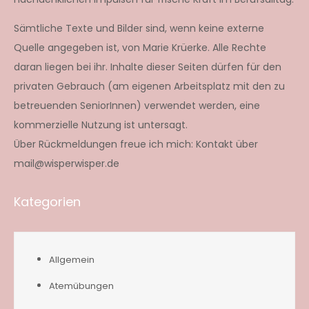
Sämtliche Texte und Bilder sind, wenn keine externe
Quelle angegeben ist, von Marie Krüerke. Alle Rechte
daran liegen bei ihr. Inhalte dieser Seiten dürfen für den
privaten Gebrauch (am eigenen Arbeitsplatz mit den zu
betreuenden SeniorInnen) verwendet werden, eine
kommerzielle Nutzung ist untersagt.
Über Rückmeldungen freue ich mich: Kontakt über
mail@wisperwisper.de
Kategorien
Allgemein
Atemübungen