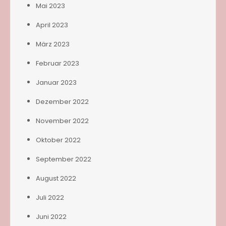
Mai 2023
April 2023
März 2023
Februar 2023
Januar 2023
Dezember 2022
November 2022
Oktober 2022
September 2022
August 2022
Juli 2022
Juni 2022