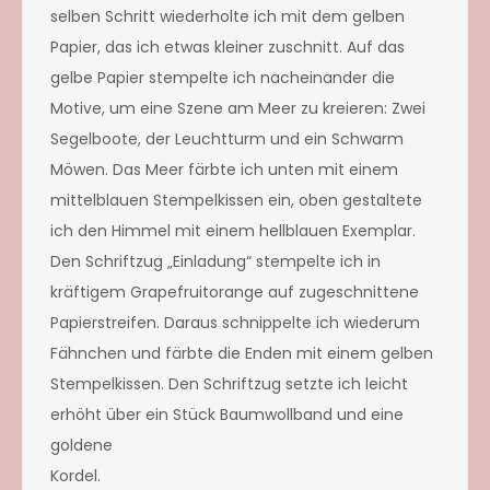
selben Schritt wiederholte ich mit dem gelben
Papier, das ich etwas kleiner zuschnitt. Auf das
gelbe Papier stempelte ich nacheinander die
Motive, um eine Szene am Meer zu kreieren: Zwei
Segelboote, der Leuchtturm und ein Schwarm
Möwen. Das Meer färbte ich unten mit einem
mittelblauen Stempelkissen ein, oben gestaltete
ich den Himmel mit einem hellblauen Exemplar.
Den Schriftzug „Einladung“ stempelte ich in
kräftigem Grapefruitorange auf zugeschnittene
Papierstreifen. Daraus schnippelte ich wiederum
Fähnchen und färbte die Enden mit einem gelben
Stempelkissen. Den Schriftzug setzte ich leicht
erhöht über ein Stück Baumwollband und eine
goldene
Kordel.