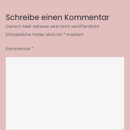
Schreibe einen Kommentar
Deine E-Mail-Adresse wird nicht veröffentlicht.
Erforderliche Felder sind mit
*
markiert
Kommentar
*