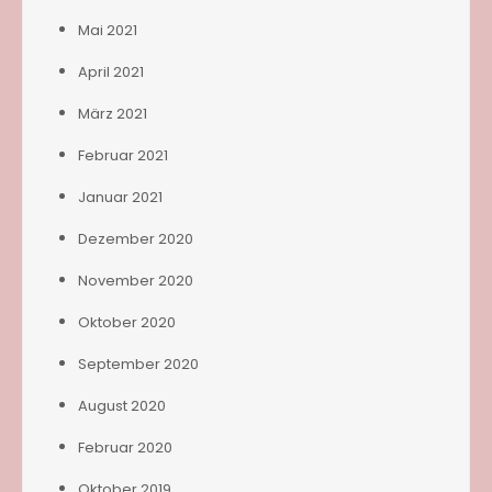
Mai 2021
April 2021
März 2021
Februar 2021
Januar 2021
Dezember 2020
November 2020
Oktober 2020
September 2020
August 2020
Februar 2020
Oktober 2019