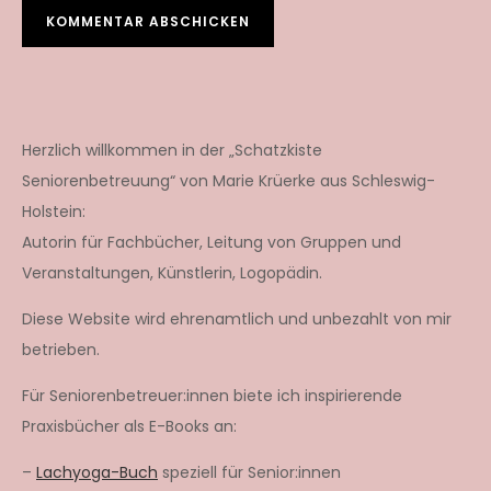
Herzlich willkommen in der „Schatzkiste
Seniorenbetreuung“ von Marie Krüerke aus Schleswig-
Holstein:
Autorin für Fachbücher, Leitung von Gruppen und
Veranstaltungen, Künstlerin, Logopädin.
Diese Website wird ehrenamtlich und unbezahlt von mir
betrieben.
Für Seniorenbetreuer:innen biete ich inspirierende
Praxisbücher als E-Books an:
–
Lachyoga-Buch
speziell für Senior:innen