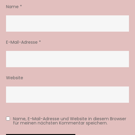
Name
*
E-Mail-Adresse
*
Website
Name, E-Mail-Adresse und Website in diesem Browser
für meinen nächsten Kommentar speichern.