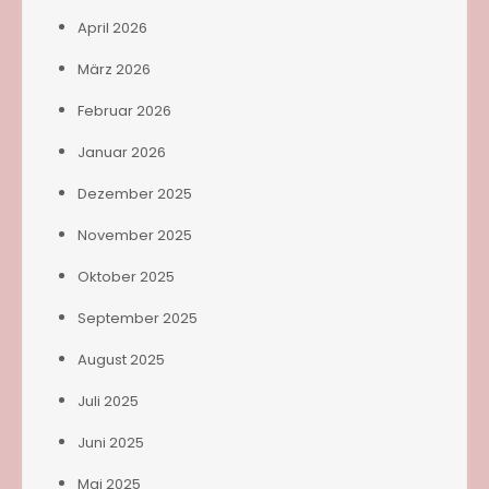
April 2026
März 2026
Februar 2026
Januar 2026
Dezember 2025
November 2025
Oktober 2025
September 2025
August 2025
Juli 2025
Juni 2025
Mai 2025