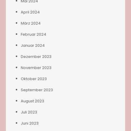
Mai 2024
April 2024
März 2024
Februar 2024
Januar 2024
Dezember 2023
November 2023
Oktober 2023
September 2023
August 2023
Juli 2023
Juni 2023