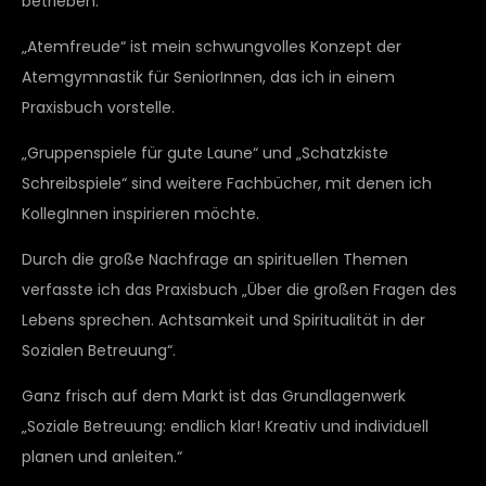
betrieben.
„Atemfreude“ ist mein schwungvolles Konzept der
Atemgymnastik für SeniorInnen, das ich in einem
Praxisbuch vorstelle.
„Gruppenspiele für gute Laune“ und „Schatzkiste
Schreibspiele“ sind weitere Fachbücher, mit denen ich
KollegInnen inspirieren möchte.
Durch die große Nachfrage an spirituellen Themen
verfasste ich das Praxisbuch „Über die großen Fragen des
Lebens sprechen. Achtsamkeit und Spiritualität in der
Sozialen Betreuung“.
Ganz frisch auf dem Markt ist das Grundlagenwerk
„Soziale Betreuung: endlich klar! Kreativ und individuell
planen und anleiten.“