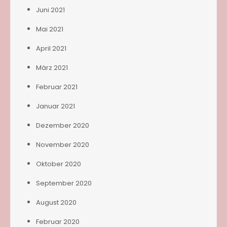
Juni 2021
Mai 2021
April 2021
März 2021
Februar 2021
Januar 2021
Dezember 2020
November 2020
Oktober 2020
September 2020
August 2020
Februar 2020