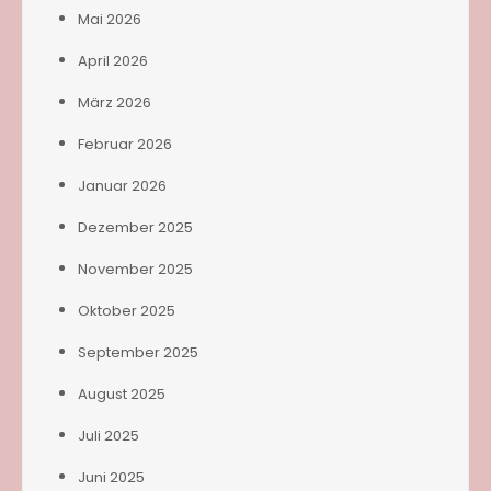
Mai 2026
April 2026
März 2026
Februar 2026
Januar 2026
Dezember 2025
November 2025
Oktober 2025
September 2025
August 2025
Juli 2025
Juni 2025