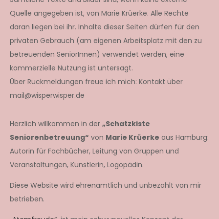
Quelle angegeben ist, von Marie Krüerke. Alle Rechte
daran liegen bei ihr. Inhalte dieser Seiten dürfen für den
privaten Gebrauch (am eigenen Arbeitsplatz mit den zu
betreuenden SeniorInnen) verwendet werden, eine
kommerzielle Nutzung ist untersagt.
Über Rückmeldungen freue ich mich: Kontakt über
mail@wisperwisper.de
Herzlich willkommen in der
„Schatzkiste
Seniorenbetreuung“
von
Marie Krüerke
aus Hamburg:
Autorin für Fachbücher, Leitung von Gruppen und
Veranstaltungen, Künstlerin, Logopädin.
Diese Website wird ehrenamtlich und unbezahlt von mir
betrieben.