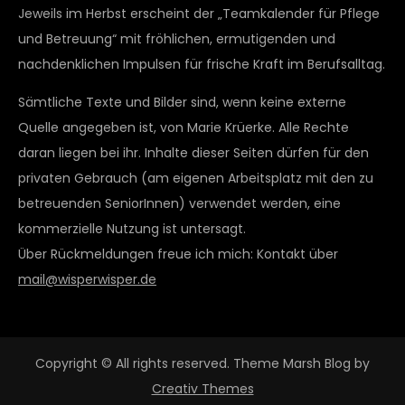
Jeweils im Herbst erscheint der „Teamkalender für Pflege
und Betreuung“ mit fröhlichen, ermutigenden und
nachdenklichen Impulsen für frische Kraft im Berufsalltag.
Sämtliche Texte und Bilder sind, wenn keine externe
Quelle angegeben ist, von Marie Krüerke. Alle Rechte
daran liegen bei ihr. Inhalte dieser Seiten dürfen für den
privaten Gebrauch (am eigenen Arbeitsplatz mit den zu
betreuenden SeniorInnen) verwendet werden, eine
kommerzielle Nutzung ist untersagt.
Über Rückmeldungen freue ich mich: Kontakt über
mail@wisperwisper.de
Copyright © All rights reserved. Theme Marsh Blog by
Creativ Themes