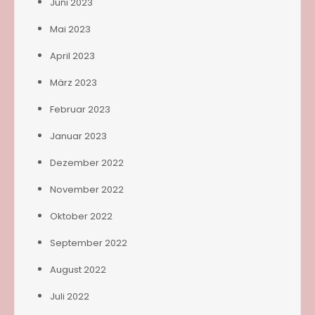
Juni 2023
Mai 2023
April 2023
März 2023
Februar 2023
Januar 2023
Dezember 2022
November 2022
Oktober 2022
September 2022
August 2022
Juli 2022