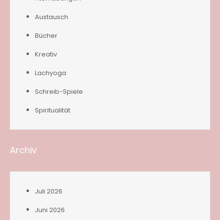
Austausch
Bücher
Kreativ
Lachyoga
Schreib-Spiele
Spiritualität
Archiv
Juli 2026
Juni 2026