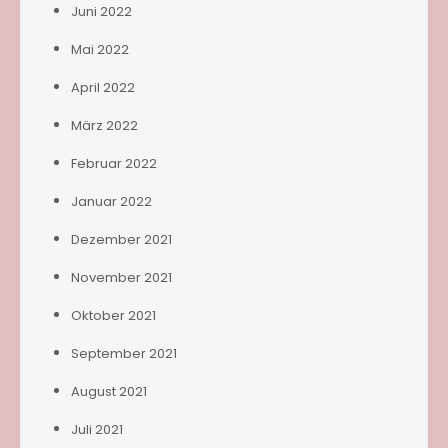
Juni 2022
Mai 2022
April 2022
März 2022
Februar 2022
Januar 2022
Dezember 2021
November 2021
Oktober 2021
September 2021
August 2021
Juli 2021