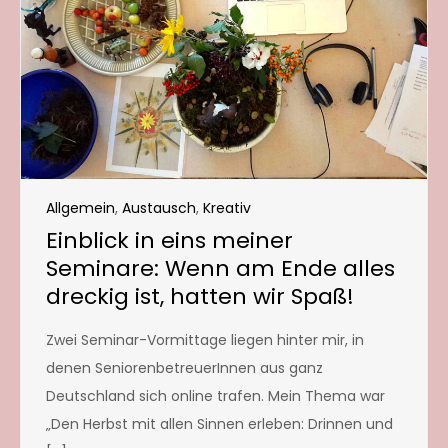
Allgemein
,
Austausch
,
Kreativ
Einblick in eins meiner
Seminare: Wenn am Ende alles
dreckig ist, hatten wir Spaß!
Zwei Seminar-Vormittage liegen hinter mir, in
denen SeniorenbetreuerInnen aus ganz
Deutschland sich online trafen. Mein Thema war
„Den Herbst mit allen Sinnen erleben: Drinnen und