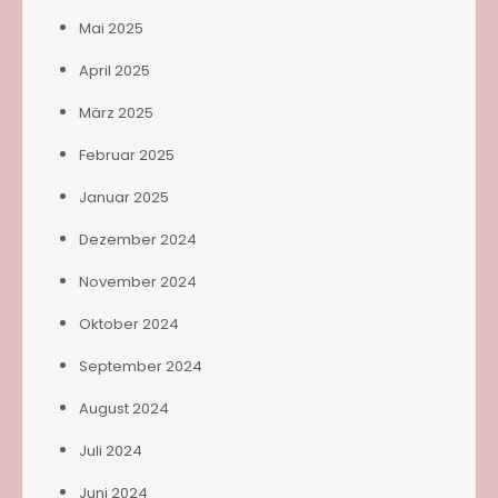
Mai 2025
April 2025
März 2025
Februar 2025
Januar 2025
Dezember 2024
November 2024
Oktober 2024
September 2024
August 2024
Juli 2024
Juni 2024