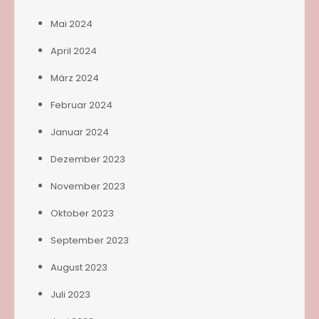
Mai 2024
April 2024
März 2024
Februar 2024
Januar 2024
Dezember 2023
November 2023
Oktober 2023
September 2023
August 2023
Juli 2023