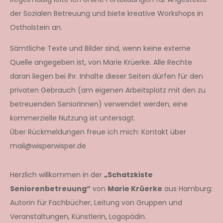
der Sozialen Betreuung und biete kreative Workshops in
Ostholstein an.
Sämtliche Texte und Bilder sind, wenn keine externe
Quelle angegeben ist, von Marie Krüerke. Alle Rechte
daran liegen bei ihr. Inhalte dieser Seiten dürfen für den
privaten Gebrauch (am eigenen Arbeitsplatz mit den zu
betreuenden SeniorInnen) verwendet werden, eine
kommerzielle Nutzung ist untersagt.
Über Rückmeldungen freue ich mich: Kontakt über
mail@wisperwisper.de
Herzlich willkommen in der
„Schatzkiste
Seniorenbetreuung“
von
Marie Krüerke
aus Hamburg:
Autorin für Fachbücher, Leitung von Gruppen und
Veranstaltungen, Künstlerin, Logopädin.