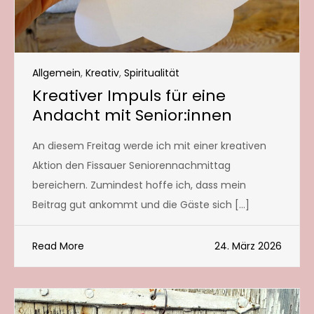
Allgemein
,
Kreativ
,
Spiritualität
Kreativer Impuls für eine
Andacht mit Senior:innen
An diesem Freitag werde ich mit einer kreativen
Aktion den Fissauer Seniorennachmittag
bereichern. Zumindest hoffe ich, dass mein
Beitrag gut ankommt und die Gäste sich […]
Read More
24. März 2026