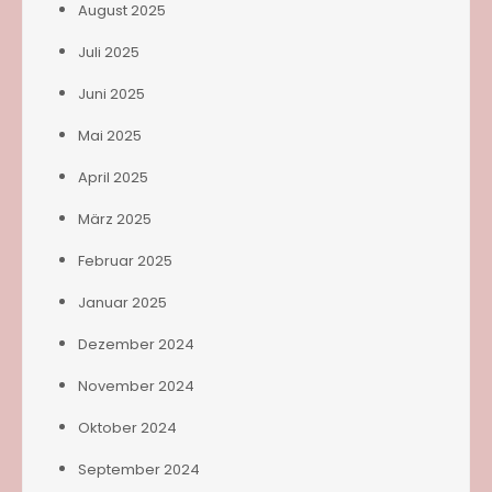
August 2025
Juli 2025
Juni 2025
Mai 2025
April 2025
März 2025
Februar 2025
Januar 2025
Dezember 2024
November 2024
Oktober 2024
September 2024