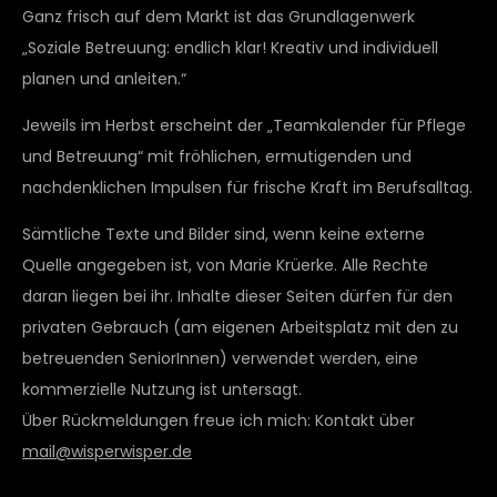
Ganz frisch auf dem Markt ist das Grundlagenwerk
„Soziale Betreuung: endlich klar! Kreativ und individuell
planen und anleiten.“
Jeweils im Herbst erscheint der „Teamkalender für Pflege
und Betreuung“ mit fröhlichen, ermutigenden und
nachdenklichen Impulsen für frische Kraft im Berufsalltag.
Sämtliche Texte und Bilder sind, wenn keine externe
Quelle angegeben ist, von Marie Krüerke. Alle Rechte
daran liegen bei ihr. Inhalte dieser Seiten dürfen für den
privaten Gebrauch (am eigenen Arbeitsplatz mit den zu
betreuenden SeniorInnen) verwendet werden, eine
kommerzielle Nutzung ist untersagt.
Über Rückmeldungen freue ich mich: Kontakt über
mail@wisperwisper.de