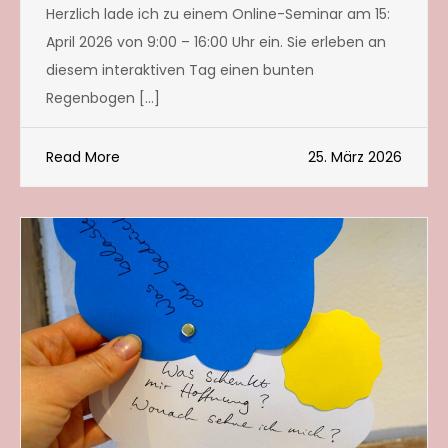
Herzlich lade ich zu einem Online-Seminar am 15:
April 2026 von 9:00 – 16:00 Uhr ein. Sie erleben an
diesem interaktiven Tag einen bunten
Regenbogen […]
Read More
25. März 2026