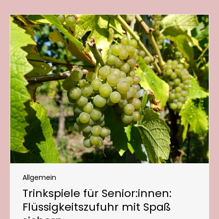
Allgemein
Trinkspiele für Senior:innen:
Flüssigkeitszufuhr mit Spaß