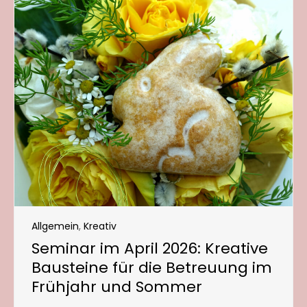
Allgemein
,
Kreativ
Seminar im April 2026: Kreative
Bausteine für die Betreuung im
Frühjahr und Sommer