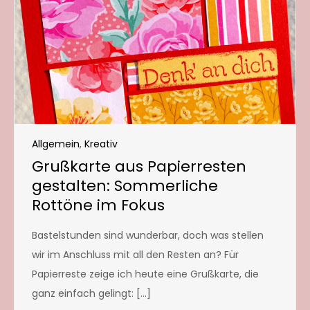
Allgemein
,
Kreativ
Grußkarte aus Papierresten
gestalten: Sommerliche
Rottöne im Fokus
Bastelstunden sind wunderbar, doch was stellen
wir im Anschluss mit all den Resten an? Für
Papierreste zeige ich heute eine Grußkarte, die
ganz einfach gelingt: […]