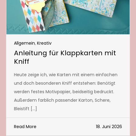
Allgemein
,
Kreativ
Anleitung für Klappkarten mit
Kniff
Heute zeige ich, wie Karten mit einem einfachen
und doch besonderen Kniff entstehen: Benötigt
werden festes Motivpapier, beidseitig bedruckt.
Außerdem farblich passender Karton, Schere,
Bleistift […]
Read More
18. Juni 2026