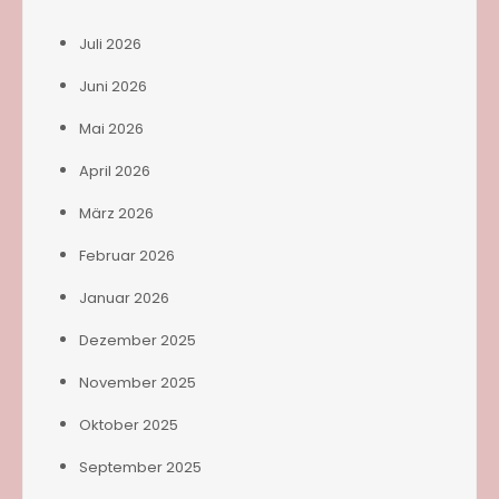
Juli 2026
Juni 2026
Mai 2026
April 2026
März 2026
Februar 2026
Januar 2026
Dezember 2025
November 2025
Oktober 2025
September 2025