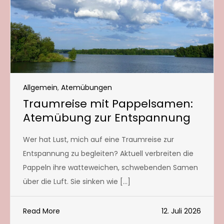
Allgemein
,
Atemübungen
Traumreise mit Pappelsamen:
Atemübung zur Entspannung
Wer hat Lust, mich auf eine Traumreise zur
Entspannung zu begleiten? Aktuell verbreiten die
Pappeln ihre watteweichen, schwebenden Samen
über die Luft. Sie sinken wie […]
Read More
12. Juli 2026