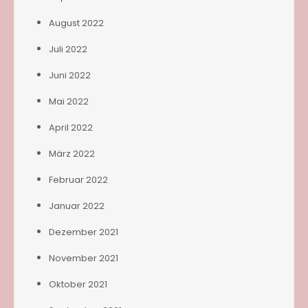
August 2022
Juli 2022
Juni 2022
Mai 2022
April 2022
März 2022
Februar 2022
Januar 2022
Dezember 2021
November 2021
Oktober 2021