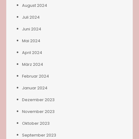
August 2024
Juli 2024
Juni 2024
Mai 2024
April 2024
März 2024
Februar 2024
Januar 2024
Dezember 2023
November 2023
Oktober 2023
September 2023