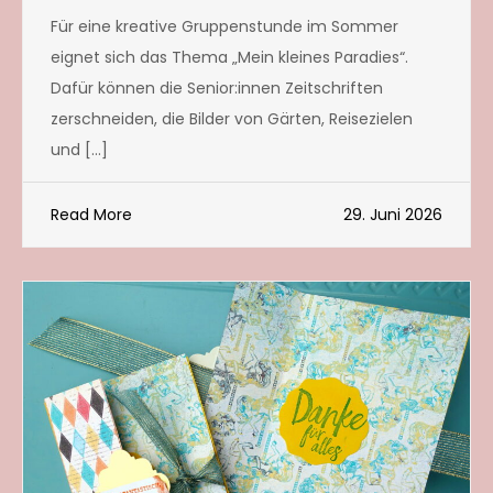
Für eine kreative Gruppenstunde im Sommer
eignet sich das Thema „Mein kleines Paradies“.
Dafür können die Senior:innen Zeitschriften
zerschneiden, die Bilder von Gärten, Reisezielen
und […]
Read More
29. Juni 2026