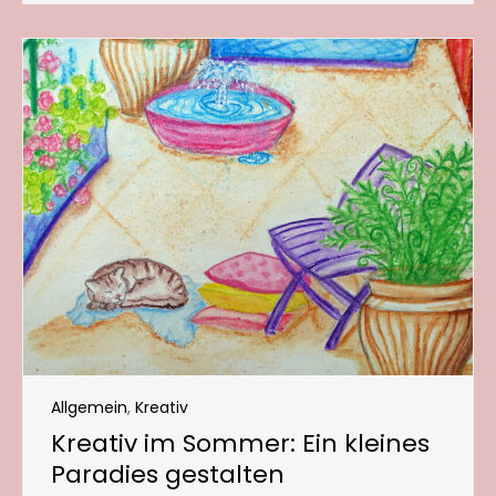
Allgemein
,
Kreativ
Kreativ im Sommer: Ein kleines
Paradies gestalten