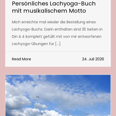
Persönliches Lachyoga-Buch
mit musikalischem Motto
Mich erreichte mal wieder die Bestellung eines
Lachyoga-Buchs. Darin enthalten sind 35 Seiten in
Din A 4 komplett gefüllt mit von mir entworfenen
Lachyoga-Übungen für […]
Read More
24. Juli 2026