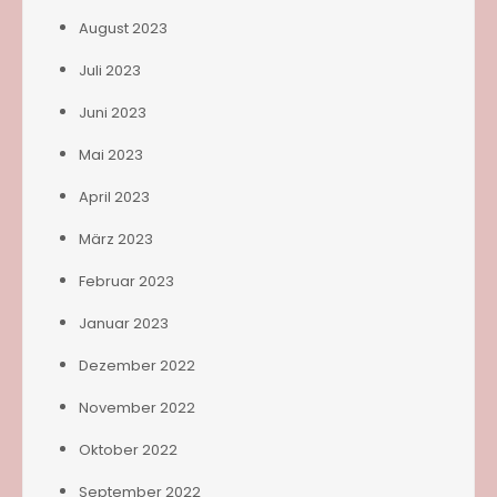
August 2023
Juli 2023
Juni 2023
Mai 2023
April 2023
März 2023
Februar 2023
Januar 2023
Dezember 2022
November 2022
Oktober 2022
September 2022