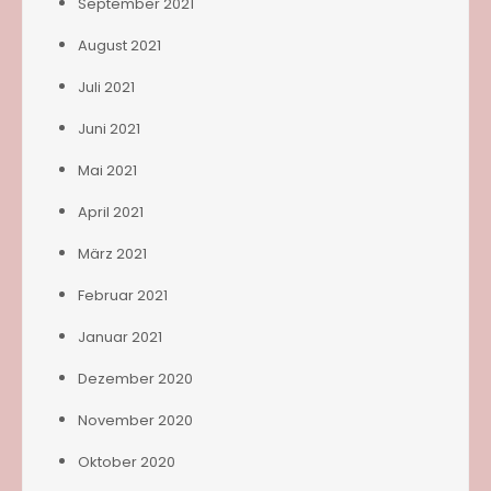
September 2021
August 2021
Juli 2021
Juni 2021
Mai 2021
April 2021
März 2021
Februar 2021
Januar 2021
Dezember 2020
November 2020
Oktober 2020