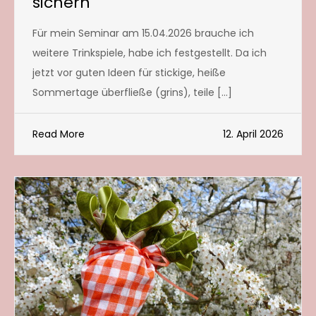
sichern
Für mein Seminar am 15.04.2026 brauche ich
weitere Trinkspiele, habe ich festgestellt. Da ich
jetzt vor guten Ideen für stickige, heiße
Sommertage überfließe (grins), teile […]
Read More
12. April 2026