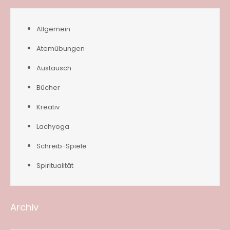
Allgemein
Atemübungen
Austausch
Bücher
Kreativ
Lachyoga
Schreib-Spiele
Spiritualität
Archiv