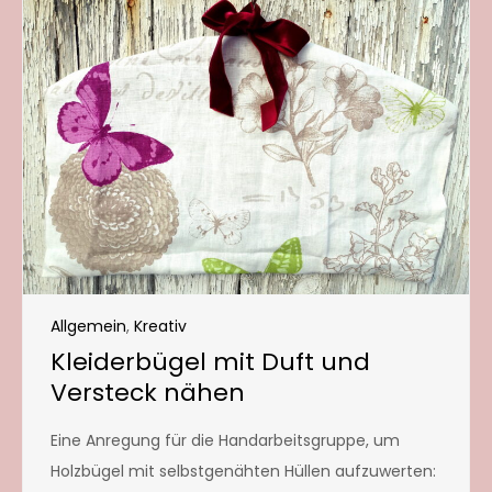
Allgemein
,
Kreativ
Kleiderbügel mit Duft und
Versteck nähen
Eine Anregung für die Handarbeitsgruppe, um
Holzbügel mit selbstgenähten Hüllen aufzuwerten: