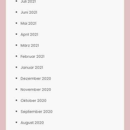
Juli 2021
Juni 2021
Mai 2021
April 2021
März 2021
Februar 2021
Januar 2021
Dezember 2020
November 2020
Oktober 2020
September 2020
August 2020