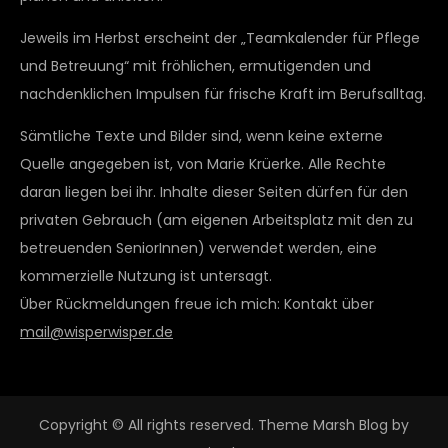
Jeweils im Herbst erscheint der „Teamkalender für Pflege
und Betreuung“ mit fröhlichen, ermutigenden und
nachdenklichen Impulsen für frische Kraft im Berufsalltag.
Sämtliche Texte und Bilder sind, wenn keine externe
Quelle angegeben ist, von Marie Krüerke. Alle Rechte
daran liegen bei ihr. Inhalte dieser Seiten dürfen für den
privaten Gebrauch (am eigenen Arbeitsplatz mit den zu
betreuenden SeniorInnen) verwendet werden, eine
kommerzielle Nutzung ist untersagt.
Über Rückmeldungen freue ich mich: Kontakt über
mail@wisperwisper.de
Copyright © All rights reserved. Theme Marsh Blog by