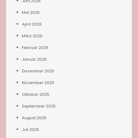
Juni 2026
Mai 2026
April 2026
März 2026
Februar 2026
Januar 2026
Dezember 2025
November 2025
Oktober 2025
September 2025
August 2025
Juli 2025