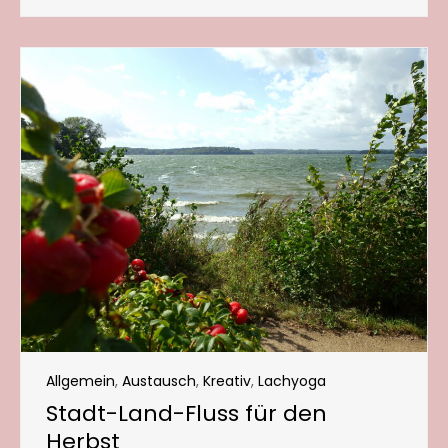
Allgemein
,
Austausch
,
Kreativ
,
Lachyoga
Stadt-Land-Fluss für den
Herbst