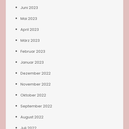
Juni 2023
Mai 2023
April 2023
März 2023
Februar 2023
Januar 2023
Dezember 2022
November 2022
Oktober 2022
September 2022
August 2022
Juli 2022