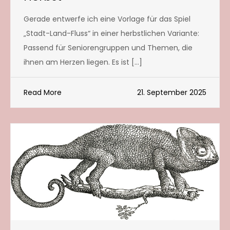
Gerade entwerfe ich eine Vorlage für das Spiel
„Stadt-Land-Fluss“ in einer herbstlichen Variante:
Passend für Seniorengruppen und Themen, die
ihnen am Herzen liegen. Es ist […]
Read More
21. September 2025