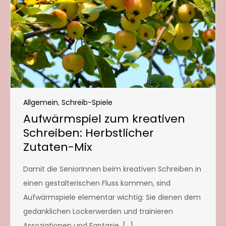
Allgemein
,
Schreib-Spiele
Aufwärmspiel zum kreativen
Schreiben: Herbstlicher
Zutaten-Mix
Damit die SeniorInnen beim kreativen Schreiben in
einen gestalterischen Fluss kommen, sind
Aufwärmspiele elementar wichtig: Sie dienen dem
gedanklichen Lockerwerden und trainieren
Assoziationen und Fantasie. […]