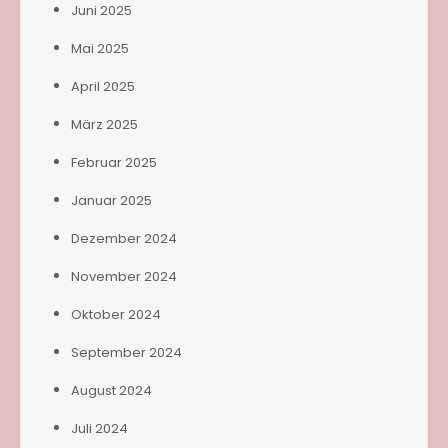
Juni 2025
Mai 2025
April 2025
März 2025
Februar 2025
Januar 2025
Dezember 2024
November 2024
Oktober 2024
September 2024
August 2024
Juli 2024