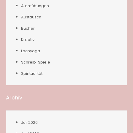
Atemübungen
Austausch
Bücher
Kreativ
Lachyoga
Schreib-Spiele
Spiritualität
Archiv
Juli 2026