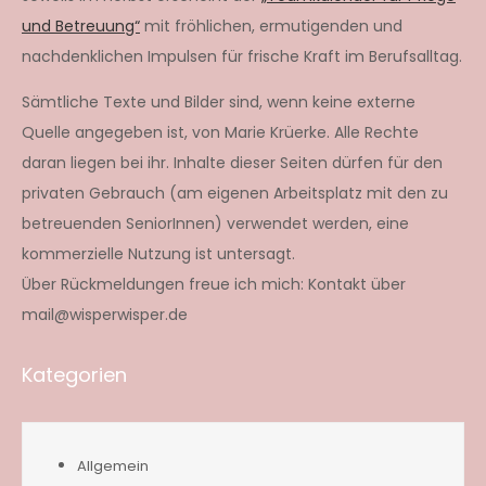
und Betreuung“
mit fröhlichen, ermutigenden und
nachdenklichen Impulsen für frische Kraft im Berufsalltag.
Sämtliche Texte und Bilder sind, wenn keine externe
Quelle angegeben ist, von Marie Krüerke. Alle Rechte
daran liegen bei ihr. Inhalte dieser Seiten dürfen für den
privaten Gebrauch (am eigenen Arbeitsplatz mit den zu
betreuenden SeniorInnen) verwendet werden, eine
kommerzielle Nutzung ist untersagt.
Über Rückmeldungen freue ich mich: Kontakt über
mail@wisperwisper.de
Kategorien
Allgemein