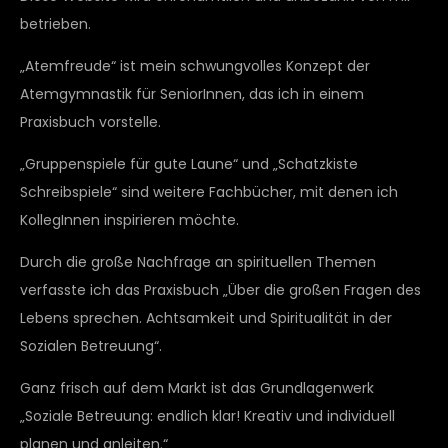
betrieben.
„Atemfreude“ ist mein schwungvolles Konzept der
Atemgymnastik für SeniorInnen, das ich in einem
Praxisbuch vorstelle.
„Gruppenspiele für gute Laune“ und „Schatzkiste
Schreibspiele“ sind weitere Fachbücher, mit denen ich
KollegInnen inspirieren möchte.
Durch die große Nachfrage an spirituellen Themen
verfasste ich das Praxisbuch „Über die großen Fragen des
Lebens sprechen. Achtsamkeit und Spiritualität in der
Sozialen Betreuung“.
Ganz frisch auf dem Markt ist das Grundlagenwerk
„Soziale Betreuung: endlich klar! Kreativ und individuell
planen und anleiten.“