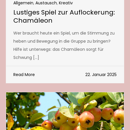
Allgemein
,
Austausch
,
Kreativ
Lustiges Spiel zur Auflockerung:
Chamäleon
Wer braucht heute ein Spiel, um die Stimmung zu
heben und Bewegung in die Gruppe zu bringen?
Hilfe ist unterwegs: das Chamäleon sorgt für
Schwung […]
Read More
22. Januar 2025