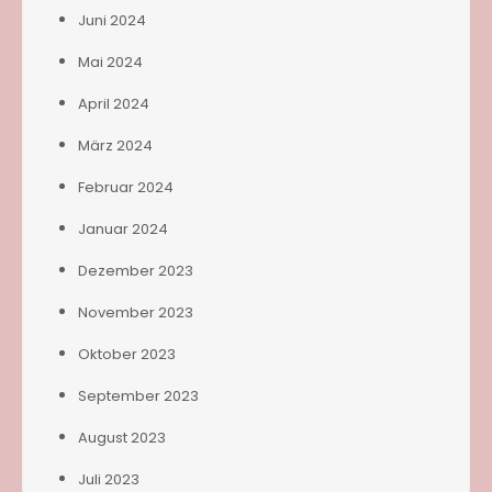
Juni 2024
Mai 2024
April 2024
März 2024
Februar 2024
Januar 2024
Dezember 2023
November 2023
Oktober 2023
September 2023
August 2023
Juli 2023