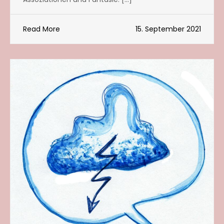
Read More
15. September 2021