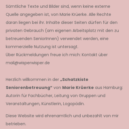
Sämtliche Texte und Bilder sind, wenn keine externe
Quelle angegeben ist, von Marie Krüerke. Alle Rechte
daran liegen bei ihr. Inhalte dieser Seiten dürfen für den
privaten Gebrauch (am eigenen Arbeitsplatz mit den zu
betreuenden SeniorInnen) verwendet werden, eine
kommerzielle Nutzung ist untersagt.
Über Rückmeldungen freue ich mich: Kontakt über
mail@wisperwisper.de
Herzlich willkommen in der
„Schatzkiste
Seniorenbetreuung“
von
Marie Krüerke
aus Hamburg:
Autorin für Fachbücher, Leitung von Gruppen und
Veranstaltungen, Künstlerin, Logopädin.
Diese Website wird ehrenamtlich und unbezahlt von mir
betrieben.