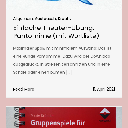
Allgemein
,
Austausch
,
Kreativ
Einfache Theater-Übung:
Pantomime (mit Wortliste)
Maximaler Spaß mit minimalem Aufwand: Das ist
eine Runde Pantomime! Dazu wird der Download
ausgedruckt, in Streifen zerschnitten und in eine
Schale oder einen bunten […]
Read More
11. April 2021