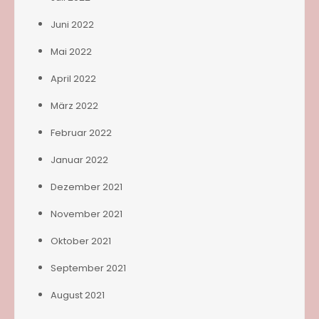
Juni 2022
Mai 2022
April 2022
März 2022
Februar 2022
Januar 2022
Dezember 2021
November 2021
Oktober 2021
September 2021
August 2021