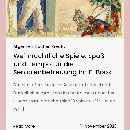
Allgemein
,
Bücher
,
Kreativ
Weihnachtliche Spiele: Spaß
und Tempo für die
Seniorenbetreuung im E-Book
Damit die Stimmung im Advent trotz Nebel und
Dunkelheit stimmt, teile ich heute mein neuestes
E-Book: Darin enthalten sind 13 Spiele auf 14 Seiten
in […]
Read More
11. November 2025