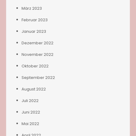
März 2023
Februar 2023
Januar 2023
Dezember 2022
November 2022
Oktober 2022
September 2022
August 2022
Juli 2022
Juni 2022
Mai 2022
April 2022