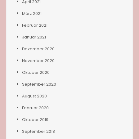
April 2021
März 2021
Februar 2021
Januar 2021
Dezember 2020
November 2020
Oktober 2020
September 2020
August 2020
Februar 2020
Oktober 2019
September 2018