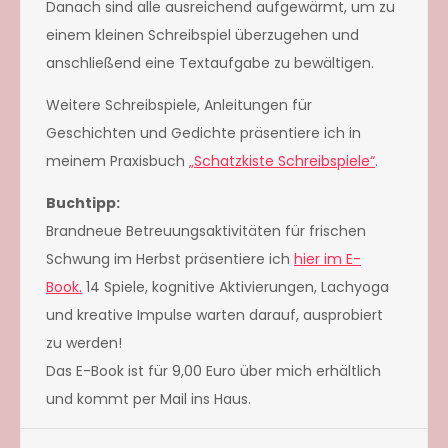
Danach sind alle ausreichend aufgewärmt, um zu
einem kleinen Schreibspiel überzugehen und
anschließend eine Textaufgabe zu bewältigen.
Weitere Schreibspiele, Anleitungen für
Geschichten und Gedichte präsentiere ich in
meinem Praxisbuch
„Schatzkiste Schreibspiele“
.
Buchtipp:
Brandneue Betreuungsaktivitäten für frischen
Schwung im Herbst präsentiere ich
hier im E-
Book.
14 Spiele, kognitive Aktivierungen, Lachyoga
und kreative Impulse warten darauf, ausprobiert
zu werden!
Das E-Book ist für 9,00 Euro über mich erhältlich
und kommt per Mail ins Haus.