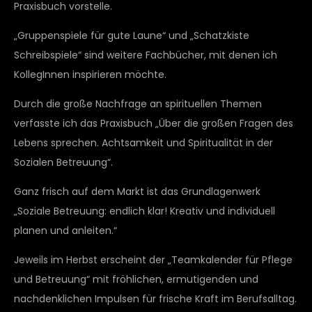
Praxisbuch vorstelle.
„Gruppenspiele für gute Laune“ und „Schatzkiste
Schreibspiele“ sind weitere Fachbücher, mit denen ich
KollegInnen inspirieren möchte.
Durch die große Nachfrage an spirituellen Themen
verfasste ich das Praxisbuch „Über die großen Fragen des
Lebens sprechen. Achtsamkeit und Spiritualität in der
Sozialen Betreuung“.
Ganz frisch auf dem Markt ist das Grundlagenwerk
„Soziale Betreuung: endlich klar! Kreativ und individuell
planen und anleiten.“
Jeweils im Herbst erscheint der „Teamkalender für Pflege
und Betreuung“ mit fröhlichen, ermutigenden und
nachdenklichen Impulsen für frische Kraft im Berufsalltag.