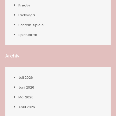
Kreativ
Lachyoga
Schreib-Spiele
Spiritualität
Archiv
Juli 2026
Juni 2026
Mai 2026
April 2026