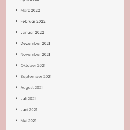
März 2022
Februar 2022
Januar 2022
Dezember 2021
November 2021
Oktober 2021
September 2021
August 2021
Juli 2021
Juni 2021
Mai 2021