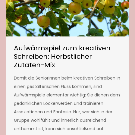
Aufwärmspiel zum kreativen
Schreiben: Herbstlicher
Zutaten-Mix
Damit die SeniorInnen beim kreativen Schreiben in
einen gestalterischen Fluss kommen, sind
Aufwärmspiele elementar wichtig: Sie dienen dem
gedanklichen Lockerwerden und trainieren
Assoziationen und Fantasie. Nur, wer sich in der
Gruppe wohlfühlt und innerlich ausreichend
enthemmt ist, kann sich anschließend auf