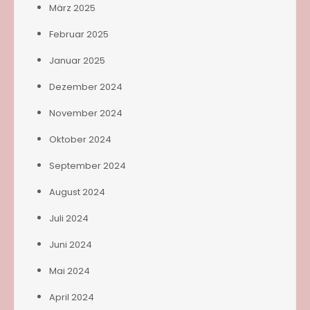
März 2025
Februar 2025
Januar 2025
Dezember 2024
November 2024
Oktober 2024
September 2024
August 2024
Juli 2024
Juni 2024
Mai 2024
April 2024