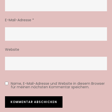
E-Mail-Adresse
*
Website
Name, E-Mail-Adresse und Website in diesem Browser
für meinen nächsten Kommentar speichern.