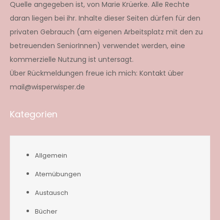
Quelle angegeben ist, von Marie Krüerke. Alle Rechte
daran liegen bei ihr. Inhalte dieser Seiten dürfen für den
privaten Gebrauch (am eigenen Arbeitsplatz mit den zu
betreuenden SeniorInnen) verwendet werden, eine
kommerzielle Nutzung ist untersagt.
Über Rückmeldungen freue ich mich: Kontakt über
mail@wisperwisper.de
Kategorien
Allgemein
Atemübungen
Austausch
Bücher