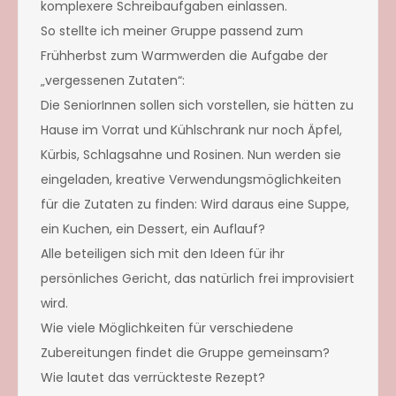
komplexere Schreibaufgaben einlassen.
So stellte ich meiner Gruppe passend zum
Frühherbst zum Warmwerden die Aufgabe der
„vergessenen Zutaten“:
Die SeniorInnen sollen sich vorstellen, sie hätten zu
Hause im Vorrat und Kühlschrank nur noch Äpfel,
Kürbis, Schlagsahne und Rosinen. Nun werden sie
eingeladen, kreative Verwendungsmöglichkeiten
für die Zutaten zu finden: Wird daraus eine Suppe,
ein Kuchen, ein Dessert, ein Auflauf?
Alle beteiligen sich mit den Ideen für ihr
persönliches Gericht, das natürlich frei improvisiert
wird.
Wie viele Möglichkeiten für verschiedene
Zubereitungen findet die Gruppe gemeinsam?
Wie lautet das verrückteste Rezept?