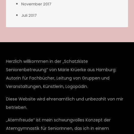
November 2017
Juli 2017
Herzlich willkommen in der „Schatzkiste
Seniorenbetreuung“ von Marie Krüerke aus Hamburg:
Autorin für Fachbücher, Leitung von Gruppen und
Veranstaltungen, Künstlerin, Logopädin.
Diese Website wird ehrenamtlich und unbezahlt von mir
betrieben.
„Atemfreude“ ist mein schwungvolles Konzept der
Atemgymnastik für SeniorInnen, das ich in einem