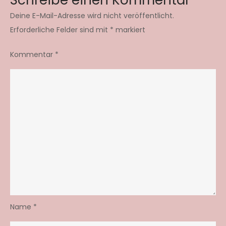
Deine E-Mail-Adresse wird nicht veröffentlicht.
Erforderliche Felder sind mit
*
markiert
Kommentar
*
Name
*