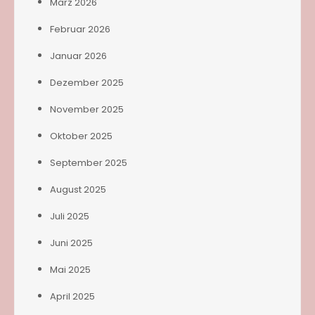
März 2026
Februar 2026
Januar 2026
Dezember 2025
November 2025
Oktober 2025
September 2025
August 2025
Juli 2025
Juni 2025
Mai 2025
April 2025