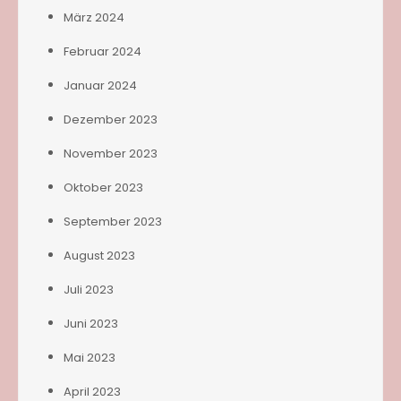
März 2024
Februar 2024
Januar 2024
Dezember 2023
November 2023
Oktober 2023
September 2023
August 2023
Juli 2023
Juni 2023
Mai 2023
April 2023