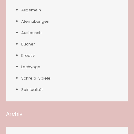
Allgemein
Atemübungen
Austausch
Bücher
Kreativ
Lachyoga
Schreib-Spiele
Spiritualität
Archiv