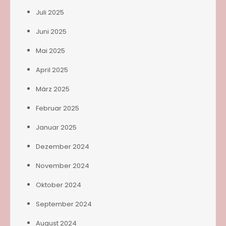
Juli 2025
Juni 2025
Mai 2025
April 2025
März 2025
Februar 2025
Januar 2025
Dezember 2024
November 2024
Oktober 2024
September 2024
August 2024