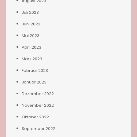
August 2023
Juli 2023
Juni 2023
Mai 2023
April 2023
März 2023
Februar 2023
Januar 2023
Dezember 2022
November 2022
Oktober 2022
September 2022