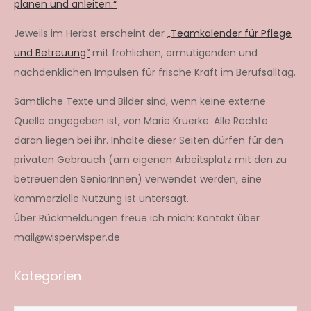
planen und anleiten.“
Jeweils im Herbst erscheint der
„Teamkalender für Pflege
und Betreuung“
mit fröhlichen, ermutigenden und
nachdenklichen Impulsen für frische Kraft im Berufsalltag.
Sämtliche Texte und Bilder sind, wenn keine externe
Quelle angegeben ist, von Marie Krüerke. Alle Rechte
daran liegen bei ihr. Inhalte dieser Seiten dürfen für den
privaten Gebrauch (am eigenen Arbeitsplatz mit den zu
betreuenden SeniorInnen) verwendet werden, eine
kommerzielle Nutzung ist untersagt.
Über Rückmeldungen freue ich mich: Kontakt über
mail@wisperwisper.de
Kategorien