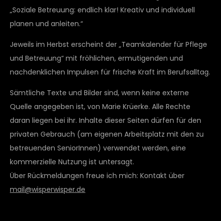
„Soziale Betreuung: endlich klar! Kreativ und individuell
planen und anleiten.“
Jeweils im Herbst erscheint der „Teamkalender für Pflege
und Betreuung“ mit fröhlichen, ermutigenden und
nachdenklichen Impulsen für frische Kraft im Berufsalltag.
Sämtliche Texte und Bilder sind, wenn keine externe
Quelle angegeben ist, von Marie Krüerke. Alle Rechte
daran liegen bei ihr. Inhalte dieser Seiten dürfen für den
privaten Gebrauch (am eigenen Arbeitsplatz mit den zu
betreuenden SeniorInnen) verwendet werden, eine
kommerzielle Nutzung ist untersagt.
Über Rückmeldungen freue ich mich: Kontakt über
mail@wisperwisper.de