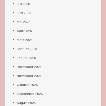
Juli 2026
Juni 2026
Mai 2026
April 2026
März 2026
Februar 2026
Januar 2026
Dezember 2025
November 2025
Oktober 2025
September 2025
August 2025