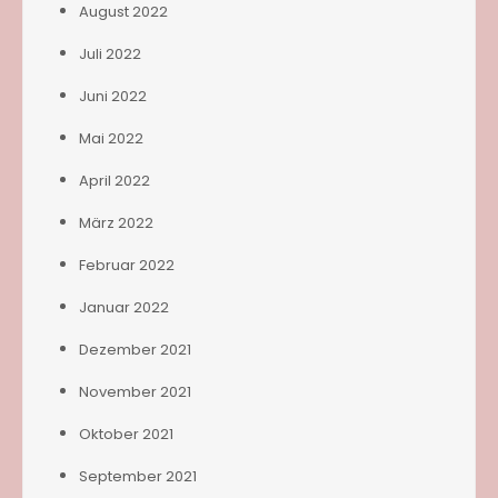
August 2022
Juli 2022
Juni 2022
Mai 2022
April 2022
März 2022
Februar 2022
Januar 2022
Dezember 2021
November 2021
Oktober 2021
September 2021