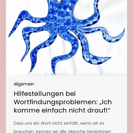
Allgemein
Hilfestellungen bei
Wortfindungsproblemen: „Ich
komme einfach nicht drauf!“
Dass uns ein Wort nicht einfällt, wenn wir es
brauchen, kennen wir alle. Manche SeniorInnen