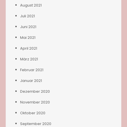
August 2021
Juli 2021
Juni 2021
Mai 2021
April 2021
März 2021
Februar 2021
Januar 2021
Dezember 2020
November 2020
Oktober 2020
September 2020