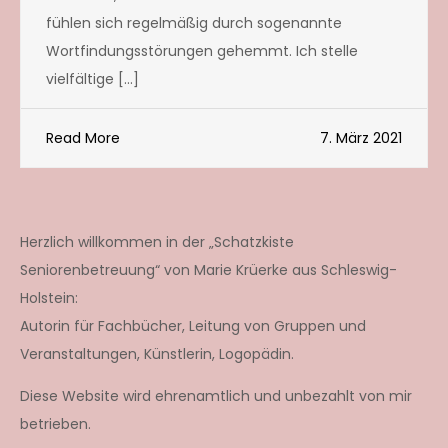
fühlen sich regelmäßig durch sogenannte
Wortfindungsstörungen gehemmt. Ich stelle
vielfältige […]
Read More
7. März 2021
Herzlich willkommen in der „Schatzkiste
Seniorenbetreuung“ von Marie Krüerke aus Schleswig-
Holstein:
Autorin für Fachbücher, Leitung von Gruppen und
Veranstaltungen, Künstlerin, Logopädin.
Diese Website wird ehrenamtlich und unbezahlt von mir
betrieben.