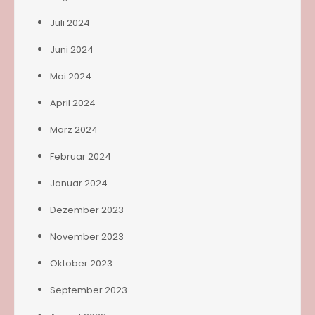
Juli 2024
Juni 2024
Mai 2024
April 2024
März 2024
Februar 2024
Januar 2024
Dezember 2023
November 2023
Oktober 2023
September 2023