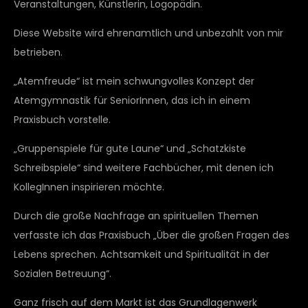
Veranstaltungen, Künstlerin, Logopädin.
Diese Website wird ehrenamtlich und unbezahlt von mir
betrieben.
„Atemfreude“ ist mein schwungvolles Konzept der
Atemgymnastik für SeniorInnen, das ich in einem
Praxisbuch vorstelle.
„Gruppenspiele für gute Laune“ und „Schatzkiste
Schreibspiele“ sind weitere Fachbücher, mit denen ich
KollegInnen inspirieren möchte.
Durch die große Nachfrage an spirituellen Themen
verfasste ich das Praxisbuch „Über die großen Fragen des
Lebens sprechen. Achtsamkeit und Spiritualität in der
Sozialen Betreuung“.
Ganz frisch auf dem Markt ist das Grundlagenwerk