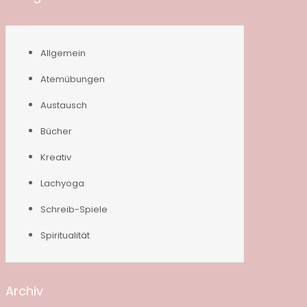
Allgemein
Atemübungen
Austausch
Bücher
Kreativ
Lachyoga
Schreib-Spiele
Spiritualität
Archiv