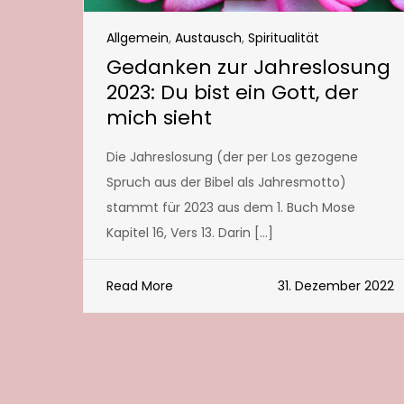
Allgemein
,
Austausch
,
Spiritualität
Gedanken zur Jahreslosung
2023: Du bist ein Gott, der
mich sieht
Die Jahreslosung (der per Los gezogene
Spruch aus der Bibel als Jahresmotto)
stammt für 2023 aus dem 1. Buch Mose
Kapitel 16, Vers 13. Darin […]
Read More
31. Dezember 2022