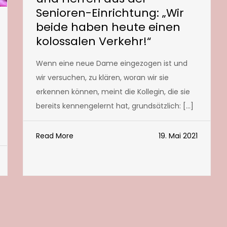
Senioren-Einrichtung: „Wir
beide haben heute einen
kolossalen Verkehr!“
Wenn eine neue Dame eingezogen ist und
wir versuchen, zu klären, woran wir sie
erkennen können, meint die Kollegin, die sie
bereits kennengelernt hat, grundsätzlich: […]
Read More
19. Mai 2021