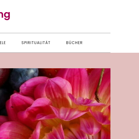
ng
ELE
SPIRITUALITÄT
BÜCHER