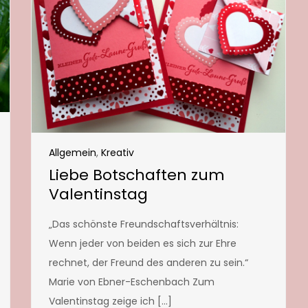
Allgemein
,
Kreativ
Liebe Botschaften zum
Valentinstag
„Das schönste Freundschaftsverhältnis:
Wenn jeder von beiden es sich zur Ehre
rechnet, der Freund des anderen zu sein.“
Marie von Ebner-Eschenbach Zum
Valentinstag zeige ich […]