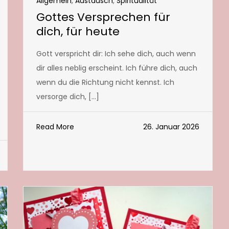
Allgemein
,
Austausch
,
Spiritualität
Gottes Versprechen für
dich, für heute
Gott verspricht dir: Ich sehe dich, auch wenn
dir alles neblig erscheint. Ich führe dich, auch
wenn du die Richtung nicht kennst. Ich
versorge dich, […]
Read More
26. Januar 2026