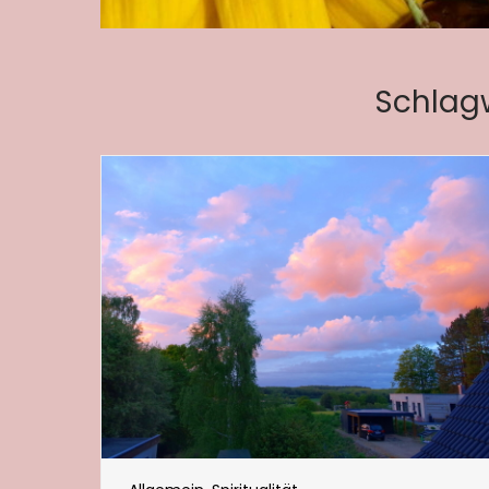
Schlag