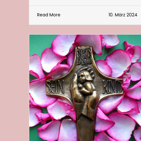
Read More
10. März 2024