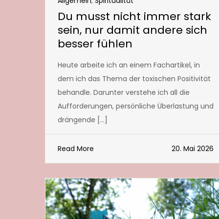
Allgemein
,
Spiritualität
Du musst nicht immer stark
sein, nur damit andere sich
besser fühlen
Heute arbeite ich an einem Fachartikel, in
dem ich das Thema der toxischen Positivität
behandle. Darunter verstehe ich all die
Aufforderungen, persönliche Überlastung und
drängende […]
Read More
20. Mai 2026