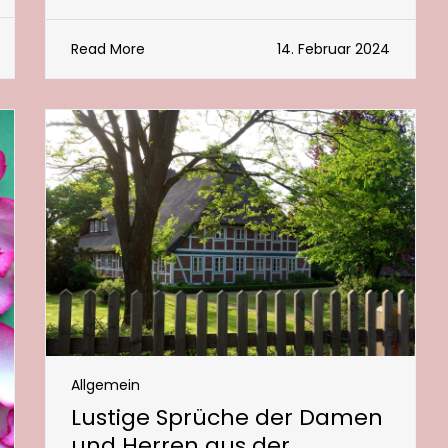
Read More
14. Februar 2024
Allgemein
Lustige Sprüche der Damen
und Herren aus der