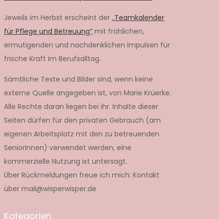
Jeweils im Herbst erscheint der
„Teamkalender
für Pflege und Betreuung“
mit fröhlichen,
ermutigenden und nachdenklichen Impulsen für
frische Kraft im Berufsalltag.
Sämtliche Texte und Bilder sind, wenn keine
externe Quelle angegeben ist, von Marie Krüerke.
Alle Rechte daran liegen bei ihr. Inhalte dieser
Seiten dürfen für den privaten Gebrauch (am
eigenen Arbeitsplatz mit den zu betreuenden
SeniorInnen) verwendet werden, eine
kommerzielle Nutzung ist untersagt.
Über Rückmeldungen freue ich mich: Kontakt
über mail@wisperwisper.de
Kategorien