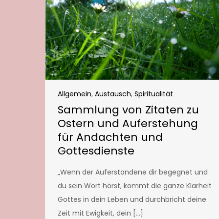
Allgemein
,
Austausch
,
Spiritualität
Sammlung von Zitaten zu
Ostern und Auferstehung
für Andachten und
Gottesdienste
„Wenn der Auferstandene dir begegnet und
du sein Wort hörst, kommt die ganze Klarheit
Gottes in dein Leben und durchbricht deine
Zeit mit Ewigkeit, dein […]