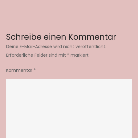
Schreibe einen Kommentar
Deine E-Mail-Adresse wird nicht veröffentlicht.
Erforderliche Felder sind mit
*
markiert
Kommentar
*