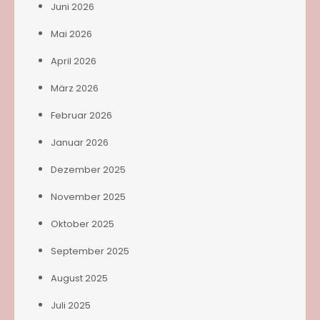
Juni 2026
Mai 2026
April 2026
März 2026
Februar 2026
Januar 2026
Dezember 2025
November 2025
Oktober 2025
September 2025
August 2025
Juli 2025