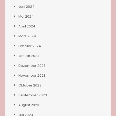
Juni 2024
Mai 2024
April 2024
März 2024
Februar 2024
Januar 2024
Dezember 2023
November 2023
Oktober 2023
September 2023
August 2023
Juli 2023