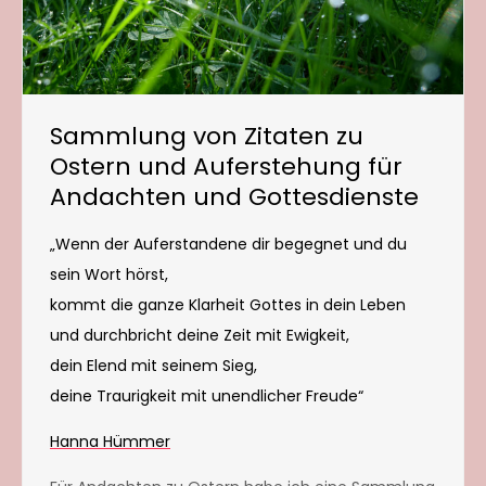
Sammlung von Zitaten zu
Ostern und Auferstehung für
Andachten und Gottesdienste
„Wenn der Auferstandene dir begegnet und du
sein Wort hörst,
kommt die ganze Klarheit Gottes in dein Leben
und durchbricht deine Zeit mit Ewigkeit,
dein Elend mit seinem Sieg,
deine Traurigkeit mit unendlicher Freude“
Hanna Hümmer