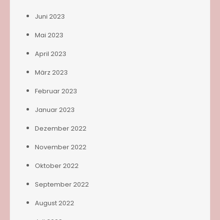
Juni 2023
Mai 2023
April 2023
März 2023
Februar 2023
Januar 2023
Dezember 2022
November 2022
Oktober 2022
September 2022
August 2022