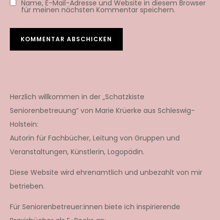
Name, E-Mail-Adresse und Website in diesem Browser
für meinen nächsten Kommentar speichern.
Herzlich willkommen in der „Schatzkiste
Seniorenbetreuung“ von Marie Krüerke aus Schleswig-
Holstein:
Autorin für Fachbücher, Leitung von Gruppen und
Veranstaltungen, Künstlerin, Logopädin.
Diese Website wird ehrenamtlich und unbezahlt von mir
betrieben.
Für Seniorenbetreuer:innen biete ich inspirierende