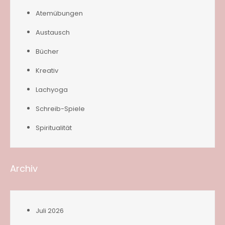
Atemübungen
Austausch
Bücher
Kreativ
Lachyoga
Schreib-Spiele
Spiritualität
Archiv
Juli 2026