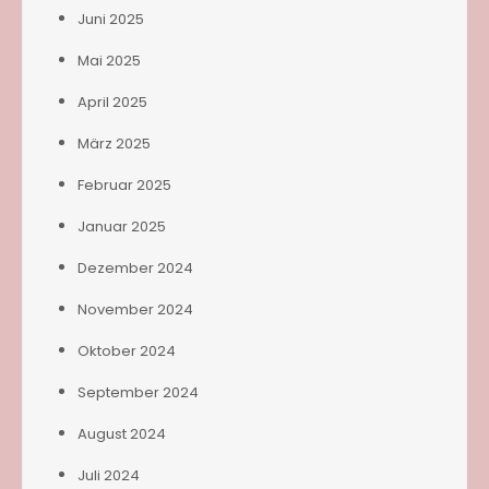
Juni 2025
Mai 2025
April 2025
März 2025
Februar 2025
Januar 2025
Dezember 2024
November 2024
Oktober 2024
September 2024
August 2024
Juli 2024