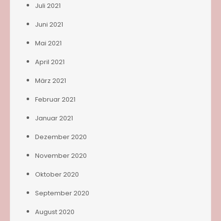
Juli 2021
Juni 2021
Mai 2021
April 2021
März 2021
Februar 2021
Januar 2021
Dezember 2020
November 2020
Oktober 2020
September 2020
August 2020