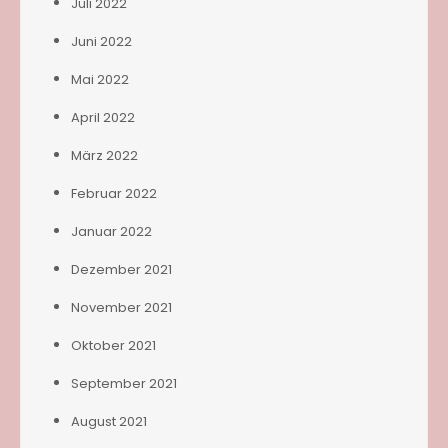
Juli 2022
Juni 2022
Mai 2022
April 2022
März 2022
Februar 2022
Januar 2022
Dezember 2021
November 2021
Oktober 2021
September 2021
August 2021