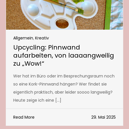
Allgemein
,
Kreativ
Upcycling: Pinnwand
aufarbeiten, von laaaangweilig
zu „Wow!“
Wer hat im Büro oder im Besprechungsraum noch
so eine Kork-Pinnwand hängen? Wer findet sie
eigentlich praktisch, aber leider soooo langweilig?
Heute zeige ich eine […]
Read More
29. Mai 2025