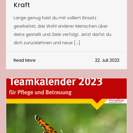
Kraft
Lange genug hast du mit vollem Einsatz
gearbeitet, das Wohl anderer Menschen über
deins gestellt und Ziele verfolgt. Jetzt darfst du
dich zurücklehnen und neue […]
Read More
22. Juli 2023