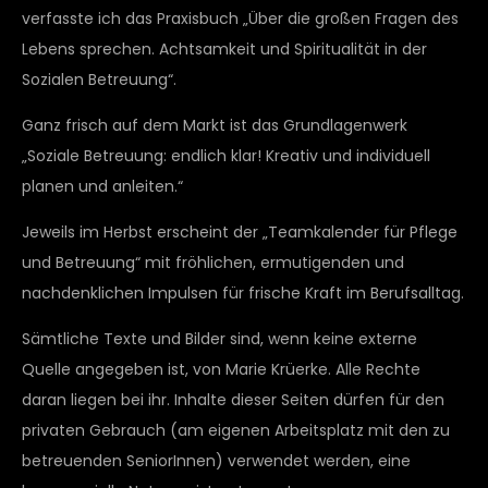
verfasste ich das Praxisbuch „Über die großen Fragen des
Lebens sprechen. Achtsamkeit und Spiritualität in der
Sozialen Betreuung“.
Ganz frisch auf dem Markt ist das Grundlagenwerk
„Soziale Betreuung: endlich klar! Kreativ und individuell
planen und anleiten.“
Jeweils im Herbst erscheint der „Teamkalender für Pflege
und Betreuung“ mit fröhlichen, ermutigenden und
nachdenklichen Impulsen für frische Kraft im Berufsalltag.
Sämtliche Texte und Bilder sind, wenn keine externe
Quelle angegeben ist, von Marie Krüerke. Alle Rechte
daran liegen bei ihr. Inhalte dieser Seiten dürfen für den
privaten Gebrauch (am eigenen Arbeitsplatz mit den zu
betreuenden SeniorInnen) verwendet werden, eine