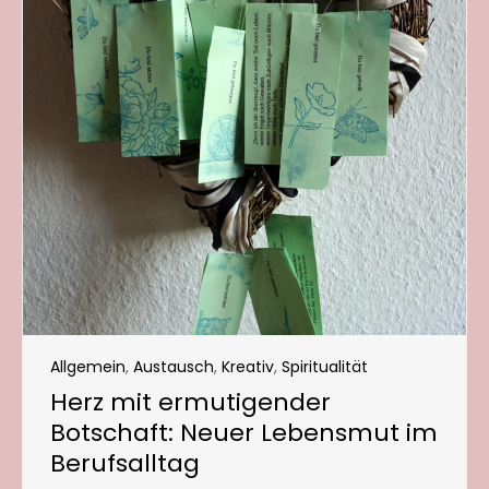
Allgemein
,
Austausch
,
Kreativ
,
Spiritualität
Herz mit ermutigender
Botschaft: Neuer Lebensmut im
Berufsalltag