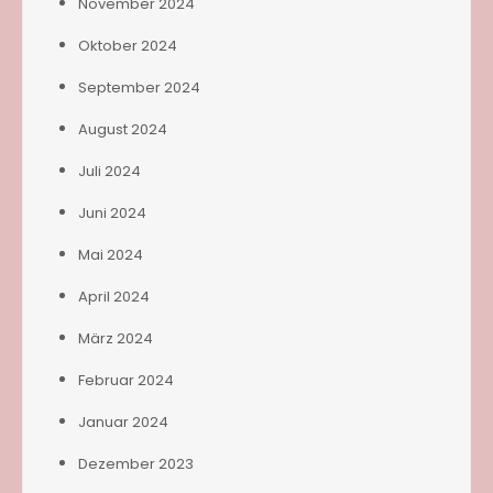
November 2024
Oktober 2024
September 2024
August 2024
Juli 2024
Juni 2024
Mai 2024
April 2024
März 2024
Februar 2024
Januar 2024
Dezember 2023