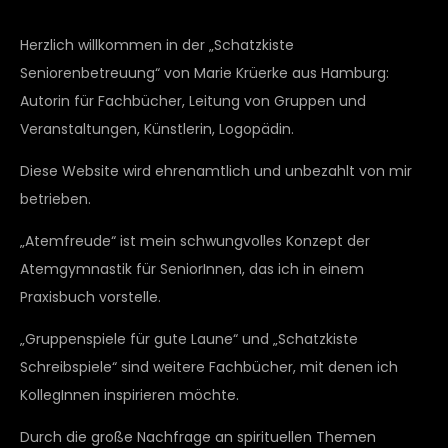
Herzlich willkommen in der „Schatzkiste
Seniorenbetreuung“ von Marie Krüerke aus Hamburg:
Autorin für Fachbücher, Leitung von Gruppen und
Veranstaltungen, Künstlerin, Logopädin.
Diese Website wird ehrenamtlich und unbezahlt von mir
betrieben.
„Atemfreude“ ist mein schwungvolles Konzept der
Atemgymnastik für SeniorInnen, das ich in einem
Praxisbuch vorstelle.
„Gruppenspiele für gute Laune“ und „Schatzkiste
Schreibspiele“ sind weitere Fachbücher, mit denen ich
KollegInnen inspirieren möchte.
Durch die große Nachfrage an spirituellen Themen