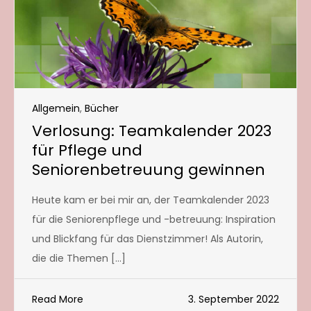
Allgemein
,
Bücher
Verlosung: Teamkalender 2023
für Pflege und
Seniorenbetreuung gewinnen
Heute kam er bei mir an, der Teamkalender 2023
für die Seniorenpflege und -betreuung: Inspiration
und Blickfang für das Dienstzimmer! Als Autorin,
die die Themen […]
Read More
3. September 2022