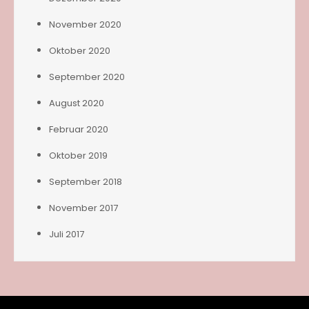
November 2020
Oktober 2020
September 2020
August 2020
Februar 2020
Oktober 2019
September 2018
November 2017
Juli 2017