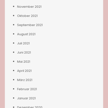
November 2021
Oktober 2021
September 2021
August 2021
Juli 2021
Juni 2021
Mai 2021
April 2021
März 2021
Februar 2021
Januar 2021
Dezember 2020