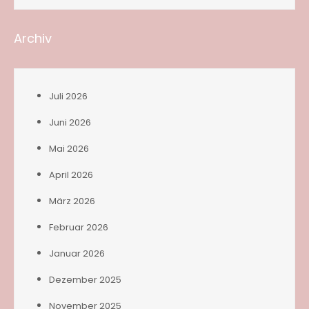
Archiv
Juli 2026
Juni 2026
Mai 2026
April 2026
März 2026
Februar 2026
Januar 2026
Dezember 2025
November 2025