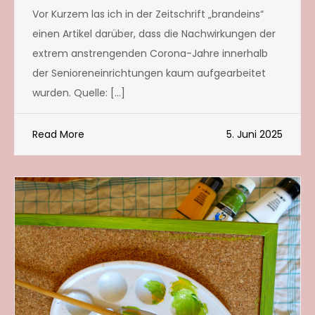
Vor Kurzem las ich in der Zeitschrift „brandeins“
einen Artikel darüber, dass die Nachwirkungen der
extrem anstrengenden Corona-Jahre innerhalb
der Senioreneinrichtungen kaum aufgearbeitet
wurden. Quelle: […]
Read More
5. Juni 2025