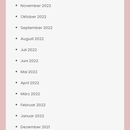
November 2022
Oktober 2022
September 2022
August 2022
Juli 2022
Juni 2022
Mai 2022
April 2022
März 2022
Februar 2022
Januar 2022
Dezember 2021