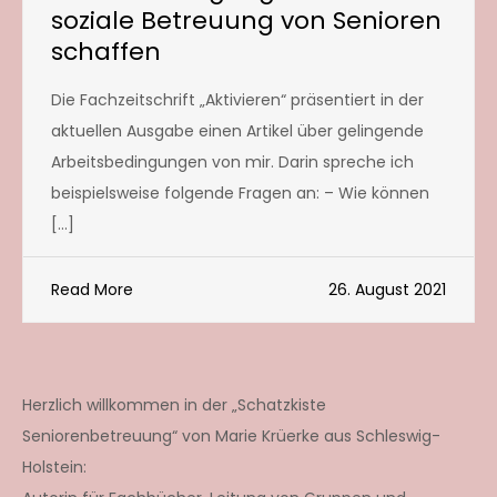
soziale Betreuung von Senioren
schaffen
Die Fachzeitschrift „Aktivieren“ präsentiert in der
aktuellen Ausgabe einen Artikel über gelingende
Arbeitsbedingungen von mir. Darin spreche ich
beispielsweise folgende Fragen an: – Wie können
[…]
Read More
26. August 2021
Herzlich willkommen in der „Schatzkiste
Seniorenbetreuung“ von Marie Krüerke aus Schleswig-
Holstein: