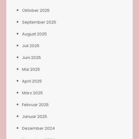
Oktober 2025
September 2025
August 2025
Juli 2025
Juni 2025
Mai 2025
April 2025
März 2025
Februar 2025
Januar 2025
Dezember 2024