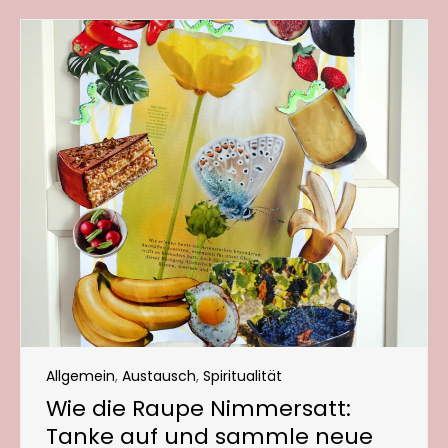
Allgemein
,
Austausch
,
Spiritualität
Wie die Raupe Nimmersatt:
Tanke auf und sammle neue