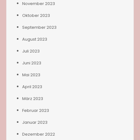
November 2023
Oktober 2023
September 2023
August 2023
Juli 2023
Juni 2023
Mai 2023
April 2023
März 2023
Februar 2023
Januar 2023
Dezember 2022