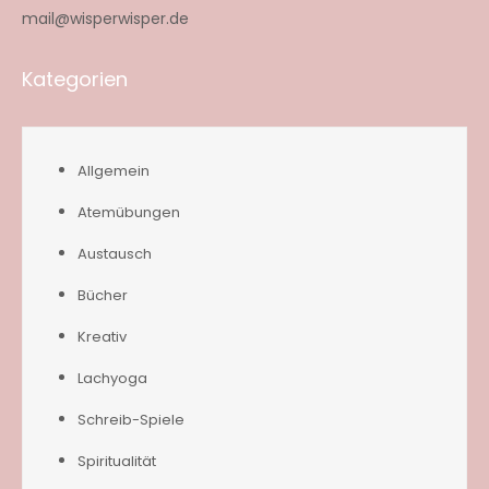
mail@wisperwisper.de
Kategorien
Allgemein
Atemübungen
Austausch
Bücher
Kreativ
Lachyoga
Schreib-Spiele
Spiritualität