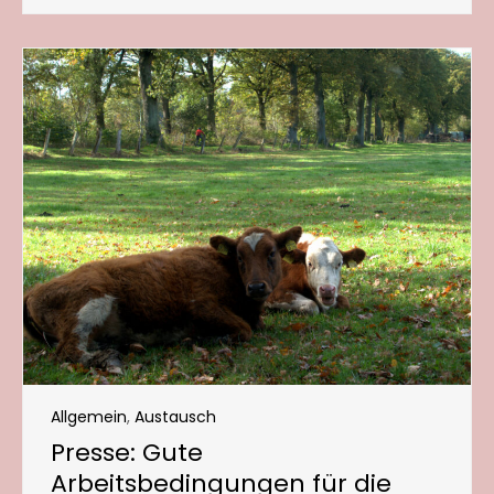
Allgemein
,
Austausch
Presse: Gute
Arbeitsbedingungen für die