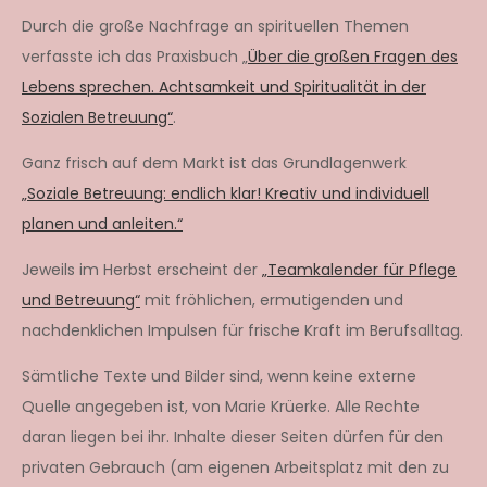
Durch die große Nachfrage an spirituellen Themen
verfasste ich das Praxisbuch „
Über die großen Fragen des
Lebens sprechen. Achtsamkeit und Spiritualität in der
Sozialen Betreuung“
.
Ganz frisch auf dem Markt ist das Grundlagenwerk
„Soziale Betreuung: endlich klar! Kreativ und individuell
planen und anleiten.“
Jeweils im Herbst erscheint der
„Teamkalender für Pflege
und Betreuung“
mit fröhlichen, ermutigenden und
nachdenklichen Impulsen für frische Kraft im Berufsalltag.
Sämtliche Texte und Bilder sind, wenn keine externe
Quelle angegeben ist, von Marie Krüerke. Alle Rechte
daran liegen bei ihr. Inhalte dieser Seiten dürfen für den
privaten Gebrauch (am eigenen Arbeitsplatz mit den zu