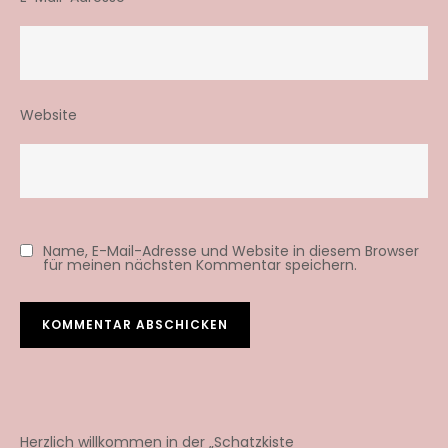
Website
Name, E-Mail-Adresse und Website in diesem Browser
für meinen nächsten Kommentar speichern.
Herzlich willkommen in der „Schatzkiste