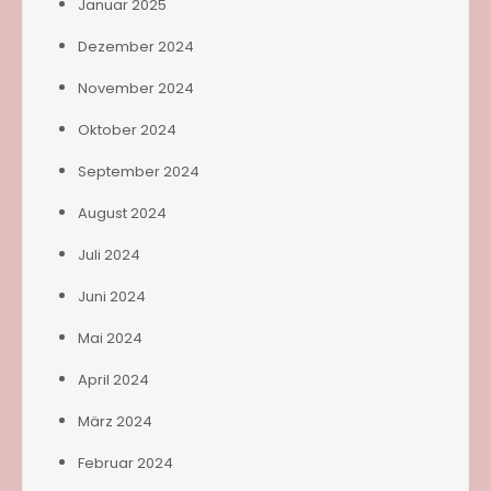
Januar 2025
Dezember 2024
November 2024
Oktober 2024
September 2024
August 2024
Juli 2024
Juni 2024
Mai 2024
April 2024
März 2024
Februar 2024