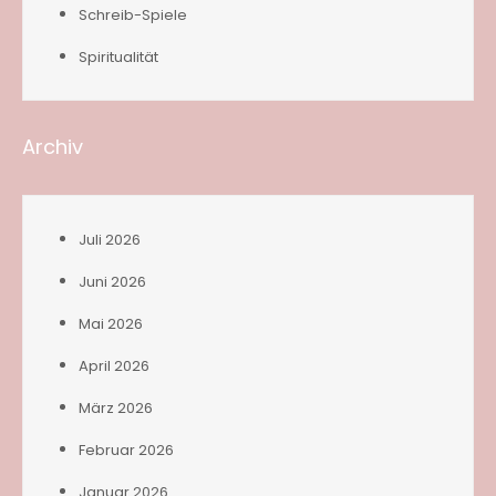
Schreib-Spiele
Spiritualität
Archiv
Juli 2026
Juni 2026
Mai 2026
April 2026
März 2026
Februar 2026
Januar 2026