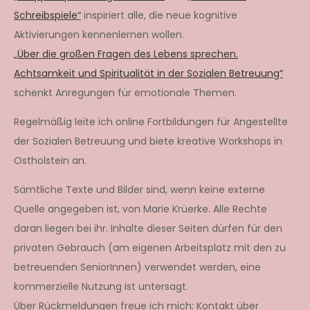
Schreibspiele“
inspiriert alle, die neue kognitive
Aktivierungen kennenlernen wollen.
„Über die großen Fragen des Lebens sprechen.
Achtsamkeit und Spiritualität in der Sozialen Betreuung“
schenkt Anregungen für emotionale Themen.
Regelmäßig leite ich online Fortbildungen für Angestellte
der Sozialen Betreuung und biete kreative Workshops in
Ostholstein an.
Sämtliche Texte und Bilder sind, wenn keine externe
Quelle angegeben ist, von Marie Krüerke. Alle Rechte
daran liegen bei ihr. Inhalte dieser Seiten dürfen für den
privaten Gebrauch (am eigenen Arbeitsplatz mit den zu
betreuenden SeniorInnen) verwendet werden, eine
kommerzielle Nutzung ist untersagt.
Über Rückmeldungen freue ich mich: Kontakt über