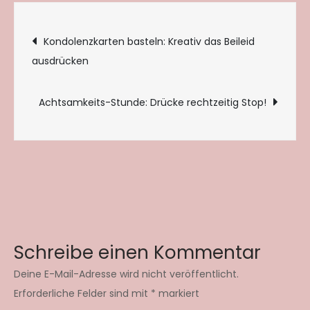
Beitragsnavigation
Kondolenzkarten basteln: Kreativ das Beileid
ausdrücken
Achtsamkeits-Stunde: Drücke rechtzeitig Stop!
Schreibe einen Kommentar
Deine E-Mail-Adresse wird nicht veröffentlicht.
Erforderliche Felder sind mit
*
markiert