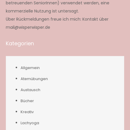
betreuenden SeniorInnen) verwendet werden, eine
kommerzielle Nutzung ist untersagt.
Über Rückmeldungen freue ich mich: Kontakt über
mail@wisperwisper.de
Kategorien
Allgemein
Atemübungen
Austausch
Bücher
Kreativ
Lachyoga