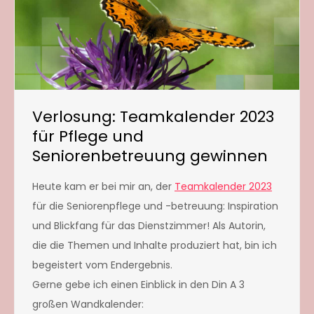
Verlosung: Teamkalender 2023
für Pflege und
Seniorenbetreuung gewinnen
Heute kam er bei mir an, der
Teamkalender 2023
für die Seniorenpflege und -betreuung: Inspiration
und Blickfang für das Dienstzimmer! Als Autorin,
die die Themen und Inhalte produziert hat, bin ich
begeistert vom Endergebnis.
Gerne gebe ich einen Einblick in den Din A 3
großen Wandkalender: