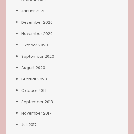
Januar 2021
Dezember 2020
November 2020
Oktober 2020
September 2020
August 2020
Februar 2020
Oktober 2019
September 2018
November 2017
Juli 2017