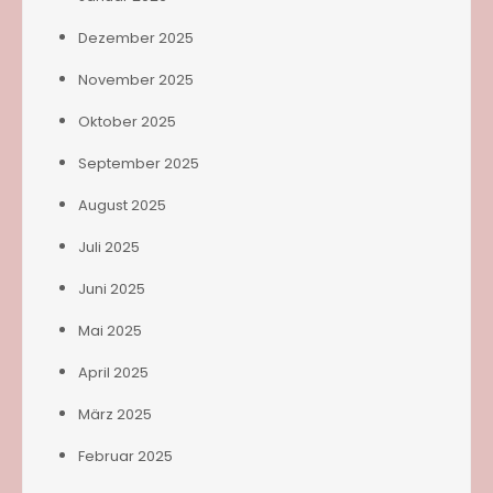
Dezember 2025
November 2025
Oktober 2025
September 2025
August 2025
Juli 2025
Juni 2025
Mai 2025
April 2025
März 2025
Februar 2025