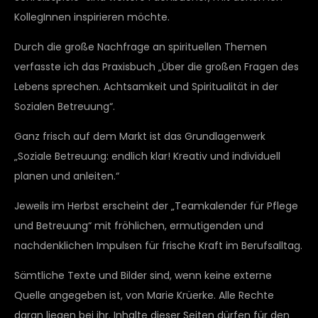
KollegInnen inspirieren möchte.
Durch die große Nachfrage an spirituellen Themen
verfasste ich das Praxisbuch „Über die großen Fragen des
Lebens sprechen. Achtsamkeit und Spiritualität in der
Sozialen Betreuung“.
Ganz frisch auf dem Markt ist das Grundlagenwerk
„Soziale Betreuung: endlich klar! Kreativ und individuell
planen und anleiten.“
Jeweils im Herbst erscheint der „Teamkalender für Pflege
und Betreuung“ mit fröhlichen, ermutigenden und
nachdenklichen Impulsen für frische Kraft im Berufsalltag.
Sämtliche Texte und Bilder sind, wenn keine externe
Quelle angegeben ist, von Marie Krüerke. Alle Rechte
daran liegen bei ihr. Inhalte dieser Seiten dürfen für den