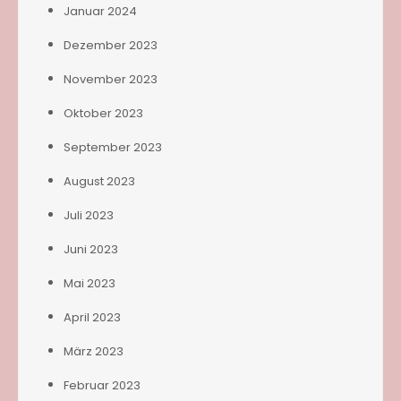
Januar 2024
Dezember 2023
November 2023
Oktober 2023
September 2023
August 2023
Juli 2023
Juni 2023
Mai 2023
April 2023
März 2023
Februar 2023