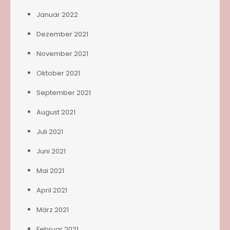
Januar 2022
Dezember 2021
November 2021
Oktober 2021
September 2021
August 2021
Juli 2021
Juni 2021
Mai 2021
April 2021
März 2021
Februar 2021