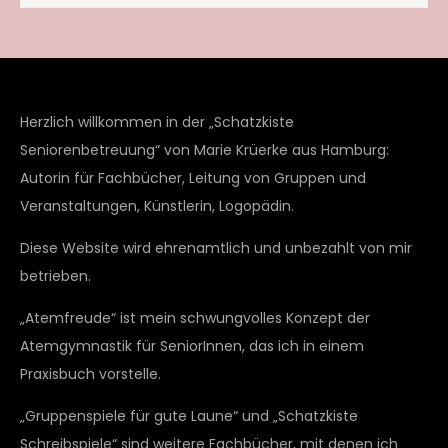
Herzlich willkommen in der „Schatzkiste
Seniorenbetreuung“ von Marie Krüerke aus Hamburg:
Autorin für Fachbücher, Leitung von Gruppen und
Veranstaltungen, Künstlerin, Logopädin.
Diese Website wird ehrenamtlich und unbezahlt von mir
betrieben.
„Atemfreude“ ist mein schwungvolles Konzept der
Atemgymnastik für SeniorInnen, das ich in einem
Praxisbuch vorstelle.
„Gruppenspiele für gute Laune“ und „Schatzkiste
Schreibspiele“ sind weitere Fachbücher, mit denen ich