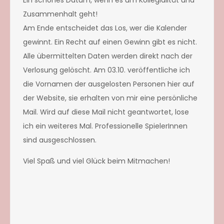
Zusammenhalt geht!
Am Ende entscheidet das Los, wer die Kalender
gewinnt. Ein Recht auf einen Gewinn gibt es nicht.
Alle übermittelten Daten werden direkt nach der
Verlosung gelöscht. Am 03.10. veröffentliche ich
die Vornamen der ausgelosten Personen hier auf
der Website, sie erhalten von mir eine persönliche
Mail. Wird auf diese Mail nicht geantwortet, lose
ich ein weiteres Mal. Professionelle SpielerInnen
sind ausgeschlossen.
Viel Spaß und viel Glück beim Mitmachen!