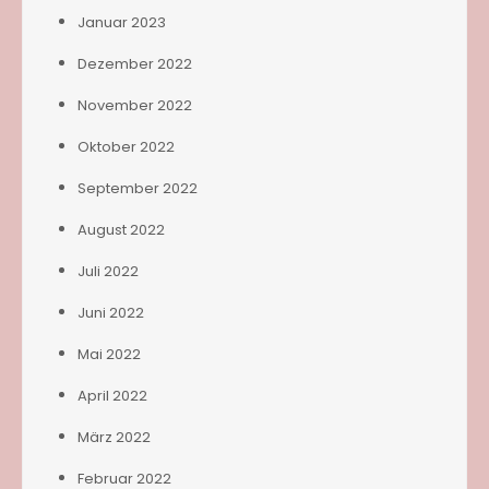
Januar 2023
Dezember 2022
November 2022
Oktober 2022
September 2022
August 2022
Juli 2022
Juni 2022
Mai 2022
April 2022
März 2022
Februar 2022