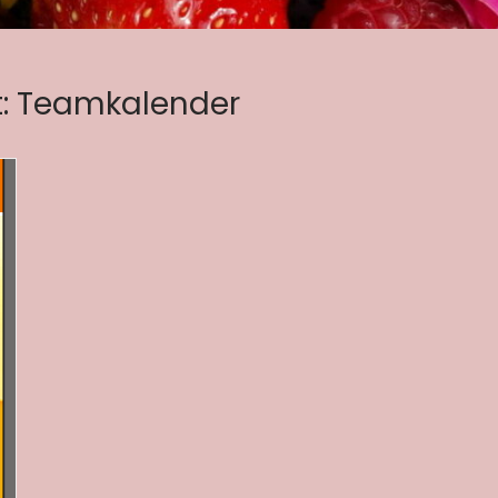
:
Teamkalender