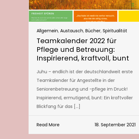
Allgemein
,
Austausch
,
Bücher
,
Spiritualität
Teamkalender 2022 für
Pflege und Betreuung:
Inspirierend, kraftvoll, bunt
Juhu – endlich ist der deutschlandweit erste
Teamkalender für Angestellte in der
Seniorenbetreuung und -pflege im Druck!
Inspirierend, ermutigend, bunt: Ein kraftvoller
Blickfang für das […]
Read More
18. September 2021