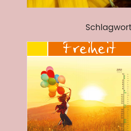
Schlagwort