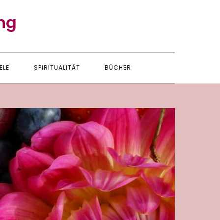
ng
ELE
SPIRITUALITÄT
BÜCHER