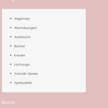
Allgemein
Atemübungen
Austausch
Bücher
Kreativ
Lachyoga
Schreib-Spiele
Spiritualität
Archiv