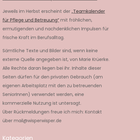
Jeweils im Herbst erscheint der
„Teamkalender
für Pflege und Betreuung“
mit fröhlichen,
ermutigenden und nachdenklichen Impulsen für
frische Kraft im Berufsalltag.
Sämtliche Texte und Bilder sind, wenn keine
externe Quelle angegeben ist, von Marie Krüerke.
Alle Rechte daran liegen bei ihr. Inhalte dieser
Seiten dürfen für den privaten Gebrauch (am
eigenen Arbeitsplatz mit den zu betreuenden
SeniorInnen) verwendet werden, eine
kommerzielle Nutzung ist untersagt.
Über Rückmeldungen freue ich mich: Kontakt
über mail@wisperwisper.de
Kategorien