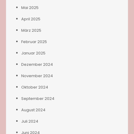
Mai 2025
April 2025
März 2025
Februar 2025
Januar 2025
Dezember 2024
November 2024
Oktober 2024
September 2024
August 2024
Juli 2024
Juni 2024