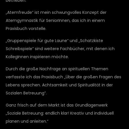
betrieben.
„Atemfreude“ ist mein schwungvolles Konzept der
Atemgymnastik für SeniorInnen, das ich in einem
Praxisbuch vorstelle.
„Gruppenspiele für gute Laune“ und „Schatzkiste
Schreibspiele“ sind weitere Fachbücher, mit denen ich
KollegInnen inspirieren möchte.
Durch die große Nachfrage an spirituellen Themen
verfasste ich das Praxisbuch „Über die großen Fragen des
Lebens sprechen. Achtsamkeit und Spiritualität in der
Sozialen Betreuung“.
Ganz frisch auf dem Markt ist das Grundlagenwerk
„Soziale Betreuung: endlich klar! Kreativ und individuell
planen und anleiten.“