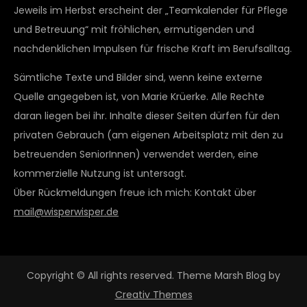
Jeweils im Herbst erscheint der „Teamkalender für Pflege
und Betreuung“ mit fröhlichen, ermutigenden und
nachdenklichen Impulsen für frische Kraft im Berufsalltag.
Sämtliche Texte und Bilder sind, wenn keine externe
Quelle angegeben ist, von Marie Krüerke. Alle Rechte
daran liegen bei ihr. Inhalte dieser Seiten dürfen für den
privaten Gebrauch (am eigenen Arbeitsplatz mit den zu
betreuenden SeniorInnen) verwendet werden, eine
kommerzielle Nutzung ist untersagt.
Über Rückmeldungen freue ich mich: Kontakt über
mail@wisperwisper.de
Copyright © All rights reserved. Theme Marsh Blog by
Creativ Themes