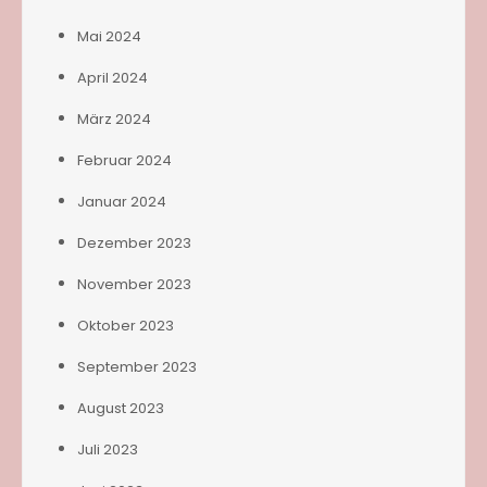
Mai 2024
April 2024
März 2024
Februar 2024
Januar 2024
Dezember 2023
November 2023
Oktober 2023
September 2023
August 2023
Juli 2023