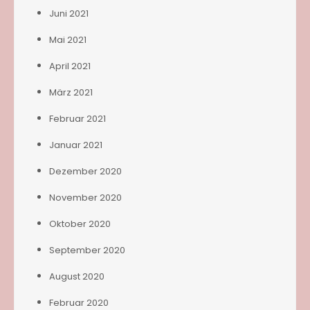
Juni 2021
Mai 2021
April 2021
März 2021
Februar 2021
Januar 2021
Dezember 2020
November 2020
Oktober 2020
September 2020
August 2020
Februar 2020