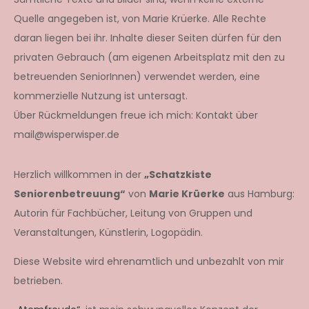
Quelle angegeben ist, von Marie Krüerke. Alle Rechte
daran liegen bei ihr. Inhalte dieser Seiten dürfen für den
privaten Gebrauch (am eigenen Arbeitsplatz mit den zu
betreuenden SeniorInnen) verwendet werden, eine
kommerzielle Nutzung ist untersagt.
Über Rückmeldungen freue ich mich: Kontakt über
mail@wisperwisper.de
Herzlich willkommen in der
„Schatzkiste
Seniorenbetreuung“
von
Marie Krüerke
aus Hamburg:
Autorin für Fachbücher, Leitung von Gruppen und
Veranstaltungen, Künstlerin, Logopädin.
Diese Website wird ehrenamtlich und unbezahlt von mir
betrieben.