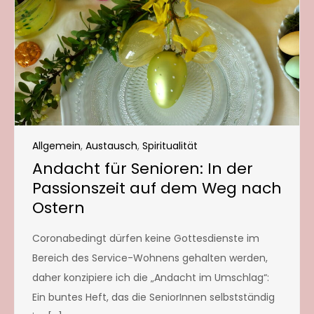
Allgemein
,
Austausch
,
Spiritualität
Andacht für Senioren: In der
Passionszeit auf dem Weg nach
Ostern
Coronabedingt dürfen keine Gottesdienste im
Bereich des Service-Wohnens gehalten werden,
daher konzipiere ich die „Andacht im Umschlag“:
Ein buntes Heft, das die SeniorInnen selbstständig