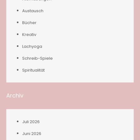
Austausch
Bücher
Kreativ
Lachyoga
Schreib-Spiele
Spiritualität
Archiv
Juli 2026
Juni 2026