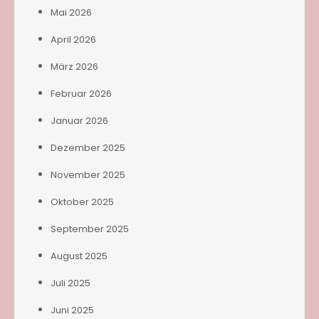
Mai 2026
April 2026
März 2026
Februar 2026
Januar 2026
Dezember 2025
November 2025
Oktober 2025
September 2025
August 2025
Juli 2025
Juni 2025