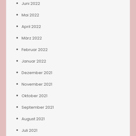
Juni 2022
Mai 2022
April 2022
März 2022
Februar 2022
Januar 2022
Dezember 2021
November 2021
Oktober 2021
September 2021
August 2021
Juli 2021