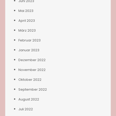
Juni 2023
Mai 2023
April 2023
März 2023
Februar 2023
Januar 2023
Dezember 2022
November 2022
Oktober 2022
September 2022
August 2022
Juli 2022