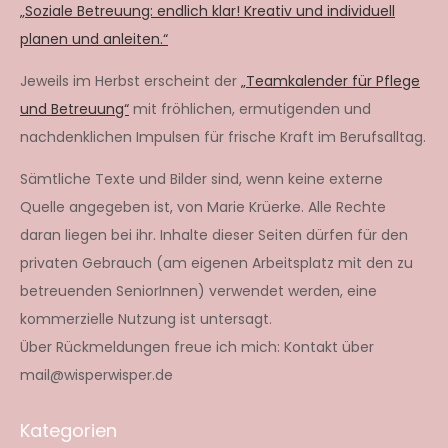
„Soziale Betreuung: endlich klar! Kreativ und individuell
planen und anleiten.“
Jeweils im Herbst erscheint der
„Teamkalender für Pflege
und Betreuung“
mit fröhlichen, ermutigenden und
nachdenklichen Impulsen für frische Kraft im Berufsalltag.
Sämtliche Texte und Bilder sind, wenn keine externe
Quelle angegeben ist, von Marie Krüerke. Alle Rechte
daran liegen bei ihr. Inhalte dieser Seiten dürfen für den
privaten Gebrauch (am eigenen Arbeitsplatz mit den zu
betreuenden SeniorInnen) verwendet werden, eine
kommerzielle Nutzung ist untersagt.
Über Rückmeldungen freue ich mich: Kontakt über
mail@wisperwisper.de
Kategorien