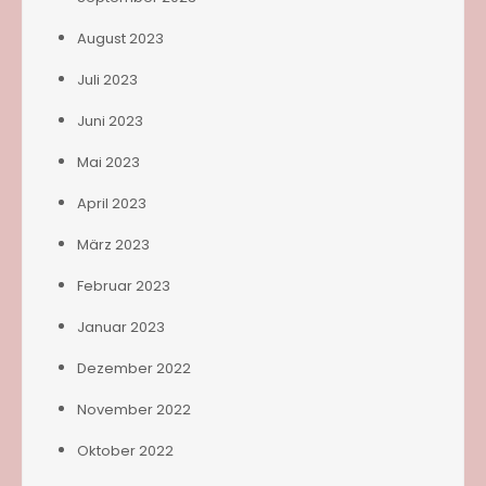
August 2023
Juli 2023
Juni 2023
Mai 2023
April 2023
März 2023
Februar 2023
Januar 2023
Dezember 2022
November 2022
Oktober 2022