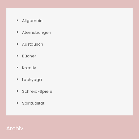
Allgemein
Atemübungen
Austausch
Bücher
Kreativ
Lachyoga
Schreib-Spiele
Spiritualität
Archiv