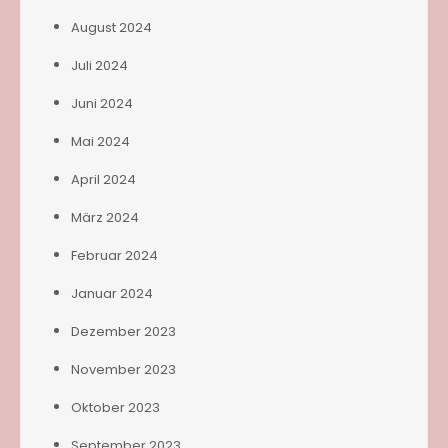
August 2024
Juli 2024
Juni 2024
Mai 2024
April 2024
März 2024
Februar 2024
Januar 2024
Dezember 2023
November 2023
Oktober 2023
September 2023