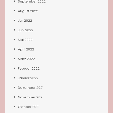
September 2022
August 2022
Juli 2022
Juni 2022
Mai 2022
April 2022
März 2022
Februar 2022
Januar 2022
Dezember 2021
November 2021
Oktober 2021