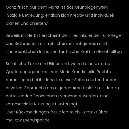
Ganz frisch auf dem Markt ist das Grundlagenwerk
„Soziale Betreuung: endlich klar! Kreativ und individuell
planen und anleiten.“
Jeweils im Herbst erscheint der „Teamkalender für Pflege
und Betreuung“ mit fröhlichen, ermutigenden und
nachdenklichen Impulsen für frische Kraft im Berufsalltag.
Sämtliche Texte und Bilder sind, wenn keine externe
Quelle angegeben ist, von Marie Krüerke. Alle Rechte
daran liegen bei ihr. Inhalte dieser Seiten dürfen für den
privaten Gebrauch (am eigenen Arbeitsplatz mit den zu
betreuenden SeniorInnen) verwendet werden, eine
kommerzielle Nutzung ist untersagt.
Über Rückmeldungen freue ich mich: Kontakt über
mail@wisperwisper.de