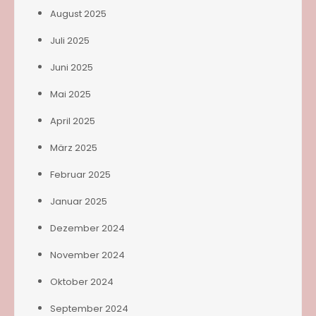
August 2025
Juli 2025
Juni 2025
Mai 2025
April 2025
März 2025
Februar 2025
Januar 2025
Dezember 2024
November 2024
Oktober 2024
September 2024