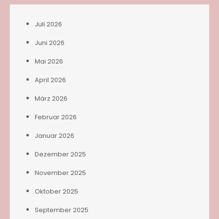
Juli 2026
Juni 2026
Mai 2026
April 2026
März 2026
Februar 2026
Januar 2026
Dezember 2025
November 2025
Oktober 2025
September 2025