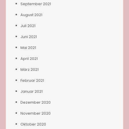
September 2021
August 2021
Juli 2021
Juni 2021
Mai 2021
April 2021
März 2021
Februar 2021
Januar 2021
Dezember 2020
November 2020
Oktober 2020