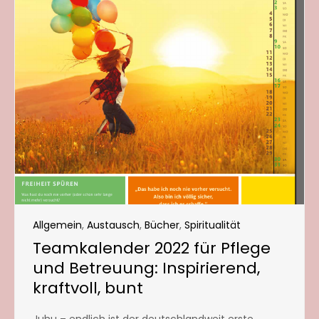
Allgemein
,
Austausch
,
Bücher
,
Spiritualität
Teamkalender 2022 für Pflege
und Betreuung: Inspirierend,
kraftvoll, bunt