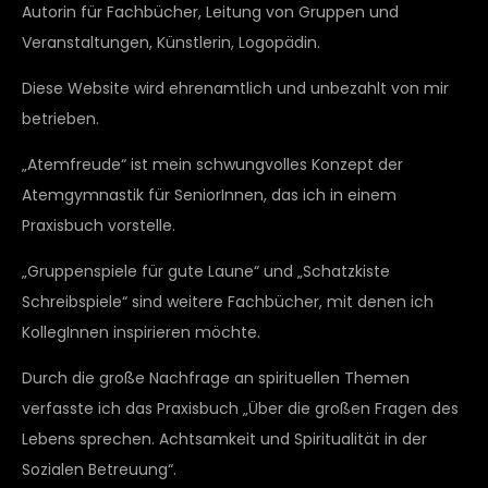
Autorin für Fachbücher, Leitung von Gruppen und
Veranstaltungen, Künstlerin, Logopädin.
Diese Website wird ehrenamtlich und unbezahlt von mir
betrieben.
„Atemfreude“ ist mein schwungvolles Konzept der
Atemgymnastik für SeniorInnen, das ich in einem
Praxisbuch vorstelle.
„Gruppenspiele für gute Laune“ und „Schatzkiste
Schreibspiele“ sind weitere Fachbücher, mit denen ich
KollegInnen inspirieren möchte.
Durch die große Nachfrage an spirituellen Themen
verfasste ich das Praxisbuch „Über die großen Fragen des
Lebens sprechen. Achtsamkeit und Spiritualität in der
Sozialen Betreuung“.