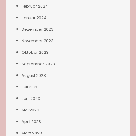
Februar 2024
Januar 2024
Dezember 2023
November 2023
Oktober 2023
September 2023
August 2023
Juli 2023
Juni 2023
Mai 2023
April 2023
März 2023