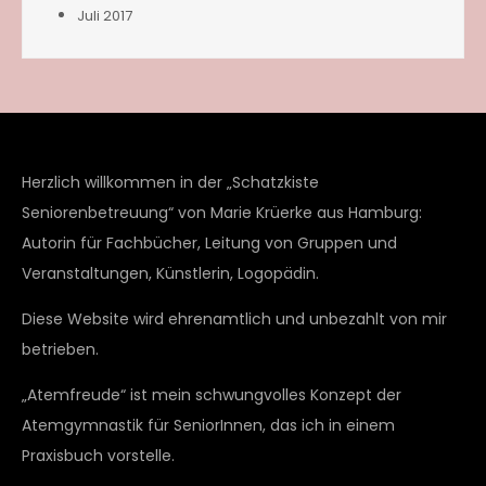
Juli 2017
Herzlich willkommen in der „Schatzkiste
Seniorenbetreuung“ von Marie Krüerke aus Hamburg:
Autorin für Fachbücher, Leitung von Gruppen und
Veranstaltungen, Künstlerin, Logopädin.
Diese Website wird ehrenamtlich und unbezahlt von mir
betrieben.
„Atemfreude“ ist mein schwungvolles Konzept der
Atemgymnastik für SeniorInnen, das ich in einem
Praxisbuch vorstelle.