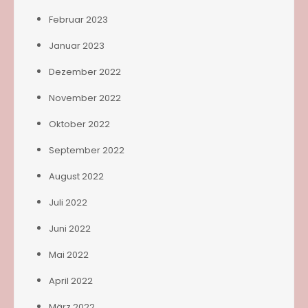
Februar 2023
Januar 2023
Dezember 2022
November 2022
Oktober 2022
September 2022
August 2022
Juli 2022
Juni 2022
Mai 2022
April 2022
März 2022