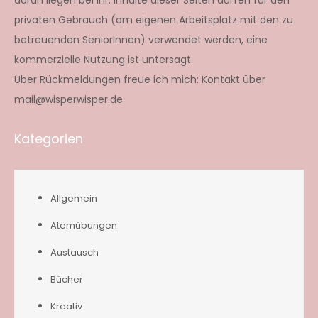
privaten Gebrauch (am eigenen Arbeitsplatz mit den zu
betreuenden SeniorInnen) verwendet werden, eine
kommerzielle Nutzung ist untersagt.
Über Rückmeldungen freue ich mich: Kontakt über
mail@wisperwisper.de
Kategorien
Allgemein
Atemübungen
Austausch
Bücher
Kreativ