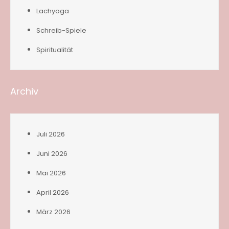
Lachyoga
Schreib-Spiele
Spiritualität
Archiv
Juli 2026
Juni 2026
Mai 2026
April 2026
März 2026