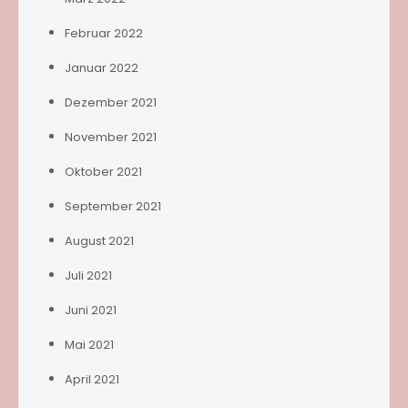
Februar 2022
Januar 2022
Dezember 2021
November 2021
Oktober 2021
September 2021
August 2021
Juli 2021
Juni 2021
Mai 2021
April 2021