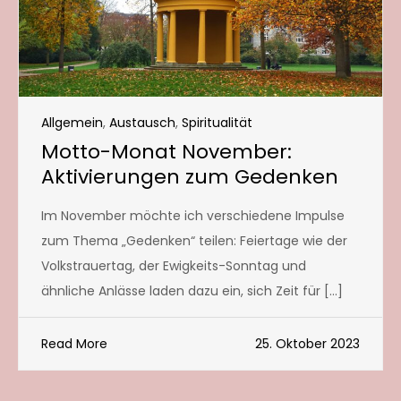
Allgemein
,
Austausch
,
Spiritualität
Motto-Monat November:
Aktivierungen zum Gedenken
Im November möchte ich verschiedene Impulse
zum Thema „Gedenken“ teilen: Feiertage wie der
Volkstrauertag, der Ewigkeits-Sonntag und
ähnliche Anlässe laden dazu ein, sich Zeit für […]
Read More
25. Oktober 2023