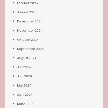
Februar 2025
Januar 2025
Dezember 2024
November 2024
Oktober 2024
September 2024
August 2024
Juli 2024
Juni 2024
Mai 2024
April 2024
März 2024