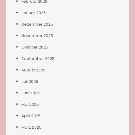
Februar 2026
Januar 2026
Dezember 2025
November 2025
Oktober 2025
September 2025
August 2025
Juli 2025
Juni 2025
Mai 2025
April 2025
März 2025