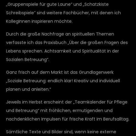
„Gruppenspiele für gute Laune“ und „Schatzkiste
Schreibspiele“ sind weitere Fachbücher, mit denen ich
KollegInnen inspirieren möchte.
Durch die große Nachfrage an spirituellen Themen
verfasste ich das Praxisbuch „Über die großen Fragen des
Lebens sprechen. Achtsamkeit und Spiritualität in der
Sozialen Betreuung“.
Ganz frisch auf dem Markt ist das Grundlagenwerk
„Soziale Betreuung: endlich klar! Kreativ und individuell
planen und anleiten.“
Jeweils im Herbst erscheint der „Teamkalender für Pflege
und Betreuung“ mit fröhlichen, ermutigenden und
nachdenklichen Impulsen für frische Kraft im Berufsalltag.
Sämtliche Texte und Bilder sind, wenn keine externe