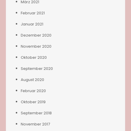
März 2021
Februar 2021
Januar 2021
Dezember 2020
November 2020
Oktober 2020
September 2020
August 2020
Februar 2020
Oktober 2019
September 2018
November 2017