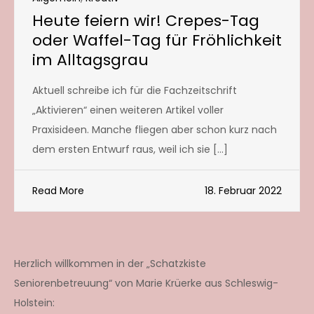
Heute feiern wir! Crepes-Tag
oder Waffel-Tag für Fröhlichkeit
im Alltagsgrau
Aktuell schreibe ich für die Fachzeitschrift
„Aktivieren“ einen weiteren Artikel voller
Praxisideen. Manche fliegen aber schon kurz nach
dem ersten Entwurf raus, weil ich sie […]
Read More
18. Februar 2022
Herzlich willkommen in der „Schatzkiste
Seniorenbetreuung“ von Marie Krüerke aus Schleswig-
Holstein: