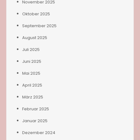
November 2025
Oktober 2025
September 2025
August 2025
Juli 2025
Juni 2025
Mai 2025
April 2025
März 2025
Februar 2025
Januar 2025
Dezember 2024