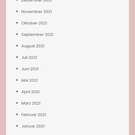
Dezember 2021
November 2021
Oktober 2021
September 2021
August 2021
Juli 2021
Juni 2021
Mai 2021
April 2021
März 2021
Februar 2021
Januar 2021