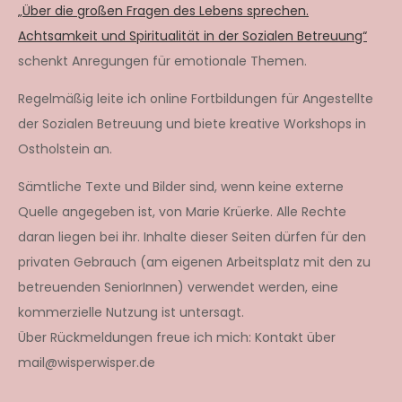
„Über die großen Fragen des Lebens sprechen.
Achtsamkeit und Spiritualität in der Sozialen Betreuung“
schenkt Anregungen für emotionale Themen.
Regelmäßig leite ich online Fortbildungen für Angestellte
der Sozialen Betreuung und biete kreative Workshops in
Ostholstein an.
Sämtliche Texte und Bilder sind, wenn keine externe
Quelle angegeben ist, von Marie Krüerke. Alle Rechte
daran liegen bei ihr. Inhalte dieser Seiten dürfen für den
privaten Gebrauch (am eigenen Arbeitsplatz mit den zu
betreuenden SeniorInnen) verwendet werden, eine
kommerzielle Nutzung ist untersagt.
Über Rückmeldungen freue ich mich: Kontakt über
mail@wisperwisper.de