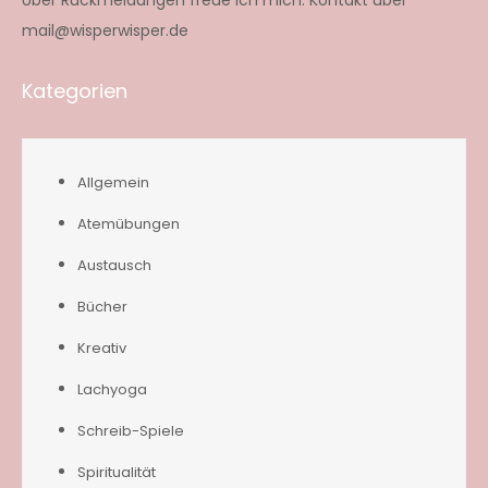
mail@wisperwisper.de
Kategorien
Allgemein
Atemübungen
Austausch
Bücher
Kreativ
Lachyoga
Schreib-Spiele
Spiritualität