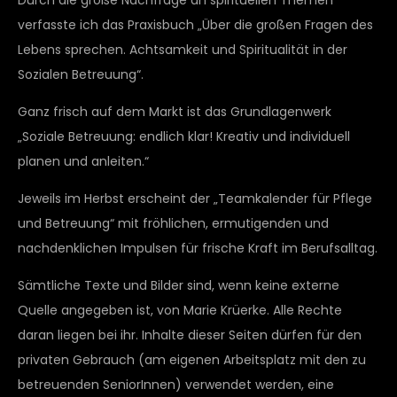
verfasste ich das Praxisbuch „Über die großen Fragen des
Lebens sprechen. Achtsamkeit und Spiritualität in der
Sozialen Betreuung“.
Ganz frisch auf dem Markt ist das Grundlagenwerk
„Soziale Betreuung: endlich klar! Kreativ und individuell
planen und anleiten.“
Jeweils im Herbst erscheint der „Teamkalender für Pflege
und Betreuung“ mit fröhlichen, ermutigenden und
nachdenklichen Impulsen für frische Kraft im Berufsalltag.
Sämtliche Texte und Bilder sind, wenn keine externe
Quelle angegeben ist, von Marie Krüerke. Alle Rechte
daran liegen bei ihr. Inhalte dieser Seiten dürfen für den
privaten Gebrauch (am eigenen Arbeitsplatz mit den zu
betreuenden SeniorInnen) verwendet werden, eine