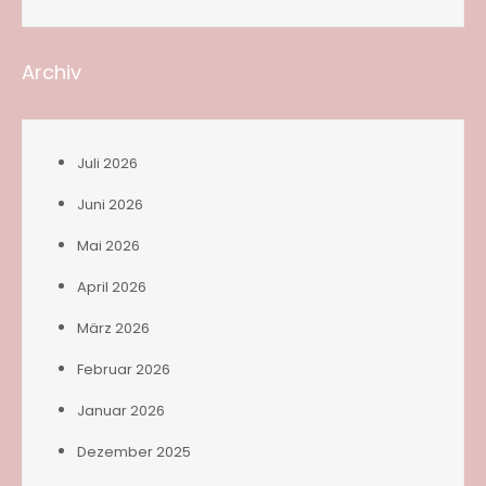
Archiv
Juli 2026
Juni 2026
Mai 2026
April 2026
März 2026
Februar 2026
Januar 2026
Dezember 2025