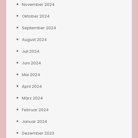
November 2024
Oktober 2024
September 2024
August 2024
Juli 2024
Juni 2024
Mai 2024
April 2024
März 2024
Februar 2024
Januar 2024
Dezember 2023