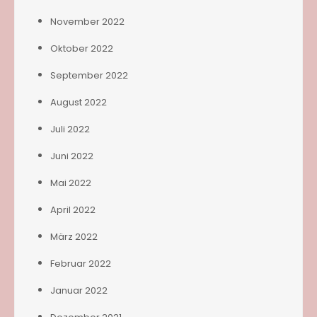
November 2022
Oktober 2022
September 2022
August 2022
Juli 2022
Juni 2022
Mai 2022
April 2022
März 2022
Februar 2022
Januar 2022