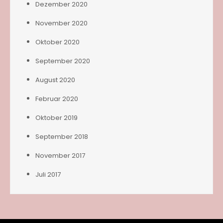
Dezember 2020
November 2020
Oktober 2020
September 2020
August 2020
Februar 2020
Oktober 2019
September 2018
November 2017
Juli 2017