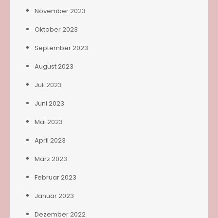
November 2023
Oktober 2023
September 2023
August 2023
Juli 2023
Juni 2023
Mai 2023
April 2023
März 2023
Februar 2023
Januar 2023
Dezember 2022